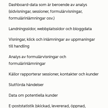
Dashboard-data som är beroende av analys
(sidvisningar, sessioner, formulärvisningar,
formulärinlämningar osv.)
Landningssidor, webbplatssidor och bloggdata
Visningar, klick och inlämningar av uppmaningar
till handling
Analys av formulärvisningar och
formulärinlämningar
Källor rapporterar sessioner, kontakter och kunder
Slutförda händelser
Data om potentiella kunder
E-poststatistik (skickad, levererad, öppnad,