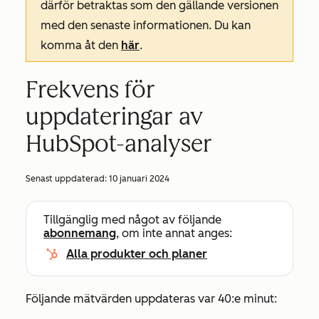
därför betraktas som den gällande versionen
med den senaste informationen. Du kan
komma åt den
här
.
Frekvens för
uppdateringar av
HubSpot-analyser
Senast uppdaterad:
10 januari 2024
Tillgänglig med något av följande
abonnemang
, om inte annat anges:
Alla produkter och planer
Följande mätvärden uppdateras var 40:e minut: