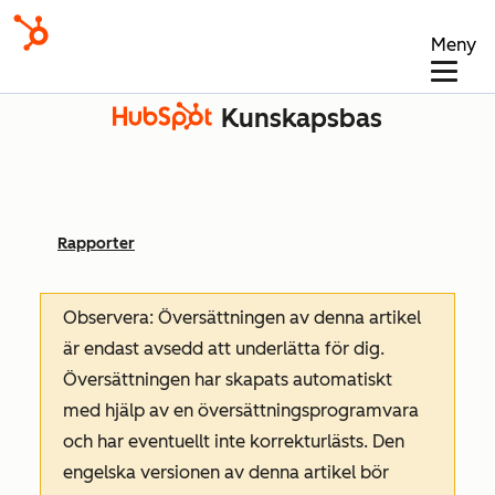
Meny
Kunskapsbas
Rapporter
Observera: Översättningen av denna artikel
är endast avsedd att underlätta för dig.
Översättningen har skapats automatiskt
med hjälp av en översättningsprogramvara
och har eventuellt inte korrekturlästs. Den
engelska versionen av denna artikel bör