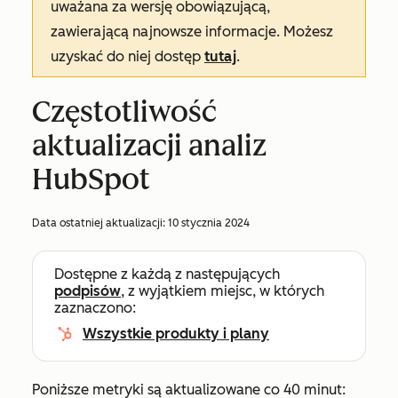
uważana za wersję obowiązującą,
zawierającą najnowsze informacje. Możesz
uzyskać do niej dostęp
tutaj
.
Częstotliwość
aktualizacji analiz
HubSpot
Data ostatniej aktualizacji:
10 stycznia 2024
Dostępne z każdą z następujących
podpisów
, z wyjątkiem miejsc, w których
zaznaczono:
Wszystkie produkty i plany
Poniższe metryki są aktualizowane co 40 minut: