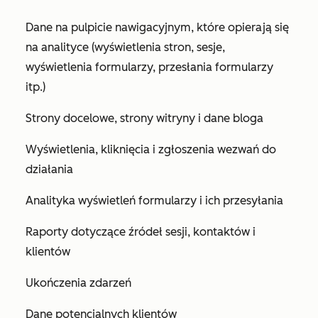
Dane na pulpicie nawigacyjnym, które opierają się
na analityce (wyświetlenia stron, sesje,
wyświetlenia formularzy, przesłania formularzy
itp.)
Strony docelowe, strony witryny i dane bloga
Wyświetlenia, kliknięcia i zgłoszenia wezwań do
działania
Analityka wyświetleń formularzy i ich przesyłania
Raporty dotyczące źródeł sesji, kontaktów i
klientów
Ukończenia zdarzeń
Dane potencjalnych klientów