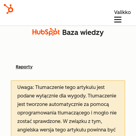
Valikko
Baza wiedzy
Raporty
Uwaga: Tłumaczenie tego artykułu jest
podane wyłącznie dla wygody. Tłumaczenie
jest tworzone automatycznie za pomocą
oprogramowania tłumaczącego i mogło nie
zostać sprawdzone. W związku z tym,
angielska wersja tego artykułu powinna być