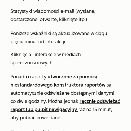
Statystyki wiadomości e-mail (wysłane,
dostarczone, otwarte, kliknięte itp.)
Poniższe wskaźniki są aktualizowane w ciągu
pięciu minut od interakcji:
Kliknięcia i interakcje w mediach
społecznościowych
Ponadto raporty
utworzone za pomocą
niestandardowego konstruktora raportów
są
automatycznie odświeżane dostępnymi danymi
co dwie godziny. Można jednak
ręcznie odświeżać
raport lub pulpit nawigacyjny
raz na 15 minut,
aby pobrać nowe dane.