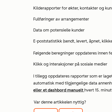
Kilderapporter for økter, kontakter og ku
Fullføringer av arrangementer
Data om potensielle kunder
E-poststatistikk (sendt, levert, åpnet, klikke
Følgende beregninger oppdateres innen fem
Klikk og interaksjoner på sosiale medier
I tillegg oppdateres rapporter som er lage
automatisk med tilgjengelige data annenh
eller et dashbord manuelt
hvert 15. minut
Var denne artikkelen nyttig?