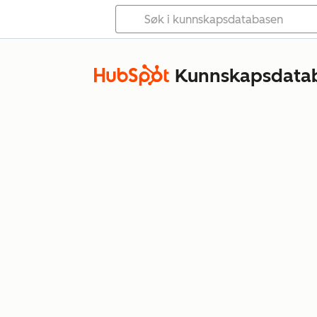
Kunnskapsdata