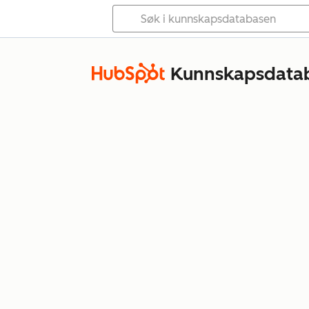
Kunnskapsdata