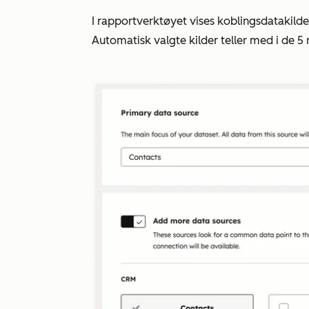
I rapportverktøyet vises koblingsdatakilde
Automatisk valgte kilder teller med i de 5 