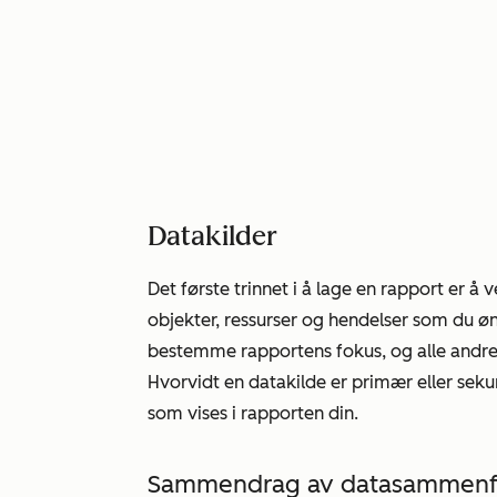
Datakilder
Det første trinnet i å lage en rapport er å v
objekter, ressurser og hendelser som du ø
bestemme rapportens fokus, og alle andre d
Hvorvidt en datakilde er primær eller seku
som vises i rapporten din.
Sammendrag av datasammenf