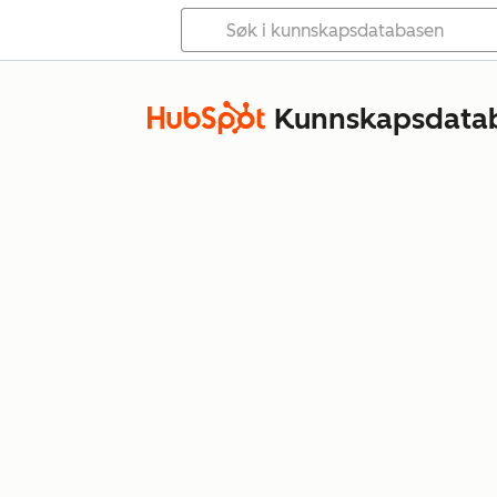
Kunnskapsdata