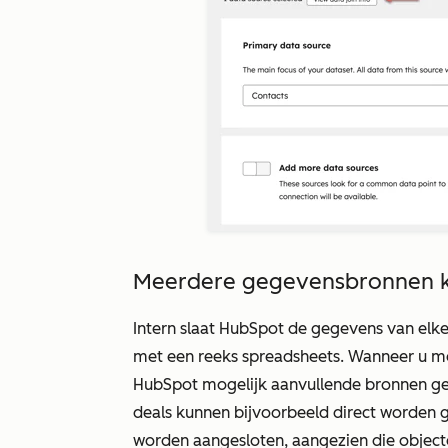
Meerdere gegevensbronnen 
Intern slaat HubSpot de gegevens van elke 
met een reeks spreadsheets. Wanneer u m
HubSpot mogelijk aanvullende bronnen ge
deals kunnen bijvoorbeeld direct worden 
worden aangesloten, aangezien die object