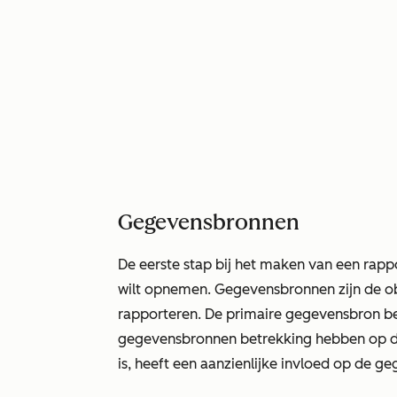
Gegevensbronnen
De eerste stap bij het maken van een rapp
wilt opnemen. Gegevensbronnen zijn de obj
rapporteren. De primaire gegevensbron bep
gegevensbronnen betrekking hebben op di
is, heeft een aanzienlijke invloed op de 