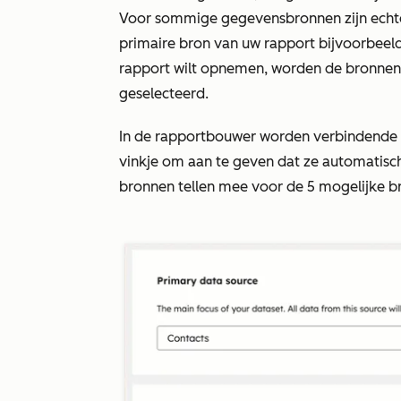
Voor sommige gegevensbronnen zijn echt
primaire bron van uw rapport bijvoorbeel
rapport wilt opnemen, worden de bronne
geselecteerd.
In de rapportbouwer worden verbindende
vinkje om aan te geven dat ze automatisc
bronnen tellen mee voor de 5 mogelijke b