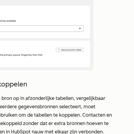
koppelen
bron op in afzonderlijke tabellen, vergelijkbaar
eerdere gegevensbronnen selecteert, moet
bruiken om de tabellen te koppelen. Contacten en
gekoppeld zonder dat er extra bronnen hoeven te
en in HubSpot nauw met elkaar zijn verbonden.