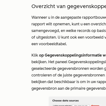
Overzicht van gegevenskoppe
Wanneer u in de aangepaste rapportbouwer
rapport wilt opnemen, kunt u een overzi
samengevoegd, en welke records op basis
of uitgesloten. U kunt ook een voorbeeld
een voorbeeldtabel.
Klik
op Gegevenskoppelingsinformatie 
bekijken. Het paneel
Gegevenskoppelingsi
geselecteerde gegevensbronnen worden g
controleren of de juiste gegevensbronnen z
bekijken dat beschikbaar is om in uw rapp
gegevensbron aan de
primaire gegevensb