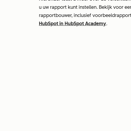
u uw rapport kunt instellen. Bekijk voor 
rapportbouwer, inclusief voorbeeldrappor
HubSpot in HubSpot Academy
.