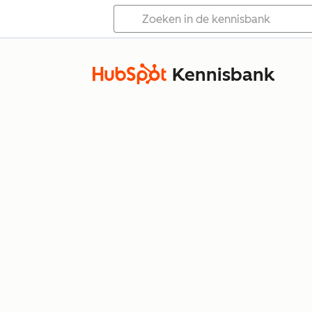
Kennisbank