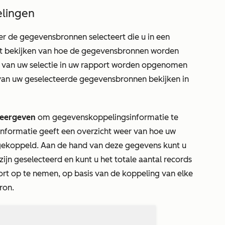
lingen
 de gegevensbronnen selecteert die u in een
cht bekijken van hoe de gegevensbronnen worden
 van uw selectie in uw rapport worden opgenomen
 van uw geselecteerde gegevensbronnen bekijken in
weergeven
om gegevenskoppelingsinformatie te
nformatie
geeft een overzicht weer van hoe uw
ekoppeld. Aan de hand van deze gegevens kunt u
ijn geselecteerd en kunt u het totale aantal records
ort op te nemen, op basis van de koppeling van elke
ron
.