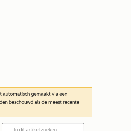
dt automatisch gemaakt via een
orden beschouwd als de meest recente