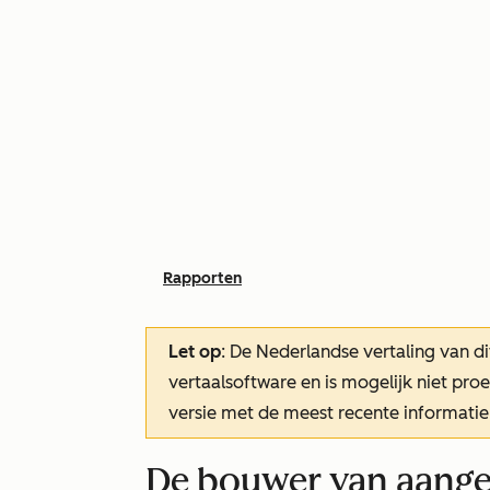
Rapporten
Let op
: De Nederlandse vertaling van di
vertaalsoftware en is mogelijk niet pr
versie met de meest recente informatie
De bouwer van aange