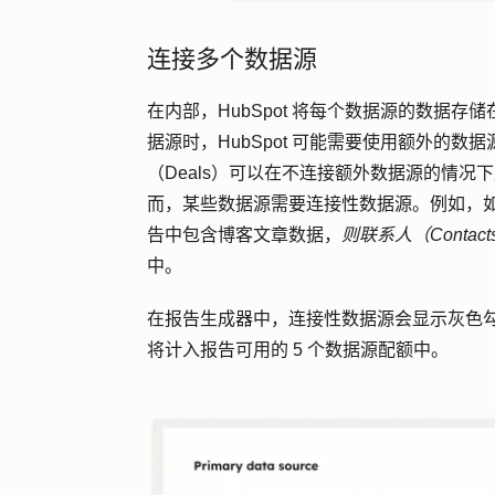
连接多个数据源
在内部，HubSpot 将每个数据源的数据
据源时，HubSpot 可能需要使用额外的数据
（Deals）可以在不连接额外数据源的情况下
而，某些数据源需要连接性数据源。例如，
告中包含博客文章数据，
则联系人（Contact
中。
在报告生成器中，连接性数据源会显示灰色
将计入报告可用的 5 个数据源配额中。