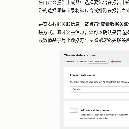
在自定义报告生成器中选择要包含在报告中
您的选择哪些记录将被包含或排除在报告之
要查看数据关联信息，请
点击“查看数据关联
联方式。通过这些信息，您可以确认是否选
该数值基于每个数据源与
主数据源的
关联关