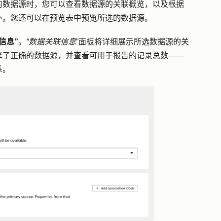
的数据源时，您可以查看数据源的关联概览，以及根据
外。您还可以在预览表中预览所选的数据源。
信息”
。
“数据关联信息
”面板将详细展示所选数据源的关
择了正确的数据源，并查看可用于报告的记录总数——
系。