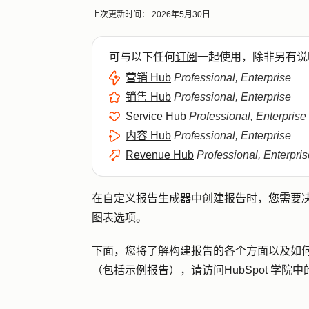
上次更新时间：
2026年5月30日
可与以下任何
订阅
一起使用，除非另有说
营销 Hub
Professional, Enterprise
销售 Hub
Professional, Enterprise
Service Hub
Professional, Enterprise
内容 Hub
Professional, Enterprise
Revenue Hub
Professional, Enterpris
在自定义报告生成器中创建报告
时，您需要
图表选项。
下面，您将了解构建报告的各个方面以及如
（包括示例报告），请访问
HubSpot 学院