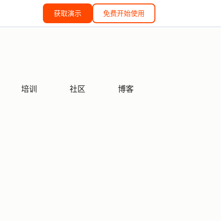
获取演示
免费开始使用
培训
社区
博客