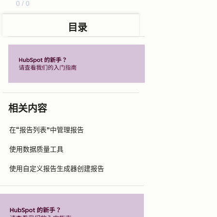
0 / 0
目录
相关内容
在“报告列表”中管理报告
使用数据质量工具
使用自定义报告生成器创建报告