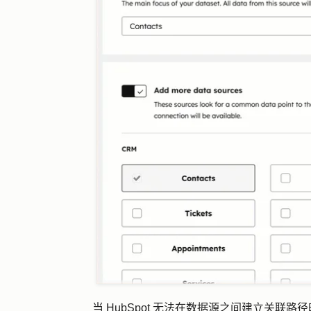
当 HubSpot 无法在数据源之间建立关