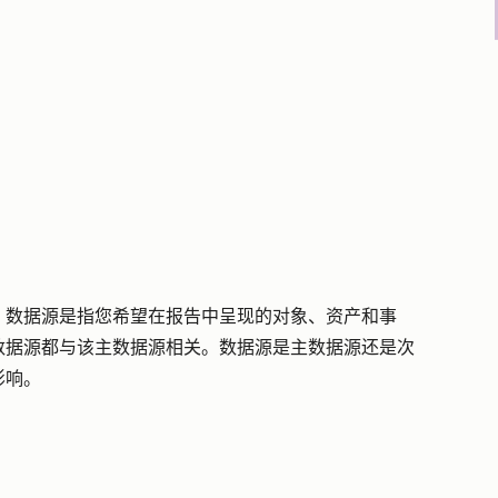
。数据源是指您希望在报告中呈现的对象、资产和事
数据源都与该主数据源相关。数据源是主数据源还是次
影响。