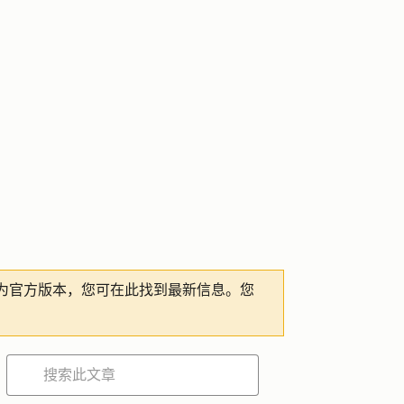
为官方版本，您可在此找到最新信息。您