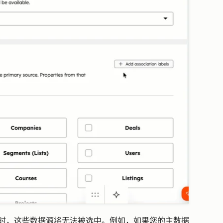
联路径时，这些数据源将无法被选中。例如，如果您的主数据