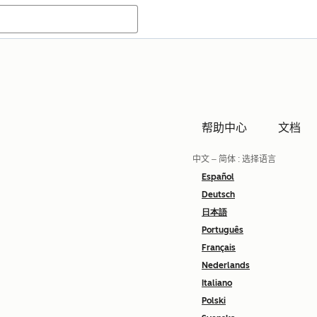
帮助中心
文档
中文 – 简体
: 选择语言
Español
Deutsch
日本語
Português
Français
Nederlands
Italiano
Polski