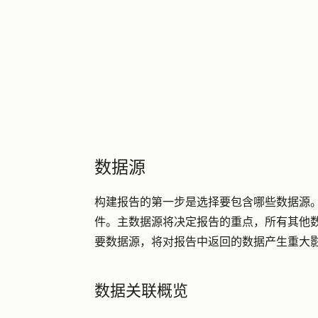
数据源
构建报告的第一步是选择要包含哪些数据源
件。主数据源将决定报告的重点，所有其他
要数据源，将对报告中返回的数据产生重大
数据关联概览