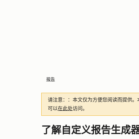
报告
请注意：
：本文仅为方便您阅读而提供。
可以
在此处
访问。
了解自定义报告生成