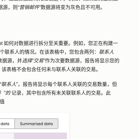
据源，则
“营销邮件
”数据源将变为灰色且不可用。
pot 如何对数据进行拆分至关重要。例如，您正在构建一
每个联系人的情况。在该表格中，您包含两列：
联系人
数据源，并
选择“交易”
作为次要数据源，报告将显示您的
。该表格不会包含任何未与联系人关联的交易。
“联系人
”，报告将显示每个联系人关联的交易数量，但
）”的
记录，其中包含所有未关联联系人的交易。此
值