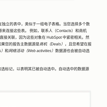
存储在独立的表中，类似于一组电子表格。当您选择多个数
源来连接这些表。 例如，联系人（Contacts）和商机
直接关联，因为这些对象在 HubSpot 中紧密相关。然
如果您的报告主数据源是
商机（Deals）
，且您希望在报
s）
和
网络活动（Web activities）
数据源也会被自动选
勾选标记，以表明其已被自动选中。自动选中的数据源