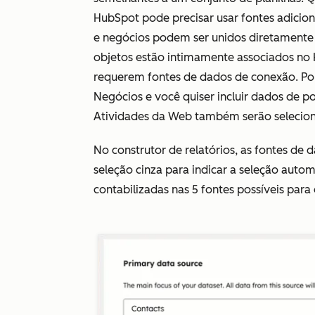
HubSpot pode precisar usar fontes adicion
e negócios podem ser unidos diretamente s
objetos estão intimamente associados no
requerem fontes de dados de conexão. Por 
Negócios
e você quiser incluir dados de po
Atividades da Web
também serão selecio
No construtor de relatórios, as fontes d
seleção cinza para indicar a seleção auto
contabilizadas nas 5 fontes possíveis para 