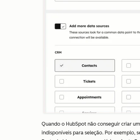
Quando o HubSpot não conseguir criar um 
indisponíveis para seleção. Por exemplo, s