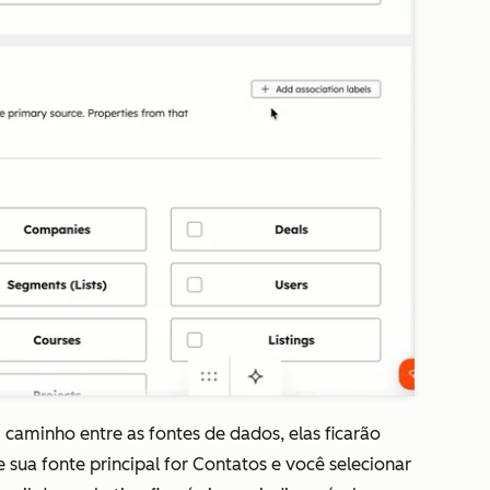
caminho entre as fontes de dados, elas ficarão
e sua fonte principal for
Contatos
e você selecionar