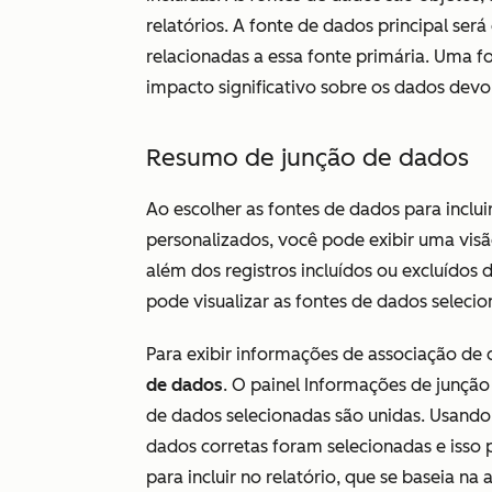
relatórios. A fonte de dados principal será
relacionadas a essa fonte primária. Uma f
impacto significativo sobre os dados devol
Resumo de junção de dados
Ao escolher as fontes de dados para inclui
personalizados, você pode exibir uma visã
além dos registros incluídos ou excluídos
pode visualizar as fontes de dados seleci
Para exibir informações de associação de
de dados
. O painel
Informações de junção
de dados selecionadas são unidas. Usando
dados corretas foram selecionadas e isso p
para incluir no relatório, que se baseia n