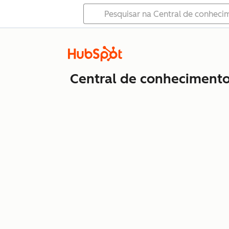
Central de conheciment