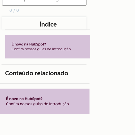
0 / 0
Índice
Conteúdo relacionado