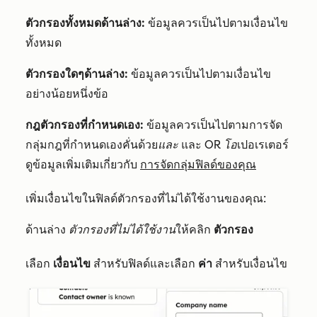
ตัวกรองทั้งหมดด้านล่าง:
ข้อมูลควรเป็นไปตามเงื่อนไข
ทั้งหมด
ตัวกรองใดๆด้านล่าง:
ข้อมูลควรเป็นไปตามเงื่อนไข
อย่างน้อยหนึ่งข้อ
กฎตัวกรองที่กำหนดเอง:
ข้อมูลควรเป็นไปตามการจัด
กลุ่มกฎที่กำหนดเองคั่นด้วย
และ
และ
OR โอ
เปอเรเตอร์
ดูข้อมูลเพิ่มเติมเกี่ยวกับ
การจัดกลุ่มฟิลด์ของคุณ
เพิ่มเงื่อนไขในฟิลด์ตัวกรองที่ไม่ได้ใช้งานของคุณ:
ด้านล่าง
ตัวกรองที่ไม่ได้ใช้งาน
ให้คลิก
ตัวกรอง
เลือก
เงื่อนไข
สำหรับฟิลด์และเลือก
ค่า
สำหรับเงื่อนไข