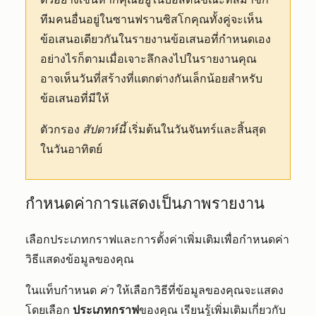
ทีมคนอื่นอยู่ในซานฟรานซิสโกคุณทั้งคู่จะเห็น
ข้อเสนอเดียวกันในรายงานข้อเสนอที่กำหนดเอง
อย่างไรก็ตามเมื่อเจาะลึกลงไปในรายงานคุณ
อาจเห็นวันที่สร้างที่แตกต่างกันเล็กน้อยสำหรับ
ข้อเสนอที่มีให้
ตัวกรอง
สัปดาห์นี้
เริ่มต้นในวันจันทร์และสิ้นสุด
ในวันอาทิตย์
กำหนดค่าการแสดงเป็นภาพรายงาน
เลือกประเภทกราฟและการตั้งค่าเพิ่มเติมเพื่อกำหนดค่า
วิธีแสดงข้อมูลของคุณ
ในแท็บกำหนด
ค่า
ให้เลือกวิธีที่ข้อมูลของคุณจะแสดง
โดยเลือก
ประเภทกราฟ
ของคุณ เรียนรู้เพิ่มเติมเกี่ยวกับ