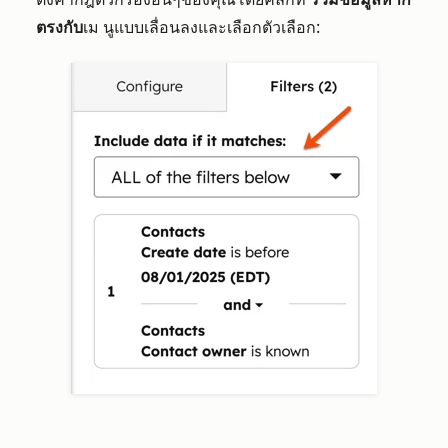
ตรงกับ
เม
นูแบบเลื่อนลงและเลือกตัวเลือก: