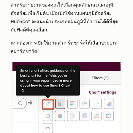
สำหรับรายงานของคุณให้เลือกคุณลักษณะแผนภูมิ
อัจฉริยะเพื่อเริ่มต้น เมื่อเปิดใช้งานแผนภูมิอัจฉริยะ
HubSpot จะแนะนำประเภทแผนภูมิที่ทำงานได้ดีที่สุด
กับฟิลด์ที่คุณเลือก
หากต้องการเปิดใช้งาน
ส
มาร์ทชาร์ตให้เลือกประเภท
สมาร์ทชาร์ต