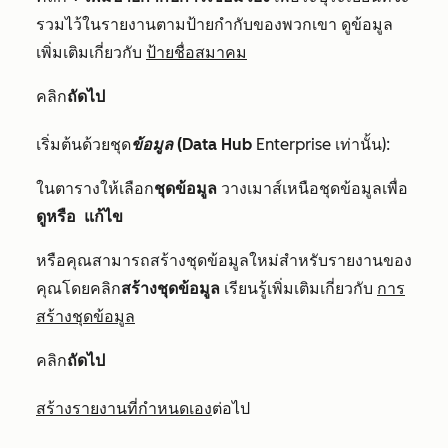
รวมไว้ในรายงานตามป้ายกำกับของพวกเขา ดูข้อมูล
เพิ่มเติมเกี่ยวกับ
ป้ายชื่อสมาคม
คลิก
ถัดไป
เริ่มต้นด้วยชุด
ข้อมูล (Data
Hub
Enterprise
เท่านั้น):
ในตารางให้เลือก
ชุดข้อมูล
วางเมาส์เหนือชุดข้อมูลเพื่อ
ดูหรือ
แก้ไข
หรือคุณสามารถสร้างชุดข้อมูลใหม่สำหรับรายงานของ
คุณโดยคลิก
สร้างชุดข้อมูล
เรียนรู้เพิ่มเติมเกี่ยวกับ
การ
สร้างชุดข้อมูล
คลิก
ถัดไป
สร้างรายงานที่กำหนดเอง
ต่อไป