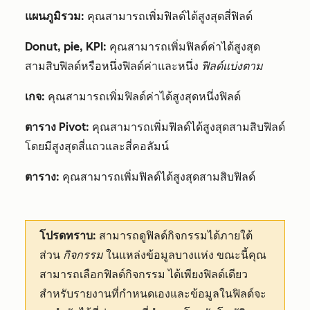
แผนภูมิรวม:
คุณสามารถเพิ่มฟิลด์ได้สูงสุดสี่ฟิลด์
Donut, pie, KPI:
คุณสามารถเพิ่มฟิลด์ค่าได้สูงสุด
สามสิบฟิลด์หรือหนึ่งฟิลด์ค่าและหนึ่ง
ฟิลด์แบ่งตาม
เกจ:
คุณสามารถเพิ่มฟิลด์ค่าได้สูงสุดหนึ่งฟิลด์
ตาราง Pivot:
คุณสามารถเพิ่มฟิลด์ได้สูงสุดสามสิบฟิลด์
โดยมีสูงสุดสี่แถวและสี่คอลัมน์
ตาราง:
คุณสามารถเพิ่มฟิลด์ได้สูงสุดสามสิบฟิลด์
โปรดทราบ:
สามารถดูฟิลด์กิจกรรมได้ภายใต้
ส่วน
กิจกรรม
ในแหล่งข้อมูลบางแห่ง ขณะนี้คุณ
สามารถเลือกฟิลด์กิจกรรม
ได้เพียงฟิลด์เดียว
สำหรับรายงานที่กำหนดเองและข้อมูลในฟิลด์จะ