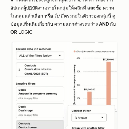
อัปเดตผู้ปฏิบัติงานภายในกลุ่มให้คลิกที่
และข้อ
ความ
ในกลุ่มแล้วเลือก
หรือ
ไม่
มีตรรกะในตัวกรองกลุ่มนี้ ดู
ข้อมูลเพิ่มเติมเกี่ยวกับ
ความแตกต่างระหว่าง AND กับ
OR
LOGIC