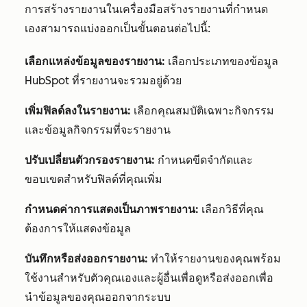
การสร้างรายงานในเครื่องมือสร้างรายงานที่กำหนด
เองสามารถแบ่งออกเป็นขั้นตอนต่อไปนี้:
เลือกแหล่งข้อมูลของรายงาน:
เลือกประเภทของข้อมูล
HubSpot ที่รายงานจะรวมอยู่ด้วย
เพิ่มฟิลด์ลงในรายงาน:
เลือกคุณสมบัติเฉพาะกิจกรรม
และข้อมูลกิจกรรมที่จะรายงาน
ปรับเปลี่ยนตัวกรองรายงาน:
กำหนดขีดจำกัดและ
ขอบเขตสำหรับฟิลด์ที่คุณเพิ่ม
กำหนดค่าการแสดงเป็นภาพรายงาน:
เลือกวิธีที่คุณ
ต้องการให้แสดงข้อมูล
บันทึกหรือส่งออกรายงาน:
ทำให้รายงานของคุณพร้อม
ใช้งานสำหรับตัวคุณเองและผู้อื่นเพื่อดูหรือส่งออกเพื่อ
นำข้อมูลของคุณออกจากระบบ