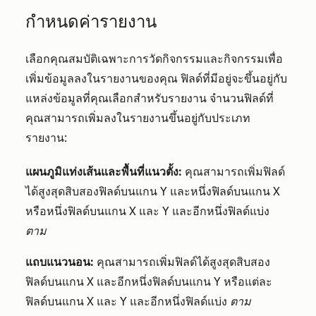
กำหนดค่ารายงาน
เลือกคุณสมบัติเฉพาะการวัดกิจกรรมและกิจกรรมเพื่อ
เพิ่มข้อมูลลงในรายงานของคุณ ฟิลด์ที่มีอยู่จะขึ้นอยู่กับ
แหล่งข้อมูลที่คุณเลือกสำหรับรายงาน จำนวนฟิลด์ที่
คุณสามารถเพิ่มลงในรายงานขึ้นอยู่กับประเภท
รายงาน:
แผนภูมิแท่งเส้นและพื้นที่แนวตั้ง:
คุณสามารถเพิ่มฟิลด์
ได้สูงสุดสิบสองฟิลด์บนแกน Y และหนึ่งฟิลด์บนแกน X
หรือหนึ่งฟิลด์บนแกน X และ Y และอีกหนึ่งฟิลด์แบ่ง
ตาม
แถบแนวนอน:
คุณสามารถเพิ่มฟิลด์ได้สูงสุดสิบสอง
ฟิลด์บนแกน X และอีกหนึ่งฟิลด์บนแกน Y หรือแต่ละ
ฟิลด์บนแกน X และ Y และอีกหนึ่งฟิลด์แบ่ง
ตาม