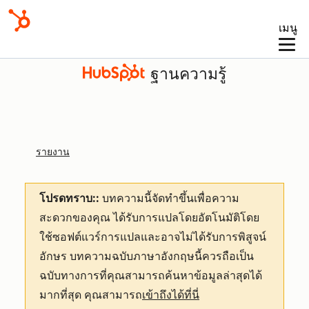
เมนู
ฐานความรู้
รายงาน
โปรดทราบ::
บทความนี้จัดทำขึ้นเพื่อความ
สะดวกของคุณ
ได้รับการแปลโดยอัตโนมัติโดย
ใช้ซอฟต์แวร์การแปลและอาจไม่ได้รับการพิสูจน์
อักษร บทความฉบับภาษาอังกฤษนี้ควรถือเป็น
ฉบับทางการที่คุณสามารถค้นหาข้อมูลล่าสุดได้
มากที่สุด คุณสามารถ
เข้าถึงได้ที่นี่