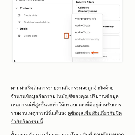
ตามค่าเริ่มต้นการรายงานกิจกรรมจะถูกจำกัดด้วย
จำนวนข้อมูลกิจกรรมในบัญชีของคุณ ปริมาณข้อมูล
เหตุการณ์ที่สูงขึ้นจะทำให้กรอบเวลาที่มีอยู่สำหรับการ
รายงานเหตุการณ์นั้นสั้นลง
ดูข้อมูลเพิ่มเติมเกี่ยวกับขีด
จำกัดกิจกรรมนี้
ตั้งค่ากฎตัวกรองอื่นๆของคุณโดยคลิกที่
รวมข้อมูลหาก