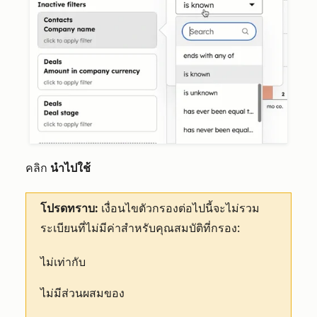
คลิก
นำไปใช้
โปรดทราบ:
เงื่อนไขตัวกรองต่อไปนี้จะไม่รวม
ระเบียนที่ไม่มีค่าสำหรับคุณสมบัติที่กรอง:
ไม่เท่ากับ
ไม่มีส่วนผสมของ