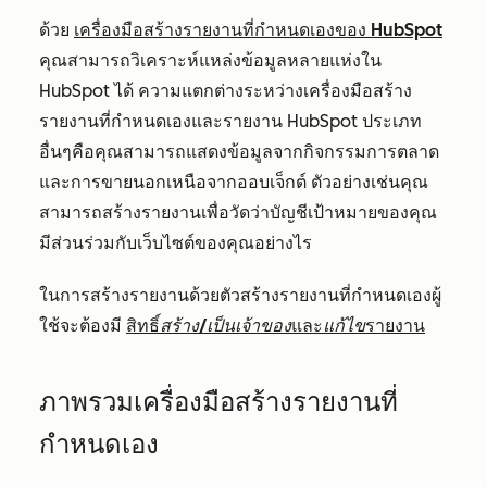
ด้วย
เครื่องมือสร้างรายงานที่กำหนดเองของ HubSpot
คุณสามารถวิเคราะห์แหล่งข้อมูลหลายแห่งใน
HubSpot ได้ ความแตกต่างระหว่างเครื่องมือสร้าง
รายงานที่กำหนดเองและรายงาน HubSpot ประเภท
อื่นๆคือคุณสามารถแสดงข้อมูลจากกิจกรรมการตลาด
และการขายนอกเหนือจากออบเจ็กต์ ตัวอย่างเช่นคุณ
สามารถสร้างรายงานเพื่อวัดว่าบัญชีเป้าหมายของคุณ
มีส่วนร่วมกับเว็บไซต์ของคุณอย่างไร
ในการสร้างรายงานด้วยตัวสร้างรายงานที่กำหนดเองผู้
ใช้จะต้องมี
สิทธิ์
สร้าง/เป็นเจ้าของ
และ
แก้ไข
รายงาน
ภาพรวมเครื่องมือสร้างรายงานที่
กำหนดเอง