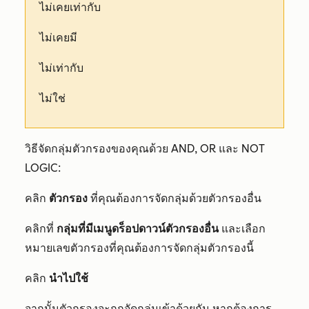
ไม่เคยเท่ากับ
ไม่เคยมี
ไม่เท่ากับ
ไม่ใช่
วิธีจัดกลุ่มตัวกรองของคุณด้วย AND, OR และ NOT
LOGIC:
คลิก
ตัวกรอง
ที่คุณต้องการจัดกลุ่มด้วยตัวกรองอื่น
คลิกที่
กลุ่มที่มีเมนูดร็อปดาวน์ตัวกรองอื่น
และเลือก
หมายเลขตัวกรองที่คุณต้องการจัดกลุ่มตัวกรองนี้
คลิก
นำไปใช้
จากนั้นตัวกรองจะถูกจัดกลุ่มเข้าด้วยกัน หากต้องการ