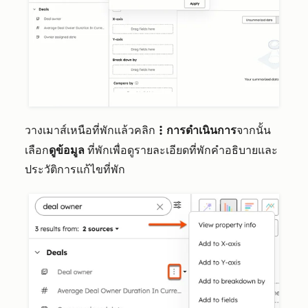
วางเมาส์เหนือที่พักแล้วคลิก
การดำเนินการ
จากนั้น
verticalMenuA
เลือก
ดูข้อมูล
ที่พักเพื่อดูรายละเอียดที่พักคำอธิบายและ
ประวัติการแก้ไขที่พัก