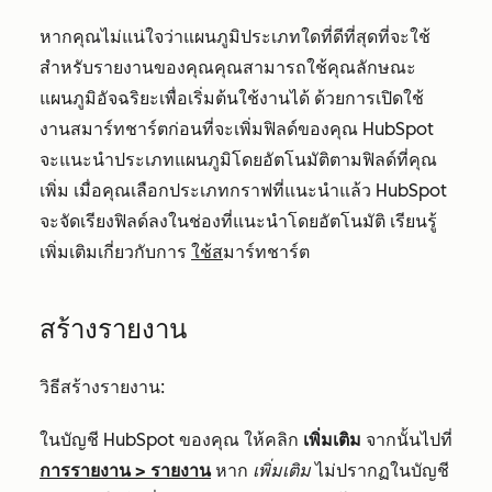
หากคุณไม่แน่ใจว่าแผนภูมิประเภทใดที่ดีที่สุดที่จะใช้
สำหรับรายงานของคุณคุณสามารถใช้คุณลักษณะ
แผนภูมิอัจฉริยะเพื่อเริ่มต้นใช้งานได้ ด้วยการเปิดใช้
งานสมาร์ทชาร์ตก่อนที่จะเพิ่มฟิลด์ของคุณ HubSpot
จะแนะนำประเภทแผนภูมิโดยอัตโนมัติตามฟิลด์ที่คุณ
เพิ่ม เมื่อคุณเลือกประเภทกราฟที่แนะนำแล้ว HubSpot
จะจัดเรียงฟิลด์ลงในช่องที่แนะนำโดยอัตโนมัติ เรียนรู้
เพิ่มเติมเกี่ยวกับการ
ใช้ส
มาร์ทชาร์ต
สร้างรายงาน
วิธีสร้างรายงาน:
ในบัญชี HubSpot ของคุณ ให้คลิก
เพิ่มเติม
จากนั้นไปที่
การรายงาน
>
รายงาน
หาก
เพิ่มเติม
ไม่ปรากฏในบัญชี