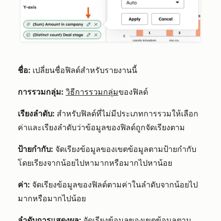
ชื่อ:
เปลี่ยนชื่อฟิลด์สำหรับรายงานนี้
การรวมกลุ่ม:
วิธีการรวมกลุ่ม
ของฟิลด์
เรียงลำดับ:
สำหรับฟิลด์ที่ไม่มีประเภทการรวมให้เลือก
ค่าและเรียงลำดับว่าข้อมูลของฟิลด์ถูกจัดเรียงตาม
ป้ายกำกับ:
จัดเรียงข้อมูลของเขตข้อมูลตามป้ายกำกับ
โดยเรียงจากน้อยไปหามากหรือมากไปหาน้อย
ค่า:
จัดเรียงข้อมูลของฟิลด์ตามค่าในลำดับจากน้อยไป
มากหรือมากไปน้อย
ลำดับการแสดงผล:
จัดเรียงข้อมูลของเขตข้อมูลตาม