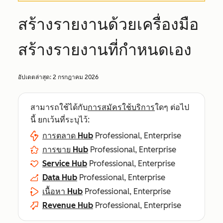
สร้างรายงานด้วยเครื่องมือ
สร้างรายงานที่กำหนดเอง
อัปเดตล่าสุด:
2 กรกฎาคม 2026
สามารถใช้ได้กับ
การสมัครใช้บริการ
ใดๆ ต่อไป
นี้ ยกเว้นที่ระบุไว้:
การตลาด Hub
Professional, Enterprise
การขาย Hub
Professional, Enterprise
Service Hub
Professional, Enterprise
Data Hub
Professional, Enterprise
เนื้อหา Hub
Professional, Enterprise
Revenue Hub
Professional, Enterprise