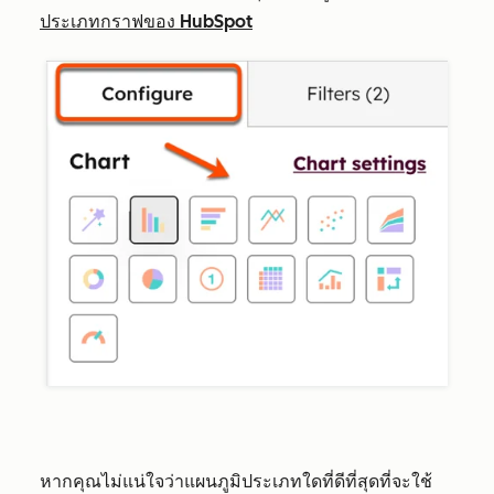
ประเภทกราฟของ HubSpot
หากคุณไม่แน่ใจว่าแผนภูมิประเภทใดที่ดีที่สุดที่จะใช้