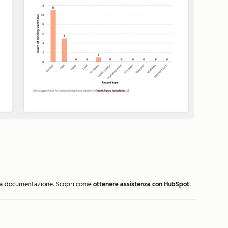
ella documentazione. Scopri come
ottenere assistenza con HubSpot
.