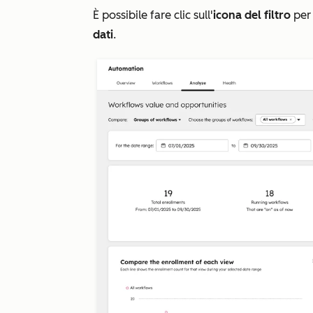
È possibile fare clic sull'
icona del filtro
per 
dati
.