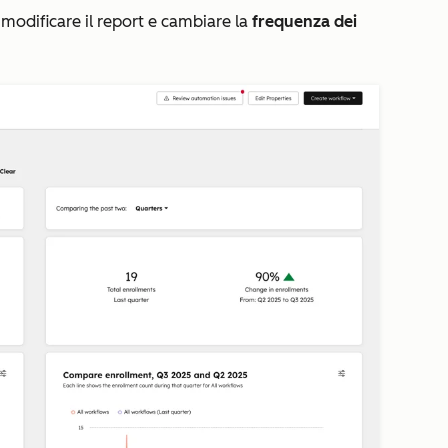
modificare il report e cambiare la
frequenza dei