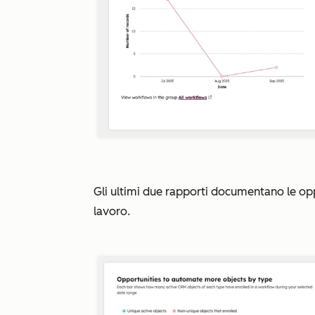
Gli ultimi due rapporti documentano le oppo
lavoro.