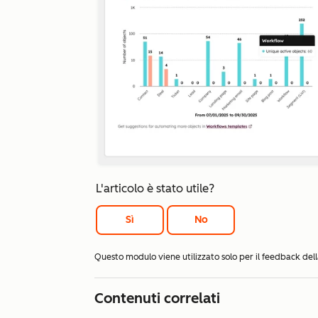
L'articolo è stato utile?
Sì
No
Questo modulo viene utilizzato solo per il feedback d
Contenuti correlati