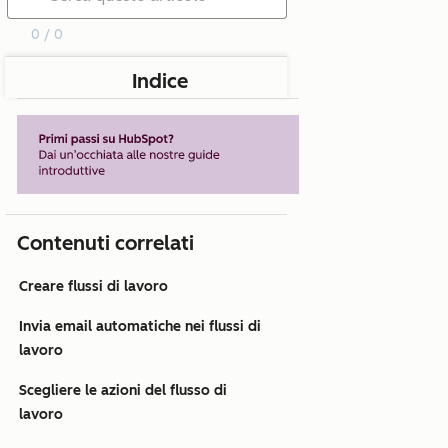
0 / 0
Indice
Contenuti correlati
Creare flussi di lavoro
Invia email automatiche nei flussi di
lavoro
Scegliere le azioni del flusso di
lavoro