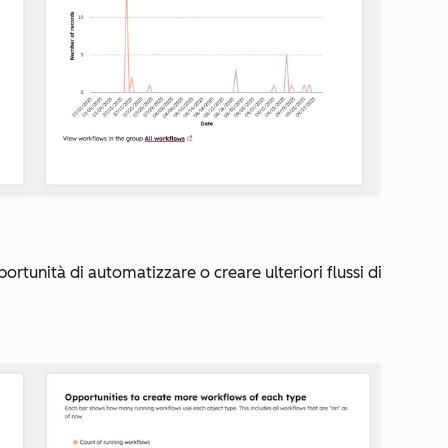
rtunità di automatizzare o creare ulteriori flussi di