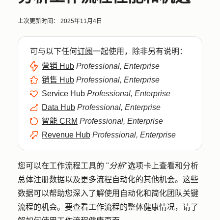
上次更新时间：
2025年11月4日
可与以下任何
订阅
一起使用，除非另有说明：
营销 Hub
Professional, Enterprise
销售 Hub
Professional, Enterprise
Service Hub
Professional, Enterprise
Data Hub
Professional, Enterprise
智能 CRM
Professional, Enterprise
Revenue Hub
Professional, Enterprise
您可以在工作流程工具的 "
分析
"选项卡上查看和分析
总体注册数据以及更多流程自动化的其他机会。这些
数据可以帮助您深入了解使用自动化和简化团队关键
流程的机会。要查看工作流程的整体健康情况，请了