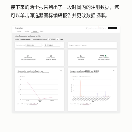
接下来的两个报告列出了一段时间内的注册数据，您
可以单击
筛选器图标
编辑报告并更改
数据频率
。