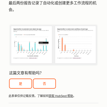
最后两份报告记录了自动化或创建更多工作流程的机
会。
这篇文章有帮助吗？
是
否
此表单仅供记载反馈。了解如何
获取 HubSpot 帮助
。