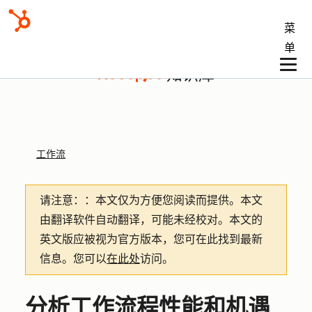
菜
单
知识库
工作流
请注意：
：本文仅为方便您阅读而提供。
本文
由翻译软件自动翻译，可能未经校对。本文的
英文版应被视为官方版本，您可在此找到最新
信息。您可以
在此处
访问。
分析工作流程性能和机遇