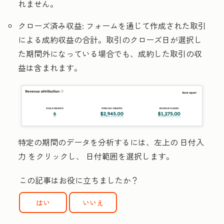
れません。
クローズ済み収益:
フォームを通じて作成された取引
による成約収益の合計。取引のクローズ日が選択し
た期間外になっている場合でも、成約した取引の収
益は含まれます。
特定の期間のデータを分析するには、左上の
日付入
力
をクリックし、
日付範囲
を選択します。
この記事はお役に立ちましたか？
はい
いいえ