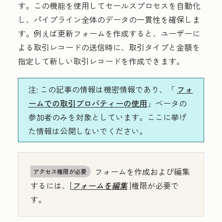
す。この機能を使用してセールスプロセスを自動化
し、パイプライン全体のデータの一貫性を確保しま
す。例えば更新フォームを作成すると、ユーザーに
よる取引レコードの送信時に、取引タイプと金額を
指定して新しい取引レコードを作成できます。
注:
この記事の情報は機密情報であり、「
フォ
ームでの取引プロパティーの使用
」ベータの
参加者のみを対象としています。ここに挙げ
た情報は公開しないでください。
フォームを作成および編集
アクセス権限が必要
するには、[
フォームを編集
]権限が必要で
す。