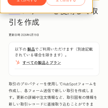
フォームを使用して取
ベータ
引を作成
更新日時
2026年6月19日
以下の
製品
でご利用いただけます（別途記載
されている場合を除きます）。
すべての製品とプラン
取引のプロパティーを使用してHubSpotフォームを
作成し、各フォーム送信で新しい取引を作成しま
す。更新の詳細や注文情報など、取引固有の情報を
新しい取引レコードに直接取り込むことができま