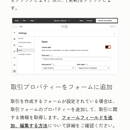
す。
取引プロパティーをフォームに追加
取引を作成するフォームが設定されている場合は、
取引フォームのプロパティーを追加して、取引に関
する情報を取得します。
フォームフィールドを追
加、編集する方法
について詳細をご確認ください。