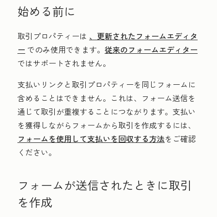
始める前に
取引プロパティーは
、更新されたフォームエディタ
ー
でのみ使用できます。
従来のフォームエディター
ではサポートされません。
支払いリンクと取引プロパティーを同じフォームに
含めることはできません。これは、フォーム送信を
通じて取引が重複することにつながります。支払い
を獲得しながらフォームから取引を作成するには、
フォームを使用して支払いを回収する方法
をご確認
ください。
フォームが送信されたときに取引
を作成