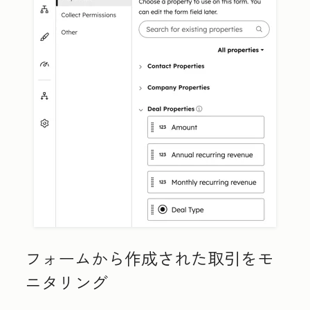
フォームから作成された取引をモ
ニタリング