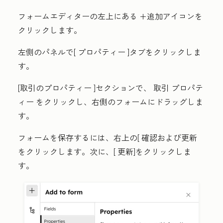
フォームエディターの左上にある
+追加アイコンを
クリックします
。
左側のパネルで[
プロパティー
]タブをクリックしま
す。
[取引のプロパティー
]セクションで、
取引
プロパテ
ィー
をクリックし、右側のフォームにドラッグしま
す。
フォームを保存するには、右上の[
確認および更新
をクリックします。次に、[
更新
]をクリックしま
す
。