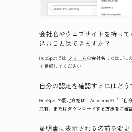
会社名やウェブサイトを持ってい
込むことはできますか？
HubSpotでは
フォーム
の会社名またはURL
て登録してください。
自分の認定を確認するにはどう
HubSpotの認定資格は、Academyの「
「自
共有、またはダウンロードする方法をご確
証明書に表示される名前を変更