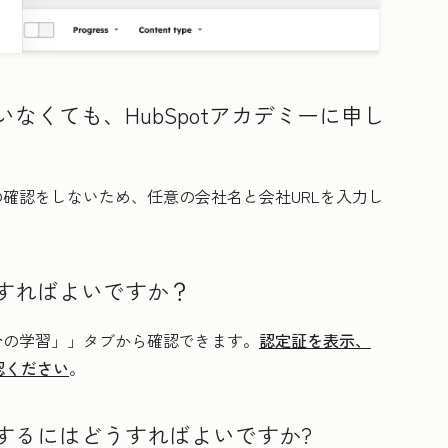
なくても、HubSpotアカデミーに申し
の確認をしないため、任意の会社名と会社URLを入力し
すればよいですか？
分の学習」」
タブから確認できます。
認定証を表示、
認ください
。
するにはどうすればよいですか?