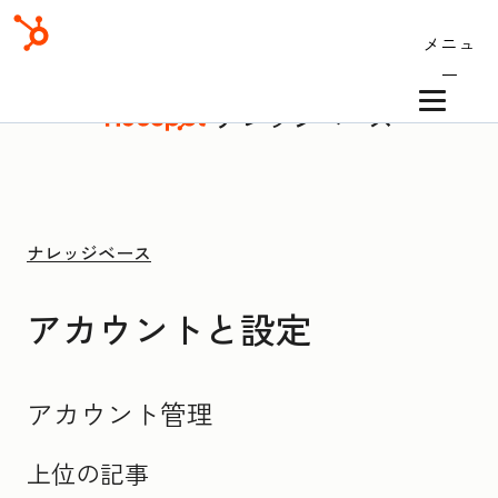
メニュ
ー
ナレッジベース
ナレッジベース
アカウントと設定
アカウント管理
上位の記事