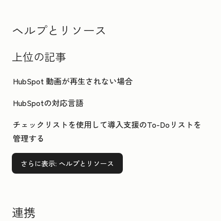
ヘルプとリソース
上位の記事
HubSpot 動画が再生されない場合
HubSpotの対応言語
チェックリストを使用して導入支援のTo-Doリストを
管理する
さらに表示
: ヘルプとリソース
連携