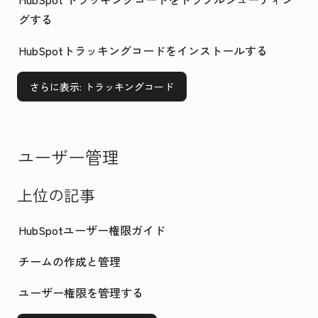
グする
HubSpotトラッキングコードをインストールする
さらに表示
: トラッキングコード
ユーザー管理
上位の記事
HubSpotユーザー権限ガイド
チームの作成と管理
ユーザー権限を管理する