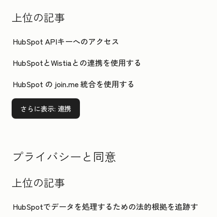
上位の記事
HubSpot APIキーへのアクセス
HubSpotとWistiaとの連携を使用する
HubSpot の join.me 統合を使用する
さらに表示
: 連携
プライバシーと同意
上位の記事
HubSpotでデータを処理するための法的根拠を追跡す