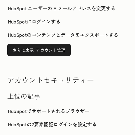
HubSpot ユーザーの E メールアドレスを変更する
HubSpotにログインする
HubSpotのコンテンツとデータをエクスポートする
さらに表示
: アカウント管理
アカウントセキュリティー
上位の記事
HubSpotでサポートされるブラウザー
HubSpotの2要素認証ログインを設定する