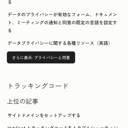
る
データのプライバシーが有効なフォーム、ドキュメン
ト、ミーティングの通知と同意の既定の言語を設定す
る
データプライバシーに関する各種リソース（英語）
さらに表示
: プライバシーと同意
トラッキングコード
上位の記事
サイトドメインをセットアップする
HubSpot トラッキングコードをトラブルシューティン