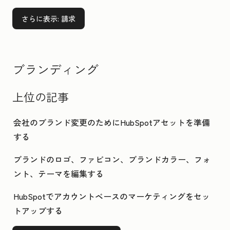
さらに表示
: 請求
ブランディング
上位の記事
会社のブランド変更のためにHubSpotアセットを準備
する
ブランドのロゴ、ファビコン、ブランドカラー、フォ
ント、テーマを編集する
HubSpotでアカウントベースのマーケティングをセッ
トアップする