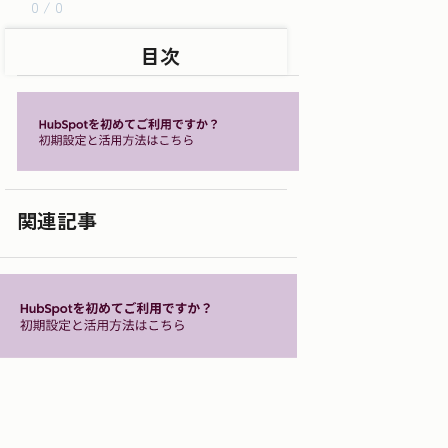
0 / 0
目次
関連記事