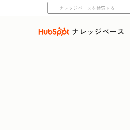
ナレッジベース