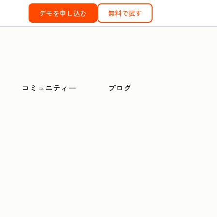
デモを申し込む
無料で試す
コミュニティー
ブログ