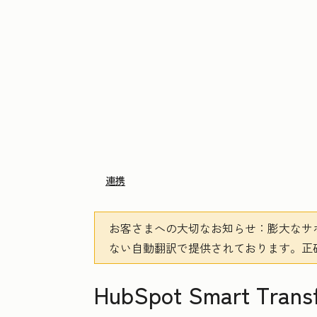
連携
お客さまへの大切なお知らせ
：膨大なサ
ない自動翻訳で提供されております。
正
HubSpot Smart T