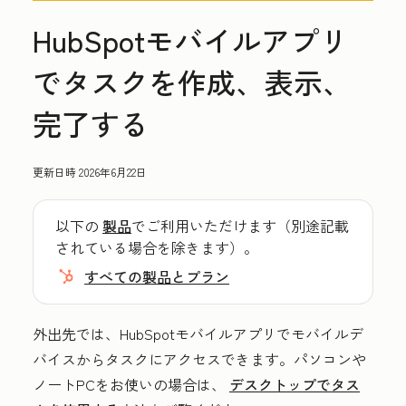
HubSpotモバイルアプリ
でタスクを作成、表示、
完了する
更新日時
2026年6月22日
以下の
製品
でご利用いただけます（別途記載
されている場合を除きます）。
すべての製品とプラン
外出先では、HubSpotモバイルアプリでモバイルデ
バイスからタスクにアクセスできます。パソコンや
ノートPCをお使いの場合は、
デスクトップでタス