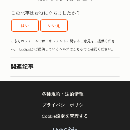
この記事はお役に立ちましたか？
はい
いいえ
こちらのフォームではドキュメントに関するご意見をご提供くださ
い。HubSpotがご提供しているヘルプは
こちら
でご確認ください。
関連記事
各種規約・法的情報
プライバシーポリシー
Cookie設定を管理する