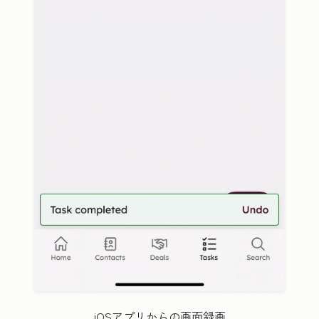
iOSアプリからの画面録画