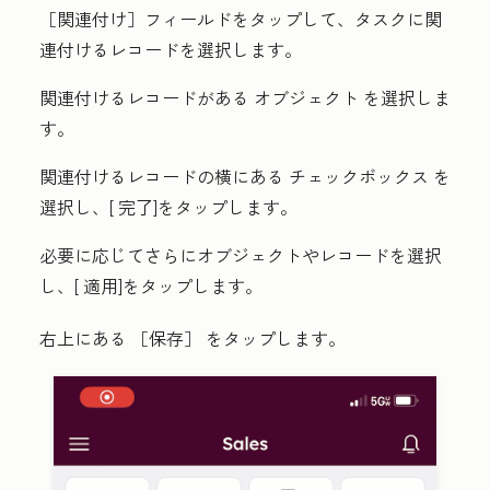
［関連付け］
フィールドをタップして、タスクに関
連付けるレコードを選択します。
関連付けるレコードがある
オブジェクト
を選択しま
す。
関連付けるレコードの横にある
チェックボックス
を
選択し、[
完了
]をタップします。
必要に応じてさらにオブジェクトやレコードを選択
し、[
適用
]をタップします。
右上にある
［保存］
をタップします。