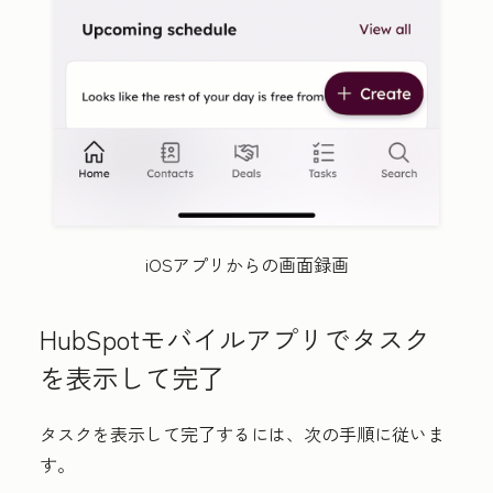
iOSアプリからの画面録画
HubSpotモバイルアプリでタスク
を表示して完了
タスクを表示して完了するには、次の手順に従いま
す。