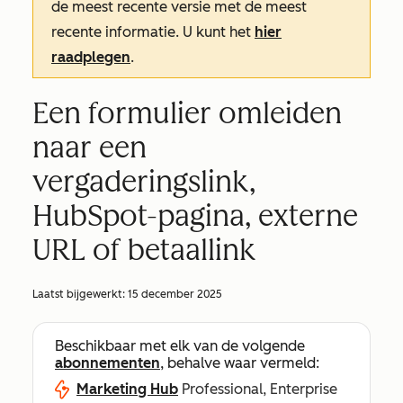
de meest recente versie met de meest
recente informatie. U kunt het
hier
raadplegen
.
Een formulier omleiden
naar een
vergaderingslink,
HubSpot-pagina, externe
URL of betaallink
Laatst bijgewerkt:
15 december 2025
Beschikbaar met elk van de volgende
abonnementen
, behalve waar vermeld:
Marketing Hub
Professional, Enterprise