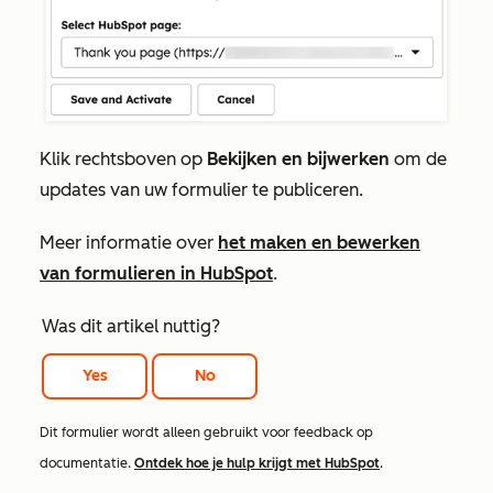
Klik rechtsboven op
Bekijken en bijwerken
om de
updates van uw formulier te publiceren.
Meer informatie over
het maken en bewerken
van formulieren in HubSpot
.
Was dit artikel nuttig?
Yes
No
Dit formulier wordt alleen gebruikt voor feedback op
documentatie.
Ontdek hoe je hulp krijgt met HubSpot
.