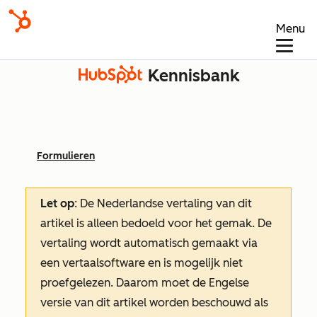
Menu
Kennisbank
Formulieren
Let op
: De Nederlandse vertaling van dit
artikel is alleen bedoeld voor het gemak.
De
vertaling wordt automatisch gemaakt via
een vertaalsoftware en is mogelijk niet
proefgelezen. Daarom moet de Engelse
versie van dit artikel worden beschouwd als