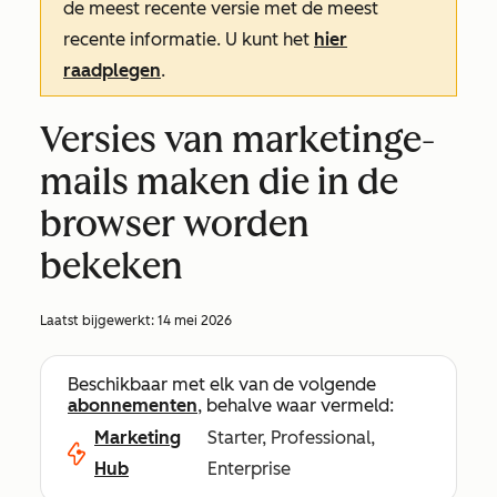
de meest recente versie met de meest
recente informatie. U kunt het
hier
raadplegen
.
Versies van marketinge-
mails maken die in de
browser worden
bekeken
Laatst bijgewerkt:
14 mei 2026
Beschikbaar met elk van de volgende
abonnementen
, behalve waar vermeld:
Marketing
Starter, Professional,
Hub
Enterprise