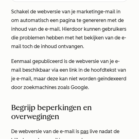
Schakel de webversie van je marketinge-mail in
om automatisch een pagina te genereren met de
inhoud van de e-mail. Hierdoor kunnen gebruikers
die problemen hebben met het bekijken van de e-
mail toch de inhoud ontvangen.
Eenmaal gepubliceerd is de webversie van je e-
mail beschikbaar via een link in de hoofdtekst van
je e-mail, maar deze kan niet worden geïndexeerd
door zoekmachines zoals Google.
Begrijp beperkingen en
overwegingen
De webversie van de e-mail is
pas
live nadat de