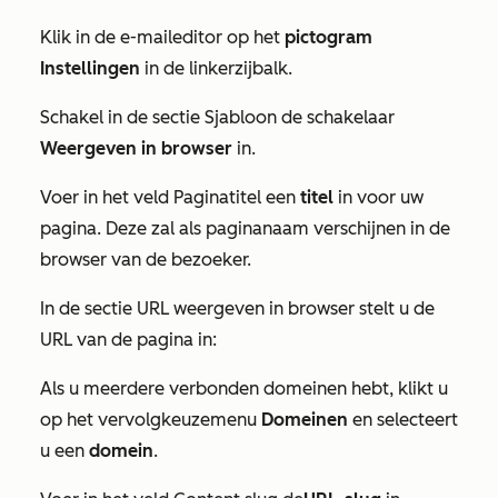
Klik in de e-maileditor op het
pictogram
Instellingen
in de linkerzijbalk.
Schakel in de sectie
Sjabloon
de schakelaar
Weergeven in browser
in.
Voer in het veld
Paginatitel
een
titel
in voor uw
pagina. Deze zal als paginanaam verschijnen in de
browser van de bezoeker.
In de sectie
URL weergeven in browser
stelt u de
URL van de pagina in:
Als u meerdere verbonden domeinen hebt, klikt u
op het vervolgkeuzemenu
Domeinen
en selecteert
u een
domein
.