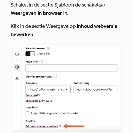
Schakel in de sectie
Sjabloon
de schakelaar
Weergeven in browser
in.
Klik in de sectie
Weergave
op
Inhoud webversie
bewerken
.