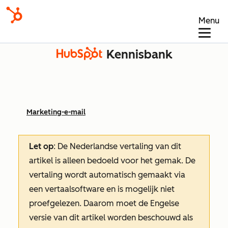
Menu
Kennisbank
Marketing-e-mail
Let op
: De Nederlandse vertaling van dit
artikel is alleen bedoeld voor het gemak.
De
vertaling wordt automatisch gemaakt via
een vertaalsoftware en is mogelijk niet
proefgelezen. Daarom moet de Engelse
versie van dit artikel worden beschouwd als