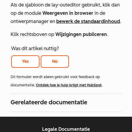
Als de sjabloon de lay-outeditor gebruikt, klik dan
op de module
Weergeven in browser
in de
ontwerpmanager en
bewerk de standaardinhoud
.
Klik rechtsboven op
Wijzigingen publiceren
.
Was dit artikel nuttig?
Yes
No
Dit formulier wordt alleen gebruikt voor feedback op
documentatie.
Ontdek hoe je hulp krijgt met HubSpot
.
Gerelateerde documentatie
Legale Documentatie