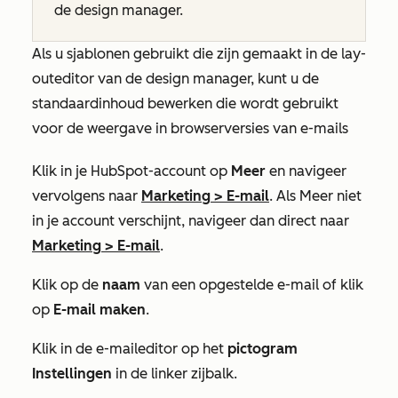
de design manager.
Als u sjablonen gebruikt die zijn gemaakt in de lay-
outeditor van de design manager, kunt u de
standaardinhoud bewerken die wordt gebruikt
voor de weergave in browserversies van e-mails
Klik in je HubSpot-account op
Meer
en navigeer
vervolgens naar
Marketing
>
E-mail
. Als
Meer
niet
in je account verschijnt, navigeer dan direct naar
Marketing
>
E-mail
.
Klik op de
naam
van een opgestelde e-mail of klik
op
E-mail maken
.
Klik in de e-maileditor op het
pictogram
Instellingen
in de linker zijbalk.