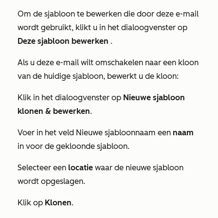
Om de sjabloon te bewerken die door deze e-mail
wordt gebruikt, klikt u in het dialoogvenster op
Deze sjabloon bewerken
.
Als u deze e-mail wilt omschakelen naar een kloon
van de huidige sjabloon, bewerkt u de kloon:
Klik in het dialoogvenster op
Nieuwe sjabloon
klonen & bewerken
.
Voer in het veld
Nieuwe sjabloonnaam
een
naam
in voor de gekloonde sjabloon.
Selecteer een
locatie
waar de nieuwe sjabloon
wordt opgeslagen.
Klik op
Klonen
.