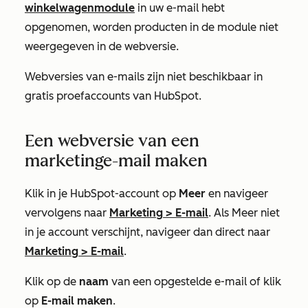
winkelwagenmodule
in uw e-mail hebt
opgenomen, worden producten in de module niet
weergegeven in de webversie.
Webversies van e-mails zijn niet beschikbaar in
gratis proefaccounts van HubSpot.
Een webversie van een
marketinge-mail maken
Klik in je HubSpot-account op
Meer
en navigeer
vervolgens naar
Marketing
>
E-mail
. Als
Meer
niet
in je account verschijnt, navigeer dan direct naar
Marketing
>
E-mail
.
Klik op de
naam
van een opgestelde e-mail of klik
op
E-mail maken
.