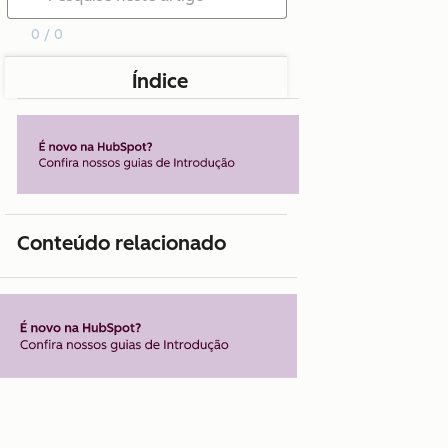
0 / 0
Índice
Conteúdo relacionado