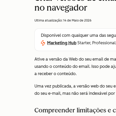
no navegador
Ultima atualização:
14 de Maio de 2026
Disponível com qualquer uma das segu
Marketing Hub
Starter, Professional
Ative a versão da Web do seu email de m
usando o conteúdo do email. Isso pode aj
a receber o conteúdo.
Uma vez publicada, a versão web do seu e-
do seu e-mail, mas não será indexável po
Compreender limitações e 