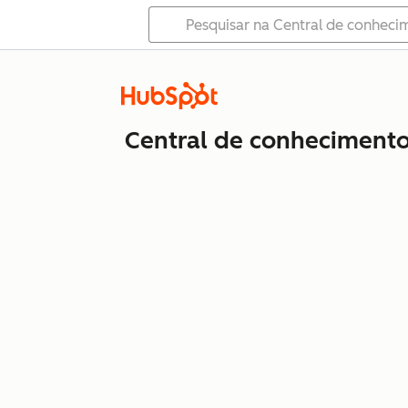
Central de conheciment