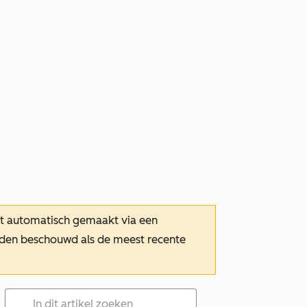
dt automatisch gemaakt via een
orden beschouwd als de meest recente