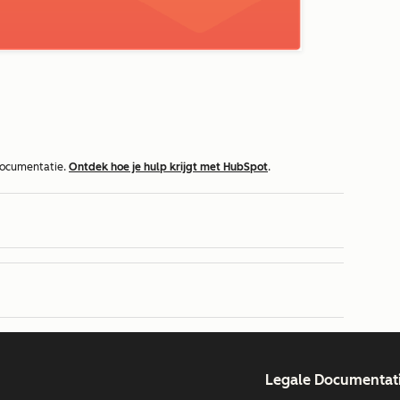
documentatie.
Ontdek hoe je hulp krijgt met HubSpot
.
Legale Documentat