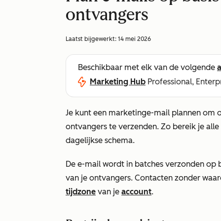
ontvangers
Laatst bijgewerkt:
14 mei 2026
Beschikbaar met elk van de volgende
Marketing Hub
Professional, Enterp
Je kunt een marketinge-mail plannen om op 
ontvangers te verzenden
. Zo bereik je al
dagelijkse schema.
De e-mail wordt in batches verzonden op 
van je ontvangers. Contacten zonder waa
tijdzone
van je
account
.