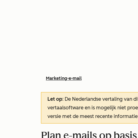
Marketing-e-mail
Let op
: De Nederlandse vertaling van di
vertaalsoftware en is mogelijk niet pr
versie met de meest recente informatie
Plan e-mails op basis