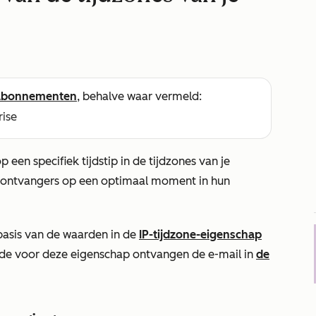
abonnementen
, behalve waar vermeld:
rise
een specifiek tijdstip in de tijdzones van je
le ontvangers op een optimaal moment in hun
basis van de waarden in de
IP-tijdzone-eigenschap
rde voor deze eigenschap ontvangen de e-mail in
de