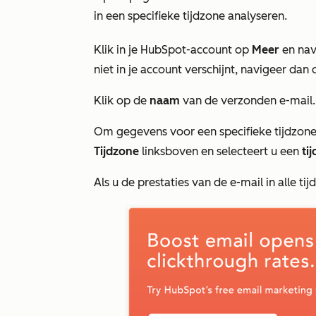
in een specifieke tijdzone analyseren.
Klik in je HubSpot-account op
Meer
en nav
niet in je account verschijnt, navigeer dan 
Klik op de
naam
van de verzonden e-mail.
Om gegevens voor een specifieke tijdzone
Tijdzone
linksboven en selecteert u een
ti
Als u de prestaties van de e-mail in alle tij