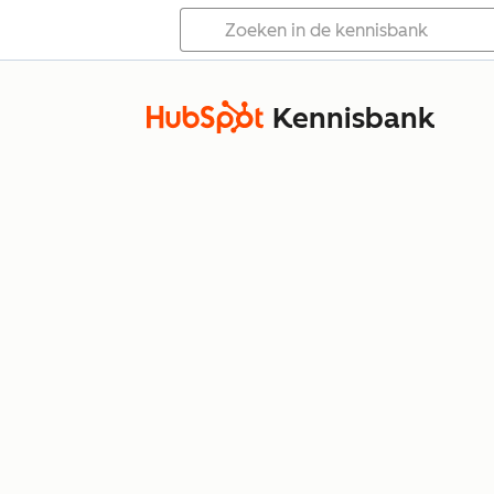
Kennisbank