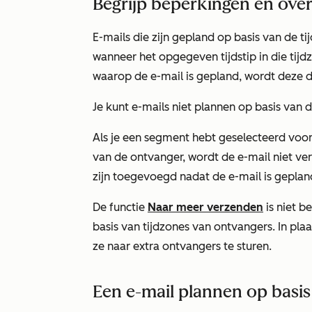
Begrijp beperkingen en ove
E-mails die zijn gepland op basis van de 
wanneer het opgegeven tijdstip in die tijdzo
waarop de e-mail is gepland, wordt deze 
Je kunt e-mails niet plannen op basis van 
Als je een segment hebt geselecteerd voor 
van de ontvanger, wordt de e-mail niet v
zijn toegevoegd nadat de e-mail is geplan
De functie
Naar meer verzenden
is niet b
basis van tijdzones van ontvangers. In pla
ze naar extra ontvangers te sturen.
Een e-mail plannen op basis