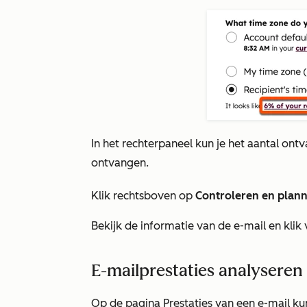
In het rechterpaneel kun je het aantal ontv
ontvangen.
Klik rechtsboven op
Controleren en plan
Bekijk de informatie van de e-mail en kli
E-mailprestaties analyseren
Op de pagina Prestaties van een e-mail kunt