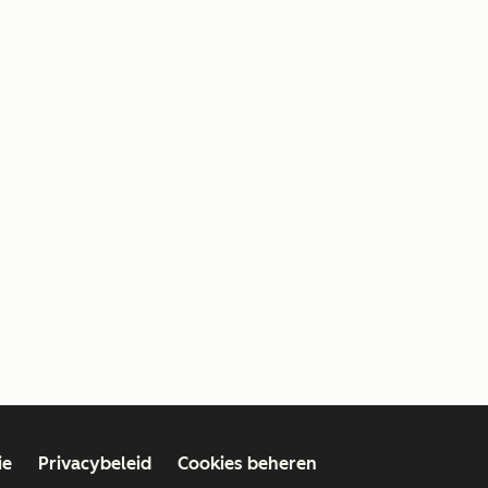
ie
Privacybeleid
Cookies beheren