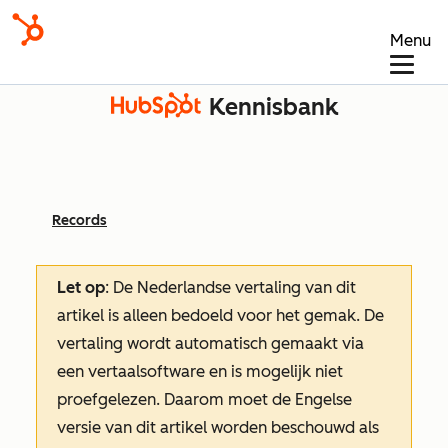
Menu
Kennisbank
Records
Let op
: De Nederlandse vertaling van dit
artikel is alleen bedoeld voor het gemak.
De
vertaling wordt automatisch gemaakt via
een vertaalsoftware en is mogelijk niet
proefgelezen. Daarom moet de Engelse
versie van dit artikel worden beschouwd als