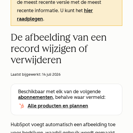
de meest recente versie met de meest
recente informatie. U kunt het
hier
raadplegen
.
De afbeelding van een
record wijzigen of
verwijderen
Laatst bijgewerkt:
14 juli 2026
Beschikbaar met elk van de volgende
abonnementen
, behalve waar vermeld:
Alle producten en plannen
HubSpot voegt automatisch een afbeelding toe
voor bedrijven, waarbij gebruik wordt gemaakt