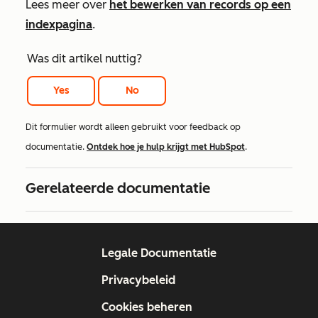
Lees meer over
het bewerken van records op een
indexpagina
.
Was dit artikel nuttig?
Yes
No
Dit formulier wordt alleen gebruikt voor feedback op
documentatie.
Ontdek hoe je hulp krijgt met HubSpot
.
Gerelateerde documentatie
Legale Documentatie
Privacybeleid
Cookies beheren