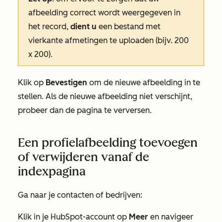
afbeelding correct wordt weergegeven in
het record,
dient u
een bestand met
vierkante afmetingen te uploaden (bijv. 200
x 200).
Klik op
Bevestigen
om de nieuwe afbeelding in te
stellen. Als de nieuwe afbeelding niet verschijnt,
probeer dan de pagina te verversen.
Een profielafbeelding toevoegen
of verwijderen vanaf de
indexpagina
Ga naar je contacten of bedrijven:
Klik in je HubSpot-account op
Meer
en navigeer