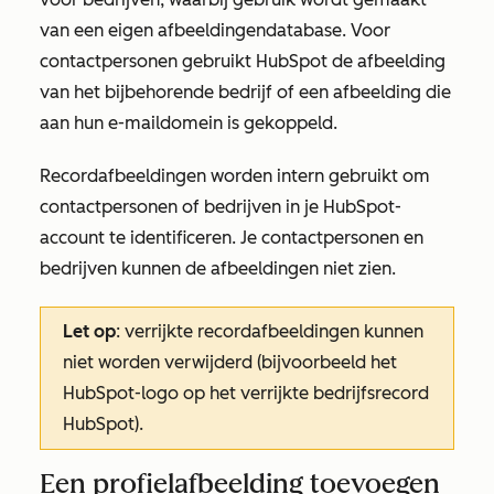
van een eigen afbeeldingendatabase. Voor
contactpersonen gebruikt HubSpot de afbeelding
van het bijbehorende bedrijf of een afbeelding die
aan hun e-maildomein is gekoppeld.
Recordafbeeldingen worden intern gebruikt om
contactpersonen of bedrijven in je HubSpot-
account te identificeren. Je contactpersonen en
bedrijven kunnen de afbeeldingen niet zien.
Let op
: verrijkte recordafbeeldingen kunnen
niet worden verwijderd (bijvoorbeeld het
HubSpot-logo op het verrijkte bedrijfsrecord
HubSpot
).
Een profielafbeelding toevoegen