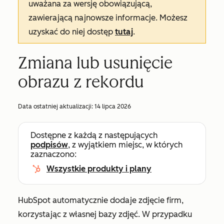
uważana za wersję obowiązującą,
zawierającą najnowsze informacje. Możesz
uzyskać do niej dostęp
tutaj
.
Zmiana lub usunięcie
obrazu z rekordu
Data ostatniej aktualizacji:
14 lipca 2026
Dostępne z każdą z następujących
podpisów
, z wyjątkiem miejsc, w których
zaznaczono:
Wszystkie produkty i plany
HubSpot automatycznie dodaje zdjęcie firm,
korzystając z własnej bazy zdjęć. W przypadku