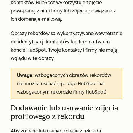
kontaktów HubSpot wykorzystuje zdjęcie
powiązanej z nimi firmy lub zdjęcie powiązane z
ich domeną e-mailową.
Obrazy rekordów są wykorzystywane wewnętrznie
do identyfikacji kontaktów lub firm na Twoim
koncie HubSpot. Twoje kontakty i firmy nie mają
wglądu w te obrazy.
Uwaga
: wzbogaconych obrazów rekordów
nie można usunąć (np. logo HubSpot na
wzbogaconym rekordzie firmy
HubSpot
).
Dodawanie lub usuwanie zdjęcia
profilowego z rekordu
Aby zmienić lub usunąć zdjęcie z rekordu: