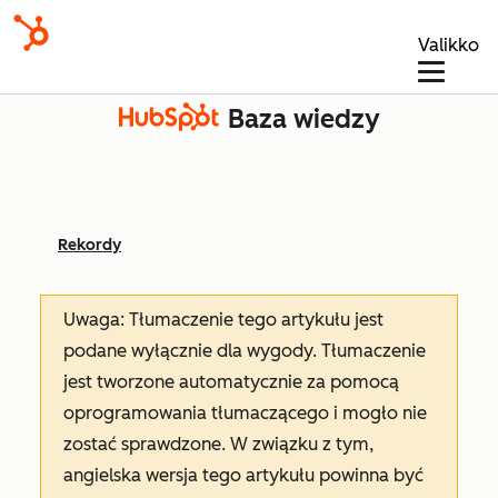
Valikko
Baza wiedzy
Rekordy
Uwaga: Tłumaczenie tego artykułu jest
podane wyłącznie dla wygody. Tłumaczenie
jest tworzone automatycznie za pomocą
oprogramowania tłumaczącego i mogło nie
zostać sprawdzone. W związku z tym,
angielska wersja tego artykułu powinna być