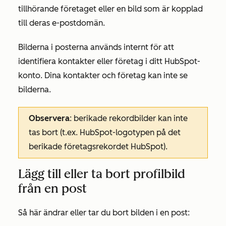
tillhörande företaget eller en bild som är kopplad
till deras e-postdomän.
Bilderna i posterna används internt för att
identifiera kontakter eller företag i ditt HubSpot-
konto. Dina kontakter och företag kan inte se
bilderna.
Observera
: berikade rekordbilder kan inte
tas bort (t.ex. HubSpot-logotypen på det
berikade företagsrekordet
HubSpot
).
Lägg till eller ta bort profilbild
från en post
Så här ändrar eller tar du bort bilden i en post: