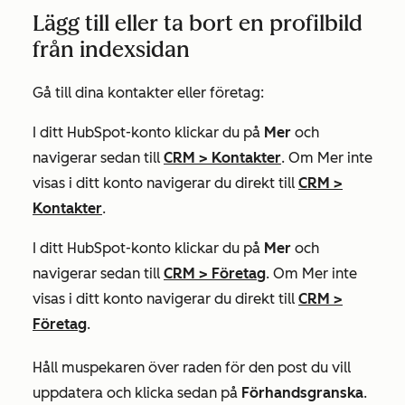
Lägg till eller ta bort en profilbild
från indexsidan
Gå till dina kontakter eller företag:
I ditt HubSpot-konto klickar du på
Mer
och
navigerar sedan till
CRM
>
Kontakter
. Om
Mer
inte
visas i ditt konto navigerar du direkt till
CRM
>
Kontakter
.
I ditt HubSpot-konto klickar du på
Mer
och
navigerar sedan till
CRM
>
Företag
. Om
Mer
inte
visas i ditt konto navigerar du direkt till
CRM
>
Företag
.
Håll muspekaren över raden för den post du vill
uppdatera och klicka sedan på
Förhandsgranska
.