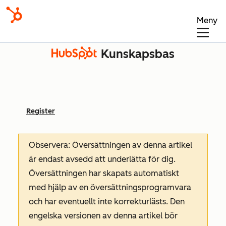
Meny
Kunskapsbas
Register
Observera: Översättningen av denna artikel
är endast avsedd att underlätta för dig.
Översättningen har skapats automatiskt
med hjälp av en översättningsprogramvara
och har eventuellt inte korrekturlästs. Den
engelska versionen av denna artikel bör