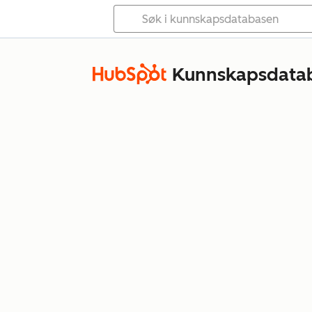
Kunnskapsdata