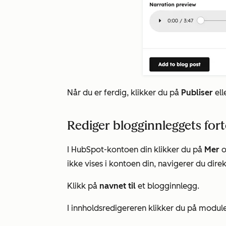
Når du er ferdig, klikker du på
Publiser
ell
Rediger blogginnleggets fort
I HubSpot-kontoen din klikker du på
Mer
o
ikke vises i kontoen din, navigerer du direk
Klikk på
navnet til
et blogginnlegg.
I innholdsredigereren klikker du på modu