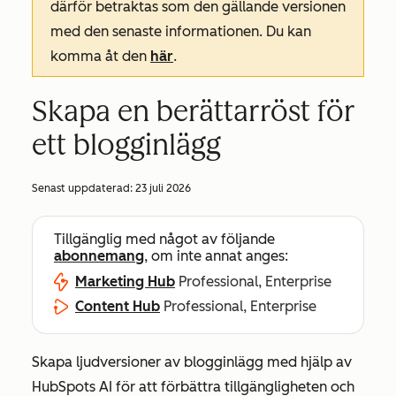
därför betraktas som den gällande versionen
med den senaste informationen. Du kan
komma åt den
här
.
Skapa en berättarröst för
ett blogginlägg
Senast uppdaterad:
23 juli 2026
Tillgänglig med något av följande
abonnemang
, om inte annat anges:
Marketing Hub
Professional, Enterprise
Content Hub
Professional, Enterprise
Skapa ljudversioner av blogginlägg med hjälp av
HubSpots AI för att förbättra tillgängligheten och