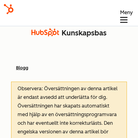
Meny
Kunskapsbas
Blogg
Observera: Översättningen av denna artikel
är endast avsedd att underlätta för dig.
Översättningen har skapats automatiskt
med hjälp av en översättningsprogramvara
och har eventuellt inte korrekturlästs. Den
engelska versionen av denna artikel bör