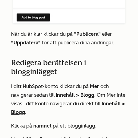
När du är klar klickar du på
”Publicera”
eller
”Uppdatera”
för att publicera dina ändringar.
Redigera berättelsen i
blogginlägget
I ditt HubSpot-konto klickar du på
Mer
och
navigerar sedan till
Innehåll
>
Blogg
. Om
Mer
inte
visas i ditt konto navigerar du direkt till
Innehåll
>
Blogg
.
Klicka på
namnet
på ett blogginlägg.