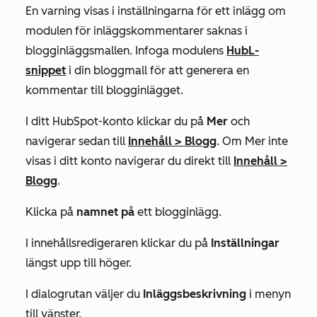
En varning visas i
inställningarna
för ett inlägg om
modulen för inläggskommentarer saknas i
blogginläggsmallen. Infoga modulens
HubL-
snippet
i din bloggmall för att generera en
kommentar till blogginlägget.
I ditt HubSpot-konto klickar du på
Mer
och
navigerar sedan till
Innehåll
>
Blogg
. Om
Mer
inte
visas i ditt konto navigerar du direkt till
Innehåll
>
Blogg
.
Klicka på
namnet på
ett blogginlägg.
I innehållsredigeraren klickar du på
Inställningar
längst upp till höger.
I dialogrutan väljer du
Inläggsbeskrivning
i menyn
till vänster.