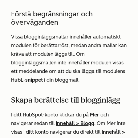
Förstå begränsningar och
överväganden
Vissa blogginläggsmallar innehåller automatiskt
modulen för berättarröst, medan andra mallar kan
kräva att modulen läggs till. Om
blogginläggsmallen inte innehåller modulen visas
ett meddelande om att du ska lägga till modulens
HubL-snippet
i din bloggmall.
Skapa berättelse till blogginlägg
I ditt HubSpot-konto klickar du på
Mer
och
navigerar sedan till
Innehåll
>
Blogg
. Om
Mer
inte
visas i ditt konto navigerar du direkt till
Innehåll
>