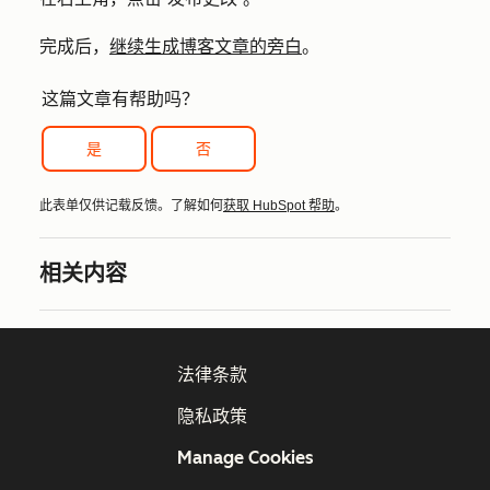
完成后，
继续生成博客文章的旁白
。
这篇文章有帮助吗？
是
否
此表单仅供记载反馈。了解如何
获取 HubSpot 帮助
。
相关内容
法律条款
隐私政策
Manage Cookies