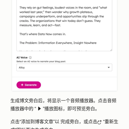
生成博文旁白后，将显示一个音频播放器。点击音频
播放器中的
“
”播放图标
，即可预览旁白。
playerPlayfd
点击
“添加到博客文章”以
完成旁白，或点击
“重新生
breezeRegenerateIcon