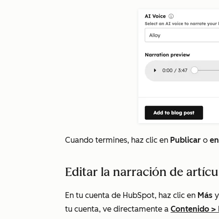
Cuando termines, haz clic en
Publicar
o
en
Editar la narración de artícu
En tu cuenta de HubSpot, haz clic en
Más
y
tu cuenta, ve directamente a
Contenido
>