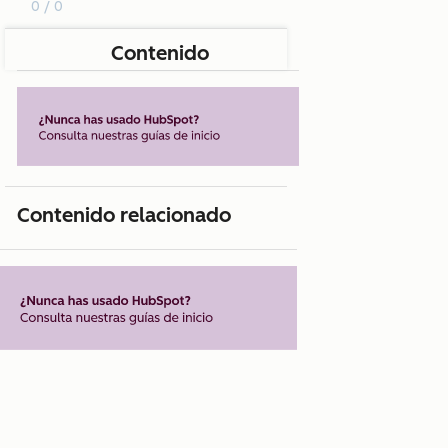
0 / 0
Contenido
Contenido relacionado