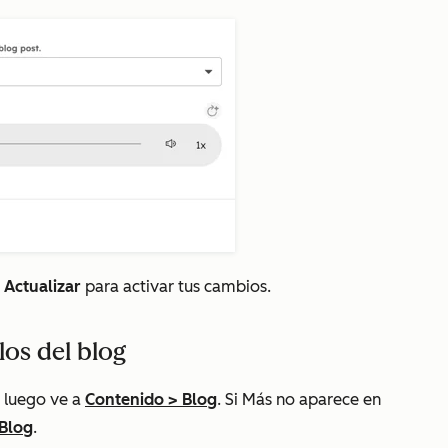
 Actualizar
para activar tus cambios.
los del blog
 luego ve a
Contenido
>
Blog
. Si
Más
no aparece en
Blog
.