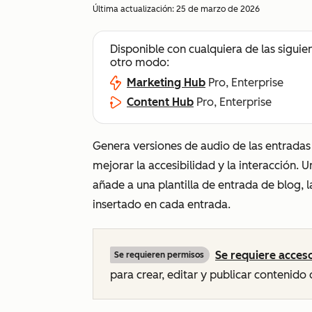
Última actualización:
25 de marzo de 2026
Disponible con cualquiera de las siguie
otro modo:
Marketing Hub
Pro, Enterprise
Content Hub
Pro, Enterprise
Genera versiones de audio de las entradas
mejorar la accesibilidad y la interacción. 
añade a una plantilla de entrada de blog,
insertado en cada entrada.
Se requiere acces
Se requieren permisos
para crear, editar y publicar contenido 