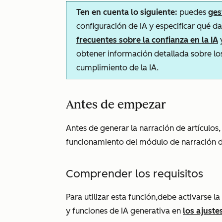
Ten en cuenta lo siguiente:
puedes
ges
configuración de IA y especificar qué d
frecuentes sobre la confianza en la IA
obtener información detallada sobre los
cumplimiento de la IA.
Antes de empezar
Antes de generar la narración de artículos, 
funcionamiento del módulo de narración d
Comprender los requisitos
Para utilizar esta función,
debe activarse
la
y funciones de IA generativa
en
los ajuste