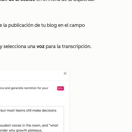
 la publicación de tu blog en el campo
y selecciona una
voz
para la transcripción.