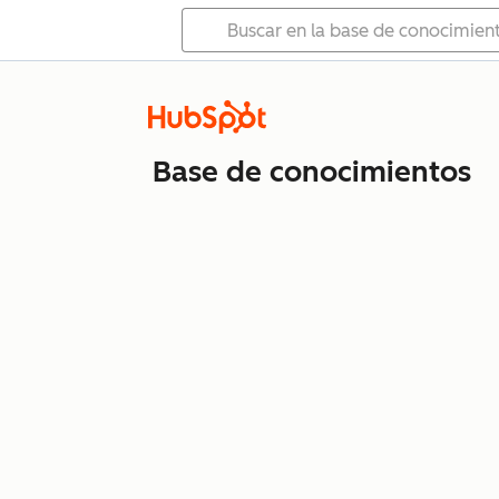
Base de conocimientos