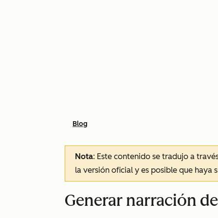
Blog
Nota
: Este contenido se tradujo a trav
la versión oficial y es posible que haya 
Generar narración de