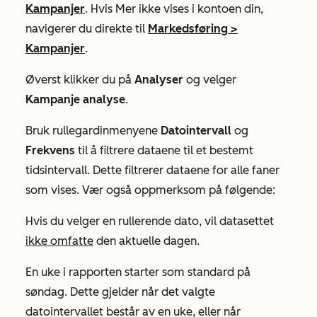
Kampanjer
. Hvis
Mer
ikke vises i kontoen din,
navigerer du direkte til
Markedsføring
>
Kampanjer
.
Øverst klikker du på
Analyser
og velger
Kampanje analyse
.
Bruk rullegardinmenyene
Datointervall
og
Frekvens
til å filtrere dataene til et bestemt
tidsintervall. Dette filtrerer dataene for alle faner
som vises. Vær også oppmerksom på følgende:
Hvis du velger en rullerende dato, vil datasettet
ikke omfatte
den aktuelle dagen.
En uke i rapporten starter som standard på
søndag. Dette gjelder når det valgte
datointervallet består av en uke, eller når