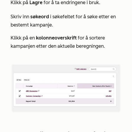
Klikk på
Lagre
for å ta endringene i bruk.
Skriv inn
søkeord
i søkefeltet for å søke etter en
bestemt kampanje.
Klikk på en
kolonneoverskrift
for å sortere
kampanjen etter den aktuelle beregningen.