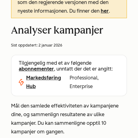
som den regjerende versjonen med den
nyeste informasjonen. Du finner den
her
.
Analyser kampanjer
Sist oppdatert:
2 januar 2026
Tilgjengelig med et av følgende
abonnementer
, unntatt der det er angitt:
Markedsføring
Professional,
Hub
Enterprise
Mål den samlede effektiviteten av kampanjene
dine, og sammenlign resultatene av ulike
kampanjer. Du kan sammenligne opptil 10
kampanjer om gangen.