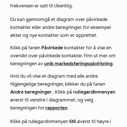
frekvensen er satt til
Ukentlig
.
Du kan gjennomgå et diagram over påvirkede
kontakter eller andre beregninger, for eksempel
økter og nye kontakter som er opprettet.
Klikk på fanen
Påvirkede
kontakter for å vise en
oversikt over påvirkede kontakter. Finn ut mer om
beregningen av
unik markedsføringspåvirkning
.
Hvis du vil vise et diagram med alle andre
tilgjengelige beregninger, klikker du på fanen
Andre beregninger
. Klikk på
rullegardinmenyen
øverst til venstre i diagrammet, og velg
beregningen for
rapporten
.
Klikk på rullegardinmenyen
Stil
øverst til høyre i