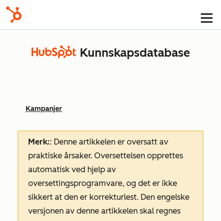
Kunnskapsdatabase
Kampanjer
Merk:
: Denne artikkelen er oversatt av
praktiske årsaker. Oversettelsen opprettes
automatisk ved hjelp av
oversettingsprogramvare, og det er ikke
sikkert at den er korrekturlest. Den engelske
versjonen av denne artikkelen skal regnes