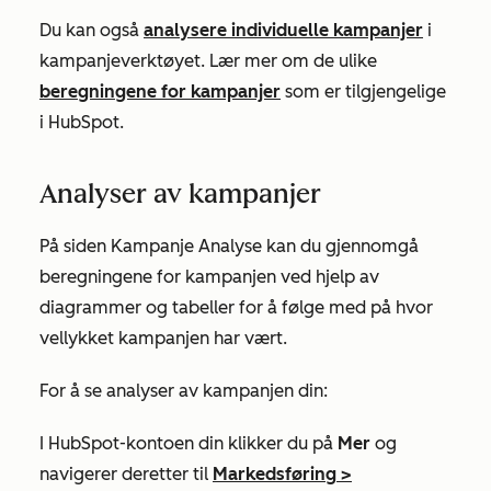
Du kan også
analysere individuelle kampanjer
i
kampanjeverktøyet. Lær mer om de ulike
beregningene for kampanjer
som er tilgjengelige
i HubSpot.
Analyser av kampanjer
På siden
Kampanje Analyse
kan du gjennomgå
beregningene for kampanjen ved hjelp av
diagrammer og tabeller for å følge med på hvor
vellykket kampanjen har vært.
For å se analyser av kampanjen din:
I HubSpot-kontoen din klikker du på
Mer
og
navigerer deretter til
Markedsføring
>