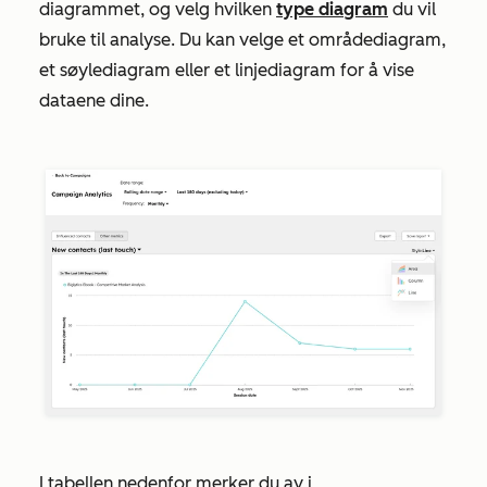
diagrammet, og velg hvilken
type diagram
du vil
bruke til analyse. Du kan velge et områdediagram,
et søylediagram eller et linjediagram for å vise
dataene dine.
I tabellen nedenfor merker du av i