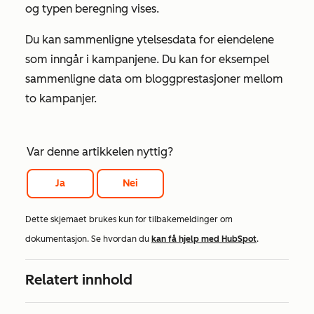
og typen beregning vises.
Du kan sammenligne ytelsesdata for eiendelene
som inngår i kampanjene. Du kan for eksempel
sammenligne data om bloggprestasjoner mellom
to kampanjer.
Var denne artikkelen nyttig?
Ja
Nei
Dette skjemaet brukes kun for tilbakemeldinger om
dokumentasjon. Se hvordan du
kan få hjelp med HubSpot
.
Relatert innhold