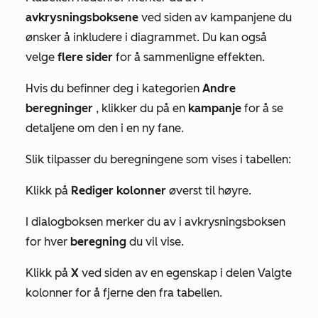
avkrysningsboksene
ved siden av kampanjene du
ønsker å inkludere i diagrammet. Du kan også
velge
flere sider
for å sammenligne effekten.
Hvis du befinner deg i kategorien
Andre
beregninger
, klikker du på en
kampanje
for å se
detaljene om den i en ny fane.
Slik tilpasser du beregningene som vises i tabellen:
Klikk på
Rediger kolonner
øverst til høyre.
I dialogboksen merker du av i avkrysningsboksen
for hver
beregning
du vil vise.
Klikk på
X
ved siden av en egenskap i delen
Valgte
kolonner
for å fjerne den fra tabellen.