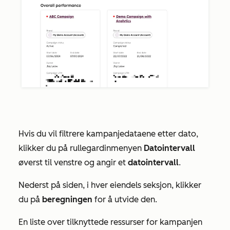
Hvis du vil filtrere kampanjedataene etter dato,
klikker du på rullegardinmenyen
Datointervall
øverst til venstre og angir et
datointervall
.
Nederst på siden, i hver eiendels seksjon, klikker
du på
beregningen
for å utvide den.
En liste over tilknyttede ressurser for kampanjen