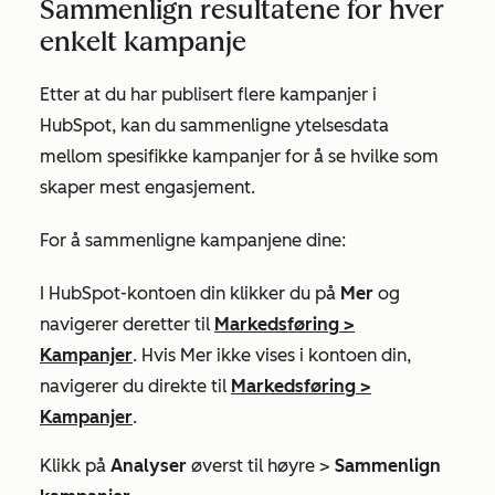
Sammenlign resultatene for hver
enkelt kampanje
Etter at du har publisert flere kampanjer i
HubSpot, kan du sammenligne ytelsesdata
mellom spesifikke kampanjer for å se hvilke som
skaper mest engasjement.
For å sammenligne kampanjene dine:
I HubSpot-kontoen din klikker du på
Mer
og
navigerer deretter til
Markedsføring
>
Kampanjer
. Hvis
Mer
ikke vises i kontoen din,
navigerer du direkte til
Markedsføring
>
Kampanjer
.
Klikk på
Analyser
øverst til høyre >
Sammenlign