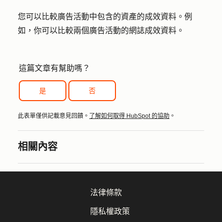
您可以比較廣告活動中包含的資產的成效資料。例
如，你可以比較兩個廣告活動的網誌成效資料。
這篇文章有幫助嗎？
是
否
此表單僅供記載意見回饋。
了解如何取得 HubSpot 的協助
。
相關內容
法律條款
隱私權政策