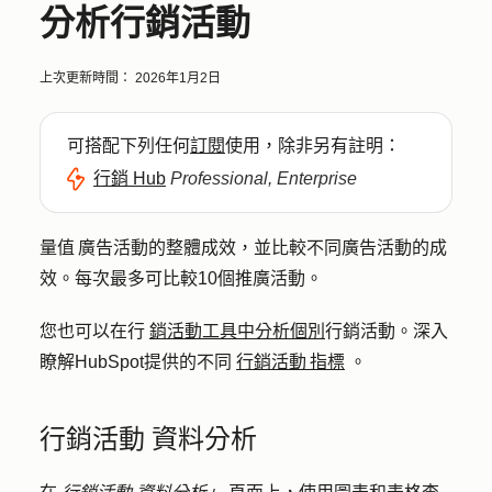
分析行銷活動
上次更新時間：
2026年1月2日
可搭配下列任何
訂閱
使用，除非另有註明：
行銷 Hub
Professional, Enterprise
量值 廣告活動的整體成效，並比較不同廣告活動的成
效。每次最多可比較10個推廣活動。
您也可以在行
銷活動工具中分析個別
行銷活動。深入
瞭解HubSpot提供的不同
行銷活動 指標
。
行銷活動 資料分析