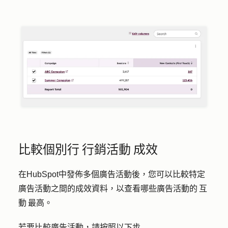
比較個別行 行銷活動 成效
在HubSpot中發佈多個廣告活動後，您可以比較特定
廣告活動之間的成效資料，以查看哪些廣告活動的 互
動 最高。
若要比較廣告活動，請按照以下步