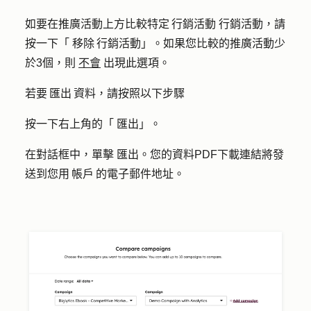
如要在推廣活動上方比較特定 行銷活動 行銷活動，請
按一下「
移除 行銷活動
」。如果您比較的推廣活動少
於3個，則
不會
出現此選項。
若要 匯出 資料，請按照以下步驟
按一下右上角的「
匯出
」。
在對話框中，單擊
匯出
。您的資料PDF下載連結將發
送到您用 帳戶 的電子郵件地址。