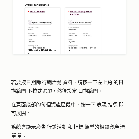
若要按日期篩 行銷活動 資料，請按一下左上角
的日
期範圍
下拉式選單，然後設定
日期範圍
。
在頁面底部的每個資產區段中，按一下
表現 指標
即
可展開。
系統會顯示廣告 行銷活動 和 指標 類型的相關資產 清
單 單。