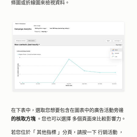
條圖或折線圖來檢視資料。
在下表中，選取您想要包含在圖表中的廣告活動旁邊
的核取方塊
。您也可以選擇
多個頁面
來比較影響力。
若您位於「
其他指標
」分頁，請按一下
行銷活動
，