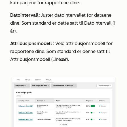
kampanjene for rapportene dine.
Datointervall:
Juster datointervallet for dataene
dine. Som standard er dette satt til
Datointervall (i
år).
Attribusjonsmodell
: Velg attribusjonsmodell for
rapportene dine. Som standard er denne satt til
Attribusjonsmodell (Lineær).