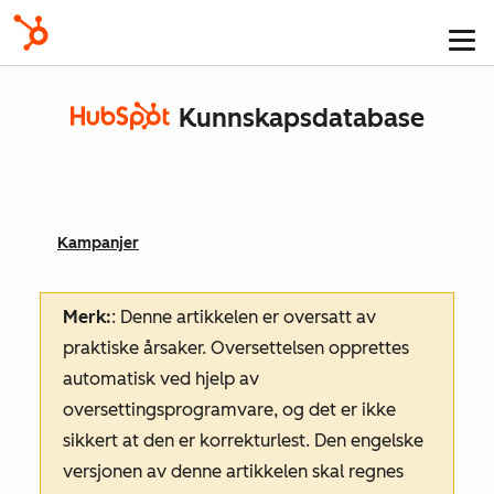
Kunnskapsdatabase
Kampanjer
Merk:
: Denne artikkelen er oversatt av
praktiske årsaker. Oversettelsen opprettes
automatisk ved hjelp av
oversettingsprogramvare, og det er ikke
sikkert at den er korrekturlest. Den engelske
versjonen av denne artikkelen skal regnes