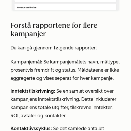
Forstå rapportene for flere
kampanjer
Du kan gå gjennom følgende rapporter:
Kampanjemål
:
Se kampanjemålets navn, måltype,
prosentvis fremdrift og status. Måldataene er ikke
aggregerte og vises separat for hver kampanje.
Inntektstilskrivning:
Se en samlet oversikt over
kampanjens inntektstilskrivning. Dette inkluderer
kampanjens totale utgifter, tilskrevne inntekter,
ROI, avtaler og kontakter.
Kontaktlivssyklus:
Se det samlede antallet