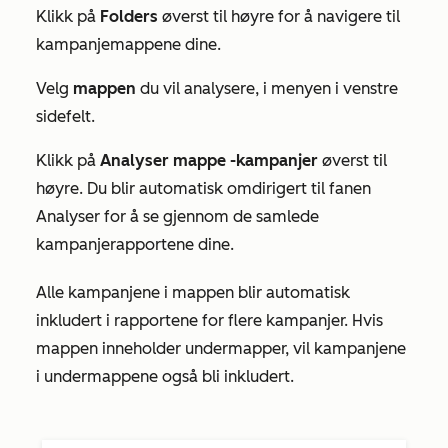
Klikk på
Folders
øverst til høyre for
å navigere til
kampanjemappene dine.
Velg
mappen
du
vil analysere
, i menyen i venstre
sidefelt.
Klikk på
Analyser mappe
-kampanjer
øverst til
høyre
.
Du blir automatisk omdirigert til fanen
Analyser
for å se gjennom de samlede
kampanjerapportene dine.
Alle kampanjene i mappen blir automatisk
inkludert i rapportene for flere kampanjer. Hvis
mappen inneholder undermapper, vil kampanjene
i undermappene også bli inkludert.