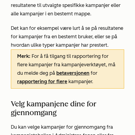
resultatene til utvalgte spesifikke kampanjer eller
alle kampanjer i en bestemt mappe.
Det kan for eksempel være lurt å se på resultatene
for kampanjer fra en bestemt bruker, eller se på
hvordan ulike typer kampanjer har prestert.
Merk:
For å få tilgang til rapportering for
flere kampanjer fra kampanjeverktøyet, må
du melde deg på
betaversjonen
for
rapportering for flere
kampanjer.
Velg kampanjene dine for
gjennomgang
Du kan velge kampanjer for gjennomgang fra