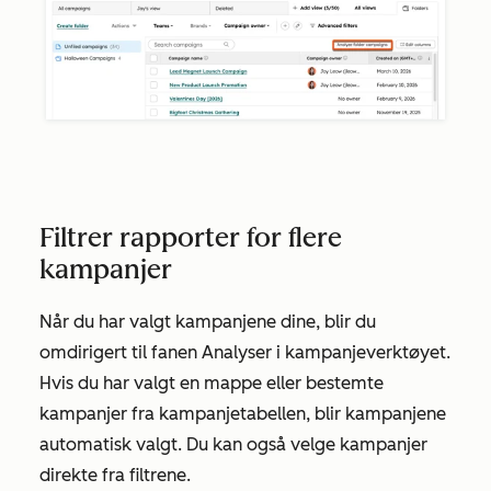
Filtrer rapporter for flere
kampanjer
Når du har valgt kampanjene dine, blir du
omdirigert til fanen
Analyser
i kampanjeverktøyet.
Hvis du har valgt en mappe eller bestemte
kampanjer fra kampanjetabellen, blir kampanjene
automatisk valgt. Du kan også velge kampanjer
direkte fra filtrene.