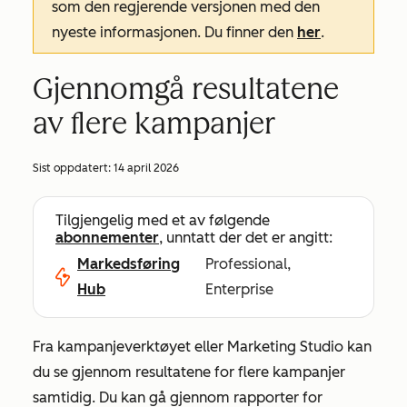
som den regjerende versjonen med den
nyeste informasjonen. Du finner den
her
.
Gjennomgå resultatene
av flere kampanjer
Sist oppdatert:
14 april 2026
Tilgjengelig med et av følgende
abonnementer
, unntatt der det er angitt:
Markedsføring
Professional,
Hub
Enterprise
Fra kampanjeverktøyet eller Marketing Studio kan
du se gjennom resultatene for flere kampanjer
samtidig. Du kan gå gjennom rapporter for