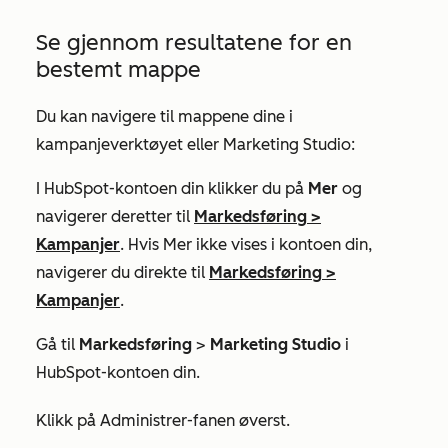
Se gjennom resultatene for en
bestemt mappe
Du kan navigere til mappene dine i
kampanjeverktøyet eller Marketing Studio:
I HubSpot-kontoen din klikker du på
Mer
og
navigerer deretter til
Markedsføring
>
Kampanjer
. Hvis
Mer
ikke vises i kontoen din,
navigerer du direkte til
Markedsføring
>
Kampanjer
.
Gå til
Markedsføring
>
Marketing
Studio
i
HubSpot-kontoen din.
Klikk på
Administrer-fanen
øverst.