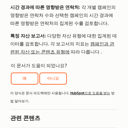
시간 경과에 따른 영향받은 연락처:
각 개별 캠페인의
영향받은 연락처 수와 선택한 캠페인의 시간 경과에
따른 영향받은 연락처의 집계된 수를 검토합니다.
특정 자산 보고서:
다양한 자산 유형에 대한 집계된 데
이터를 검토합니다.
각 보고서의 지표는
캠페인과 관
련된 자산 또는 콘텐츠 유형에
따라 다릅니다
.
이 문서가 도움이 되었나요?
예
아니요
이 양식은 문서 피드백에만 사용됩니다.
HubSpot으로 도움을 받는
방
법 알아보기.
관련 콘텐츠