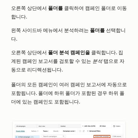
오른쪽 상단에서
폴더를
클릭하여
캠페인 폴더로 이동
합니다.
왼쪽 사이드바 메뉴에서
분석하려는
폴더를
선택합니
다.
오른쪽 상단에서
폴더 분석
캠페인을
클릭합니다
.
집
계된 캠페인 보고서를 검토할 수 있는
분석
탭으로 자
동으로 리디렉션됩니다.
폴더의 모든 캠페인이 여러 캠페인 보고서에 자동으로
포함됩니다. 폴더에 하위 폴더가 포함된 경우 하위 폴
더에 있는 캠페인도 포함됩니다.