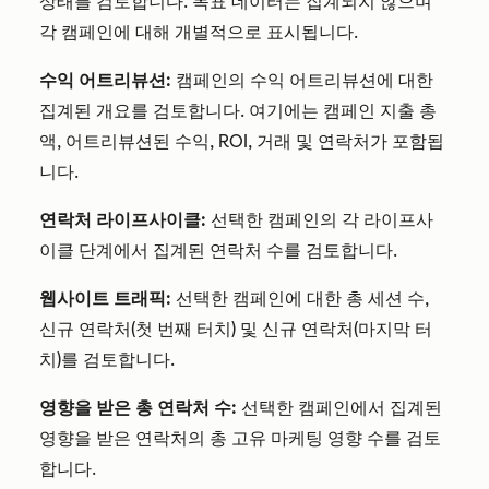
상태를 검토합니다. 목표 데이터는 집계되지 않으며
각 캠페인에 대해 개별적으로 표시됩니다.
수익 어트리뷰션:
캠페인의 수익 어트리뷰션에 대한
집계된 개요를 검토합니다. 여기에는 캠페인 지출 총
액, 어트리뷰션된 수익, ROI, 거래 및 연락처가 포함됩
니다.
연락처 라이프사이클:
선택한 캠페인의 각 라이프사
이클 단계에서 집계된 연락처 수를 검토합니다.
웹사이트 트래픽:
선택한 캠페인에 대한 총 세션 수,
신규 연락처(첫 번째 터치) 및 신규 연락처(마지막 터
치)를 검토합니다.
영향을 받은 총 연락처 수:
선택한 캠페인에서 집계된
영향을 받은 연락처의 총 고유 마케팅 영향 수를 검토
합니다.