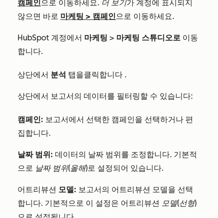
캠페인
으로 이동하세요.
더 보기
가 계정에 표시되지
않으면 바로
마케팅
>
캠페인
으로 이동하세요.
HubSpot 계정에서
마케팅
>
마케팅 스튜디오로
이동
합니다.
상단에서
분석
탭을
클릭합니다
.
상단에서 보고서의 데이터를 필터링할 수 있습니다:
캠페인:
보고서에서 선택한 캠페인을 선택하거나 편
집합니다.
날짜 범위:
데이터의 날짜 범위를 조정합니다. 기본적
으로
날짜 범위(올해)
로 설정되어 있습니다.
어트리뷰션
모델:
보고서의 어트리뷰션 모델을 선택
합니다. 기본적으로 이 설정은 어트리뷰션
모델(선형
)
으로 설정됩니다.