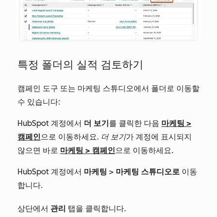
특정 폴더의 실적 검토하기
캠페인 도구 또는 마케팅 스튜디오에서 폴더로 이동할
수 있습니다:
HubSpot 계정에서
더 보기
를 클릭한 다음
마케팅
>
캠페인
으로 이동하세요.
더 보기
가 계정에 표시되지
않으면 바로
마케팅
>
캠페인
으로 이동하세요.
HubSpot 계정에서
마케팅
>
마케팅 스튜디오로
이동
합니다.
상단에서
관리
탭을
클릭합니다
.