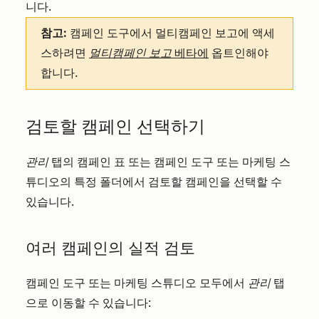
니다.
참고:
캠페인 도구에서 멀티캠페인 보고에 액세
스하려면
멀티캠페인 보고
베타에
옵트인해야
합니다.
검토할 캠페인 선택하기
관리
탭의 캠페인 표 또는 캠페인 도구 또는 마케팅 스
튜디오의 특정 폴더에서 검토할 캠페인을 선택할 수
있습니다.
여러 캠페인의 실적 검토
캠페인 도구 또는 마케팅 스튜디오 모두에서
관리
탭
으로 이동할 수 있습니다: