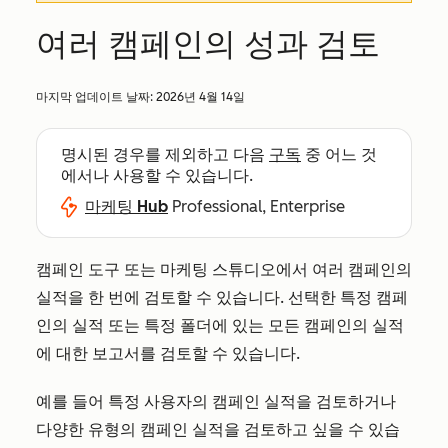
여러 캠페인의 성과 검토
마지막 업데이트 날짜:
2026년 4월 14일
명시된 경우를 제외하고 다음
구독
중 어느 것
에서나 사용할 수 있습니다.
마케팅 Hub
Professional, Enterprise
캠페인 도구 또는 마케팅 스튜디오에서 여러 캠페인의
실적을 한 번에 검토할 수 있습니다. 선택한 특정 캠페
인의 실적 또는 특정 폴더에 있는 모든 캠페인의 실적
에 대한 보고서를 검토할 수 있습니다.
예를 들어 특정 사용자의 캠페인 실적을 검토하거나
다양한 유형의 캠페인 실적을 검토하고 싶을 수 있습