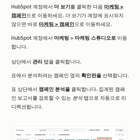
HubSpot 계정에서
더 보기
를 클릭한 다음
마케팅
>
캠페인
으로 이동하세요.
더 보기
가 계정에 표시되지
않으면 바로
마케팅
>
캠페인
으로 이동하세요.
HubSpot 계정에서
마케팅
>
마케팅 스튜디오로
이동
합니다.
상단에서
관리
탭을
클릭합니다
.
표에서
분석하려는 캠페인 옆의
확인란을
선택합니다
.
표 상단에서
캠페인 분석을
클릭합니다
. 집계된 캠페
인 보고서를 검토할 수 있는
분석
탭으로 자동으로 리
디렉션됩니다.