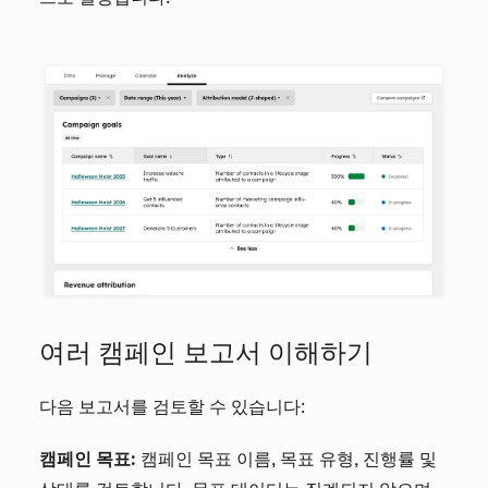
여러 캠페인 보고서 이해하기
다음 보고서를 검토할 수 있습니다:
캠페인 목표:
캠페인 목표 이름, 목표 유형, 진행률 및