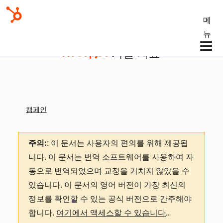
메
뉴
기술 자료
캠페인
주의:
: 이 문서는 사용자의 편의를 위해 제공됩
니다.
이 문서는 번역 소프트웨어를 사용하여 자
동으로 번역되었으며 교정을 거치지 않았을 수
있습니다. 이 문서의 영어 버전이 가장 최신의
정보를 확인할 수 있는 공식 버전으로 간주해야
합니다.
여기에서 액세스할 수 있습니다
.
.