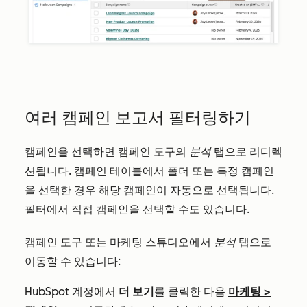
여러 캠페인 보고서 필터링하기
캠페인을 선택하면 캠페인 도구의
분석
탭으로 리디렉
션됩니다. 캠페인 테이블에서 폴더 또는 특정 캠페인
을 선택한 경우 해당 캠페인이 자동으로 선택됩니다.
필터에서 직접 캠페인을 선택할 수도 있습니다.
캠페인 도구 또는 마케팅 스튜디오에서
분석
탭으로
이동할 수 있습니다:
HubSpot 계정에서
더 보기
를 클릭한 다음
마케팅
>