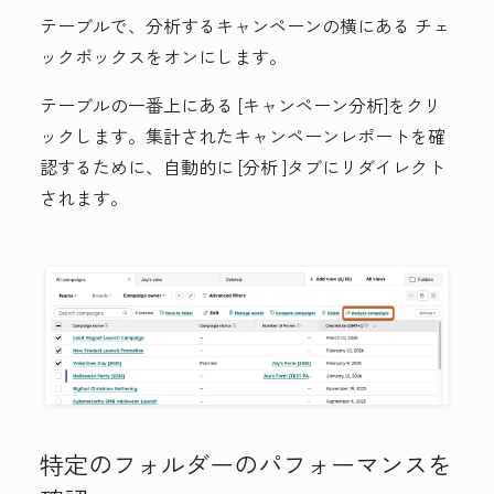
テーブルで、
分析するキャンペーンの横にある
チェ
ックボックスをオンにします
。
テーブルの一番上にある
[
キャンペーン分析
]をクリ
ックします。集計されたキャンペーンレポートを確
認するために、自動的に [分析 ]タブにリダイレクト
されます。
特定のフォルダーのパフォーマンスを