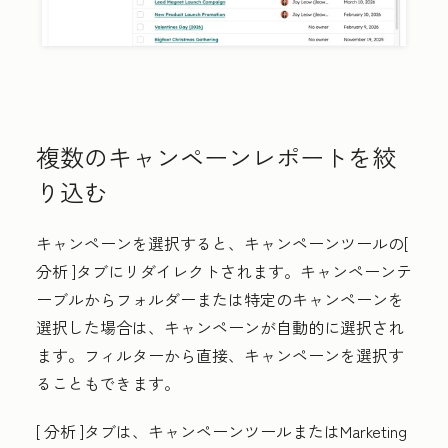
複数のキャンペーンレポートを絞
り込む
キャンペーンを選択すると、キャンペーンツールの[
分析
]タブにリダイレクトされます。キャンペーンテ
ーブルからフォルダーまたは特定のキャンペーンを
選択した場合は、キャンペーンが自動的に選択され
ます。フィルターから直接、キャンペーンを選択す
ることもできます。
[
分析
]タブは、キャンペーンツールまたはMarketing