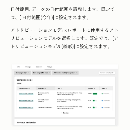
日付範囲:
データの日付範囲を調整します。既定で
は、[
日付範囲(今年)]
に設定されます。
アトリビューションモデル:
レポートに使用するアト
リビューションモデルを選択します。既定では、[
ア
トリビューションモデル(線形)]
に設定されます。