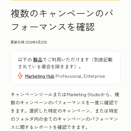
複数のキャンペーンのパ
フォーマンスを確認
更新日時
2026年6月22日
以下の
製品
でご利用いただけます（別途記載
されている場合を除きます）。
Marketing Hub
Professional, Enterprise
キャンペーンツールまたはMarketing Studioから、複
数のキャンペーンのパフォーマンスを一度に確認で
きます。選択した特定のキャンペーン、または特定
のフォルダ内の全てのキャンペーンのパフォーマン
スに関するレポートを確認できます。