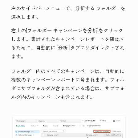
左のサイドバーメニューで、
分析する
フォルダー
を
選択します。
右上の[フォルダー
キャンペーン
を分析
]をクリック
します。集計されたキャンペーンレポートを確認す
るために、自動的に
[分析
]タブにリダイレクトされ
ます。
フォルダー内のすべてのキャンペーンは、自動的に
複数のキャンペーンレポートに含まれます。フォル
ダにサブフォルダが含まれている場合は、サブフォ
ルダ内のキャンペーンも含まれます。