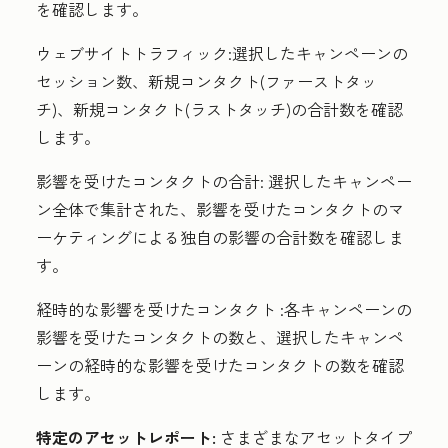
を確認します。
ウェブサイトトラフィック:
選択したキャンペーンの
セッション数、新規コンタクト(ファーストタッ
チ)、新規コンタクト(ラストタッチ)の合計数を確認
します。
影響を受けたコンタクトの合計:
選択したキャンペー
ン全体で集計された、影響を受けたコンタクトのマ
ーケティングによる独自の影響の合計数を確認しま
す。
経時的な影響を受けたコンタクト
:各キャンペーンの
影響を受けたコンタクトの数と、選択したキャンペ
ーンの経時的な影響を受けたコンタクトの数を確認
します。
特定のアセットレポート:
さまざまなアセットタイプ