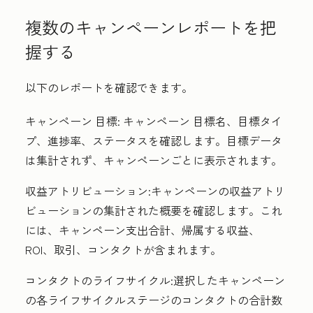
複数のキャンペーンレポートを把
握する
以下のレポートを確認できます。
キャンペーン 目標:
キャンペーン 目標名、目標タイ
プ、進捗率、ステータスを確認します。目標データ
は集計されず、キャンペーンごとに表示されます。
収益アトリビューション:
キャンペーンの収益アトリ
ビューションの集計された概要を確認します。これ
には、キャンペーン支出合計、帰属する収益、
ROI、取引、コンタクトが含まれます。
コンタクトのライフサイクル:
選択したキャンペーン
の各ライフサイクルステージのコンタクトの合計数