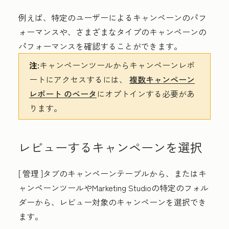
例えば、特定のユーザーによるキャンペーンのパフ
ォーマンスや、さまざまなタイプのキャンペーンの
パフォーマンスを確認することができます。
注:
キャンペーンツールからキャンペーンレポ
ートにアクセスするには、
複数キャンペーン
レポート
のベータ
にオプトインする必要があ
ります。
レビューするキャンペーンを選択
[
管理
]タブのキャンペーンテーブルから、またはキ
ャンペーンツールやMarketing Studioの特定のフォル
ダーから、レビュー対象のキャンペーンを選択でき
ます。