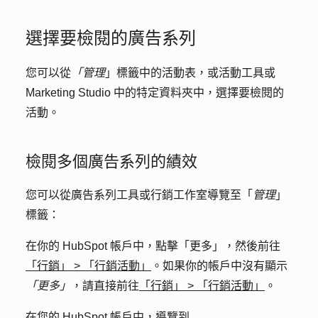
選擇要檢閱的廣告系列
您可以從
「管理
」標籤中的活動表，或活動工具或
Marketing Studio 中的特定資料夾中，選擇要檢閱的
活動。
檢閱多個廣告系列的績效
您可以從廣告系列工具或行銷工作室導覽至「
管理
」
標籤：
在你的 HubSpot 帳戶中，點擊
「更多」
，然後前往
「行銷」
>
「行銷活動」
。如果你的帳戶中沒有顯示
「更多」
，請直接前往
「行銷」
>
「行銷活動」
。
在您的 HubSpot 帳戶中，導覽到