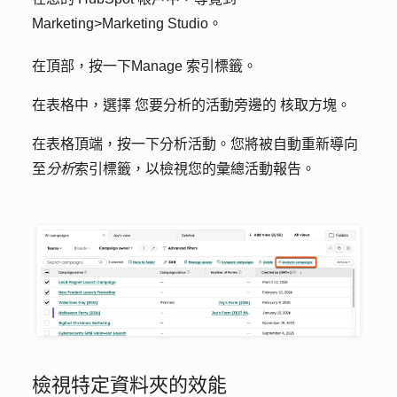
Marketing
>
Marketing Studio
。
在頂部，按一下
Manage
索引標籤。
在表格中，選擇
您要分析的活動旁邊的
核取方塊
。
在表格頂端，按一下
分析活動
。您將被自動重新導向
至
分析
索引標籤，以檢視您的彙總活動報告。
檢視特定資料夾的效能