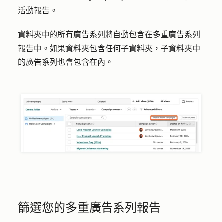
活動報告。
資料夾中的所有廣告系列將自動包含在多重廣告系列
報告中。如果資料夾包含任何子資料夾，子資料夾中
的廣告系列也會包含在內。
篩選您的多重廣告系列報告