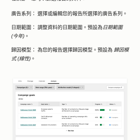
廣告系列：
選擇或編輯您的報告所選擇的廣告系列。
日期範圍：
調整資料的日期範圍。預設為
日期範圍
(今年)
。
歸因模型：
為您的報告選擇歸因模型。預設為
歸因模
式 (線性)
。