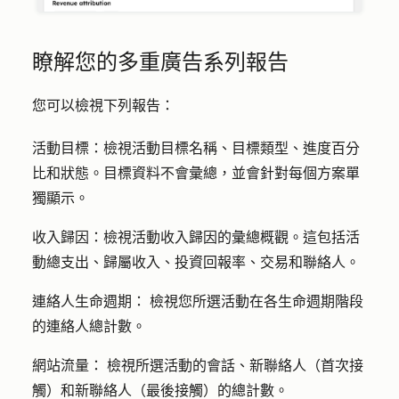
瞭解您的多重廣告系列報告
您可以檢視下列報告：
活動目標：
檢視活動目標名稱、目標類型、進度百分
比和狀態。目標資料不會彙總，並會針對每個方案單
獨顯示。
收入歸因：
檢視活動收入歸因的彙總概觀。這包括活
動總支出、歸屬收入、投資回報率、交易和聯絡人。
連絡人生命週期：
檢視您所選活動在各生命週期階段
的連絡人總計數。
網站流量：
檢視所選活動的會話、新聯絡人（首次接
觸）和新聯絡人（最後接觸）的總計數。