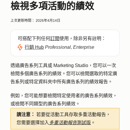
檢視多項活動的績效
上次更新時間：
2026年4月14日
可搭配下列任何
訂閱
使用，除非另有註明：
行銷 Hub
Professional, Enterprise
透過廣告系列工具或 Marketing Studio，您可以一次
檢閱多個廣告系列的績效。您可以檢閱選取的特定廣
告系列或特定資料夾中所有廣告系列的績效報告。
例如，您可能想要檢閱特定使用者的廣告系列績效，
或檢閱不同類型的廣告系列績效。
請注意：
若要從活動工具存取多重活動報告，
您需要選擇加入
多重活動報告
測試版
。