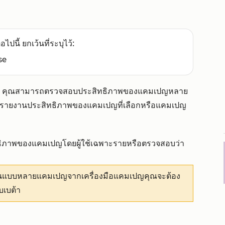
อไปนี้ ยกเว้นที่ระบุไว้:
se
dio คุณสามารถตรวจสอบประสิทธิภาพของแคมเปญหลาย
รายงานประสิทธิภาพของแคมเปญที่เลือกหรือแคมเปญ
ธิภาพของแคมเปญโดยผู้ใช้เฉพาะรายหรือตรวจสอบว่า
านแบบหลายแคมเปญจากเครื่องมือแคมเปญคุณจะต้อง
เบต้า