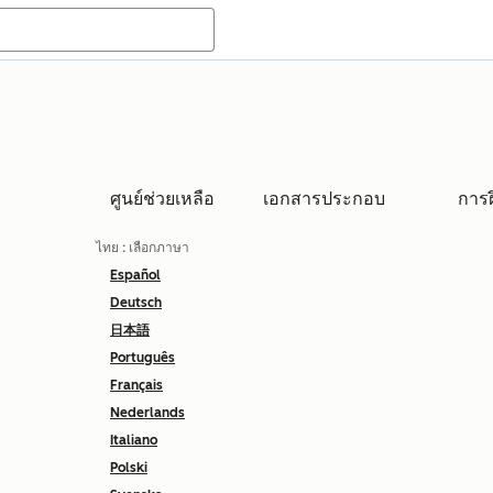
ศูนย์ช่วยเหลือ
เอกสารประกอบ
การ
ไทย
: เลือกภาษา
Español
Deutsch
日本語
Português
Français
Nederlands
Italiano
Polski