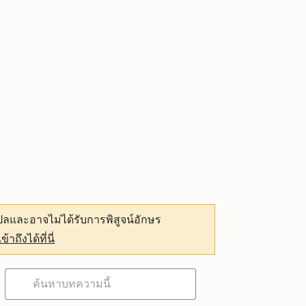
ลและอาจไม่ได้รับการพิสูจน์อักษร
เข้าถึงได้ที่นี่