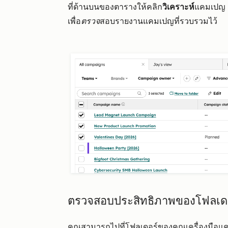
ที่ด้านบนของตารางให้คลิก
วิเคราะห์
แคมเปญ ค
เพื่อ
ตรวจ
สอบรายงานแคมเปญที่รวบรวมไว้
ตรวจสอบประสิทธิภาพของโฟลเด
คุณสามารถไปที่โฟลเดอร์ของคุณเครื่องมือแ