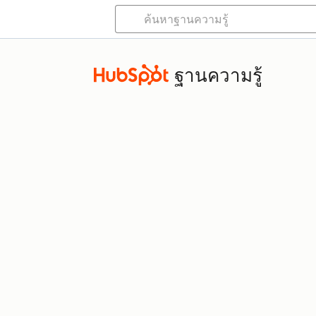
ฐานความรู้