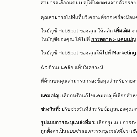
สามารถเลือกแคมเปญได้โดยตรงจากตัวกรอง
คุณสามารถไปที่แท็บวิเคราะห์
จากเครื่องมือ
ในบัญชี HubSpot ของคุณ ให้คลิก
เพิ่มเติม
จาก
ในบัญชีของคุณ ให้ไปที่
การตลาด
>
แคมเปญ
ในบัญชี HubSpot ของคุณให้ไปที่
Marketing
A
t ด้านบนคลิก
แท็บวิเคราะห์
ที่ด้านบนคุณสามารถกรองข้อมูลสำหรับราย
แคมเปญ:
เลือกหรือแก้ไขแคมเปญที่เลือกสำ
ช่วงวันที่:
ปรับช่วงวันที่สำหรับข้อมูลของคุณ ตามค
รูปแบบการระบุแหล่งที่มา:
เลือกรูปแบบการระบ
ถูกตั้งค่าเป็น
แบบจำลองการระบุแหล่งที่มา (เชิง