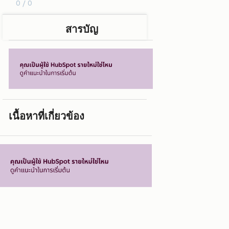
0 / 0
สารบัญ
เนื้อหาที่เกี่ยวข้อง