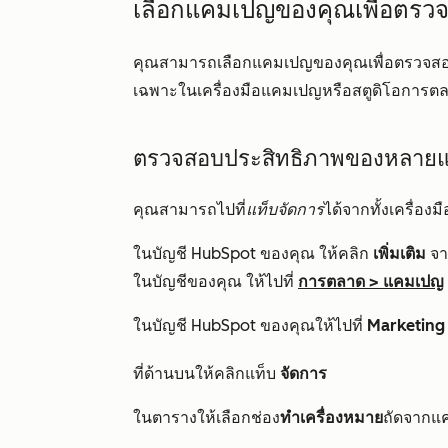
เลือกแคมเปญของคุณเพื่อตรว
คุณสามารถเลือกแคมเปญของคุณเพื่อตรวจ
เฉพาะในเครื่องมือแคมเปญหรือสตูดิโอการต
ตรวจสอบประสิทธิภาพของหลาย
คุณสามารถไปที่
แท็บจัดการ
ได้จากทั้งเครื่อ
ในบัญชี HubSpot ของคุณ ให้คลิก
เพิ่มเติม
จาก
ในบัญชีของคุณ ให้ไปที่
การตลาด
>
แคมเปญ
ในบัญชี HubSpot ของคุณให้ไปที่
Marketing
ที่ด้านบนให้คลิ
กแท็บ
จัดการ
ในตารางให้เลือกช่อง
ทำเครื่องหมาย
ถัดจากแค