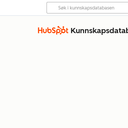
Kunnskapsdata