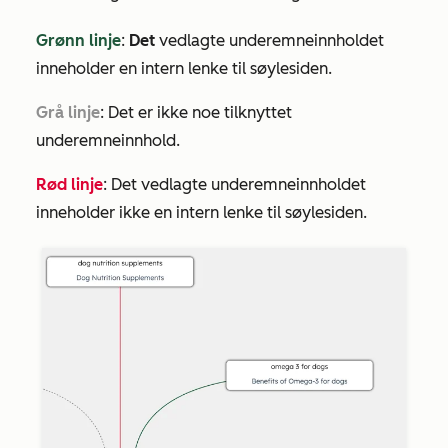
Grønn linje
:
Det
vedlagte underemneinnholdet
inneholder en intern lenke til søylesiden.
Grå linje
: Det er ikke noe tilknyttet
underemneinnhold.
Rød linje
: Det vedlagte underemneinnholdet
inneholder ikke en intern lenke til søylesiden.