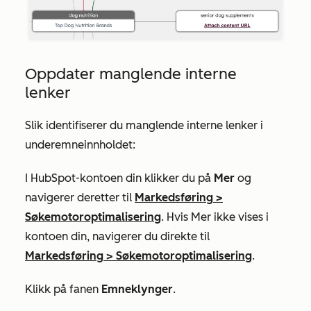
Oppdater manglende interne
lenker
Slik identifiserer du manglende interne lenker i
underemneinnholdet:
I HubSpot-kontoen din klikker du på
Mer
og
navigerer deretter til
Markedsføring
>
Søkemotoroptimalisering
. Hvis
Mer
ikke vises i
kontoen din, navigerer du direkte til
Markedsføring
>
Søkemotoroptimalisering
.
Klikk på fanen
Emneklynger
.