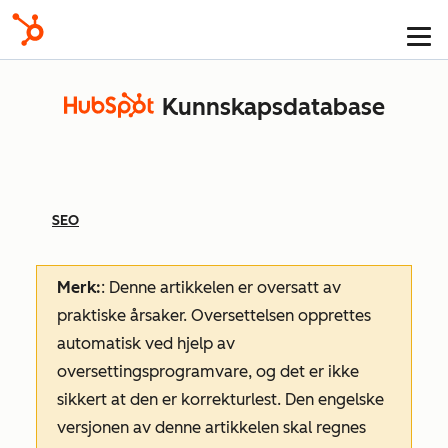
Kunnskapsdatabase
SEO
Merk:
: Denne artikkelen er oversatt av
praktiske årsaker. Oversettelsen opprettes
automatisk ved hjelp av
oversettingsprogramvare, og det er ikke
sikkert at den er korrekturlest. Den engelske
versjonen av denne artikkelen skal regnes