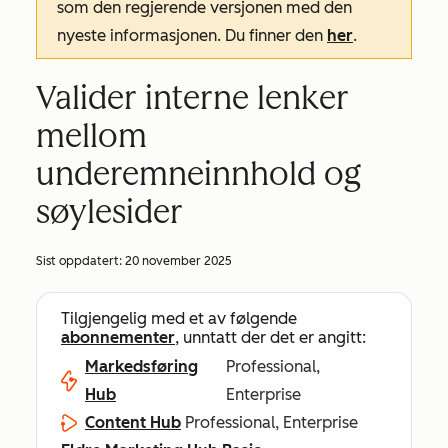
som den regjerende versjonen med den
nyeste informasjonen. Du finner den
her
.
Valider interne lenker
mellom
underemneinnhold og
søylesider
Sist oppdatert:
20 november 2025
Tilgjengelig med et av følgende
abonnementer
, unntatt der det er angitt:
Markedsføring
Professional,
Hub
Enterprise
Content Hub
Professional, Enterprise