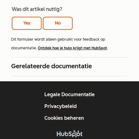
Was dit artikel nuttig?
Yes
No
Dit formulier wordt alleen gebruikt voor feedback op
documentatie.
Ontdek hoe je hulp krijgt met HubSpot
.
Gerelateerde documentatie
Legale Documentatie
Privacybeleid
Cookies beheren