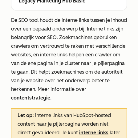
Legacy Marketing Hub Basic
De SEO tool houdt de interne links tussen je inhoud
over een bepaald onderwerp bij. Interne links zijn
belangrijk voor SEO. Zoekmachines gebruiken
crawlers om vertrouwd te raken met verschillende
websites, en interne links helpen een crawler om
van de ene pagina in je cluster naar je pijlerpagina
te gaan. Dit helpt zoekmachines om de autoriteit
van je website over het onderwerp beter te
herkennen. Meer informatie over
contentstrategie
.
Let op:
interne links van HubSpot-hosted
content naar je pijlerpagina worden niet
direct gevalideerd. Je kunt
interne links
later