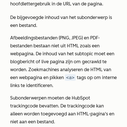
hoofdlettergebruik in de URL van de pagina.
De bijgevoegde inhoud van het subonderwerp is
een bestand.
Afbeeldingsbestanden (PNG, JPEG) en PDF-
bestanden bestaan niet uit HTML zoals een
webpagina. De inhoud van het subtopic moet een
blogbericht of live pagina zijn om gecrawld te
worden. Zoekmachines analyseren de HTML van
een webpagina en pikken
<a>
tags op om interne
links te identificeren.
Subonderwerpen moeten de HubSpot
trackingcode bevatten. De trackingcode kan
alleen worden toegevoegd aan HTML-pagina's en
niet aan een bestand.