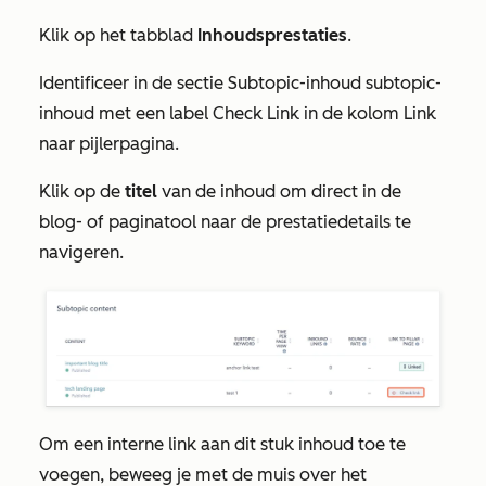
Klik op het tabblad
Inhoudsprestaties
.
Identificeer in de sectie
Subtopic-inhoud
subtopic-
inhoud met een label
Check Link
in de kolom
Link
naar pijlerpagina
.
Klik op de
titel
van de inhoud om direct in de
blog- of paginatool naar de prestatiedetails te
navigeren.
Om een interne link aan dit stuk inhoud toe te
voegen, beweeg je met de muis over het