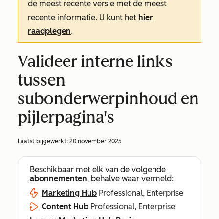
de meest recente versie met de meest
recente informatie. U kunt het
hier
raadplegen
.
Valideer interne links
tussen
subonderwerpinhoud en
pijlerpagina's
Laatst bijgewerkt:
20 november 2025
Beschikbaar met elk van de volgende
abonnementen
, behalve waar vermeld:
Marketing Hub
Professional, Enterprise
Content Hub
Professional, Enterprise