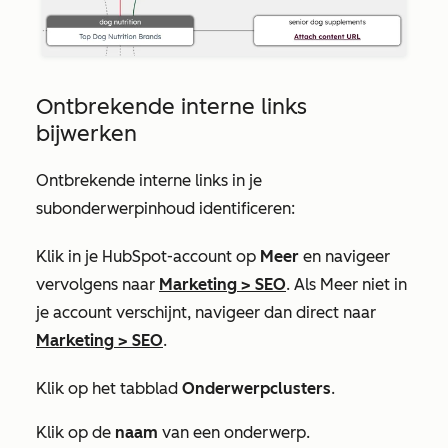
Ontbrekende interne links
bijwerken
Ontbrekende interne links in je
subonderwerpinhoud identificeren:
Klik in je HubSpot-account op
Meer
en navigeer
vervolgens naar
Marketing
>
SEO
. Als
Meer
niet in
je account verschijnt, navigeer dan direct naar
Marketing
>
SEO
.
Klik op het tabblad
Onderwerpclusters
.
Klik op de
naam
van een onderwerp.