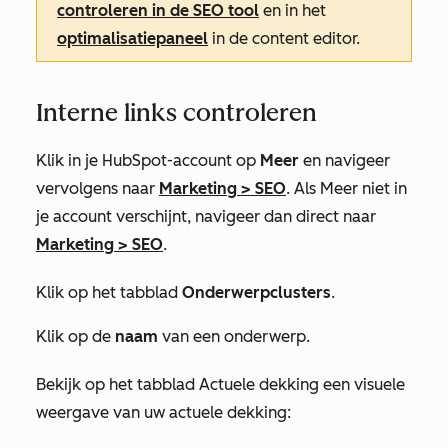
controleren in de SEO tool
en in het
optimalisatiepaneel
in de content editor.
Interne links controleren
Klik in je HubSpot-account op
Meer
en navigeer
vervolgens naar
Marketing
>
SEO
. Als
Meer
niet in
je account verschijnt, navigeer dan direct naar
Marketing
>
SEO
.
Klik op het tabblad
Onderwerpclusters
.
Klik op de
naam
van een onderwerp.
Bekijk op het tabblad
Actuele dekking
een visuele
weergave van uw actuele dekking: