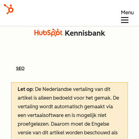
Menu
Kennisbank
SEO
Let op
: De Nederlandse vertaling van dit
artikel is alleen bedoeld voor het gemak.
De
vertaling wordt automatisch gemaakt via
een vertaalsoftware en is mogelijk niet
proefgelezen. Daarom moet de Engelse
versie van dit artikel worden beschouwd als