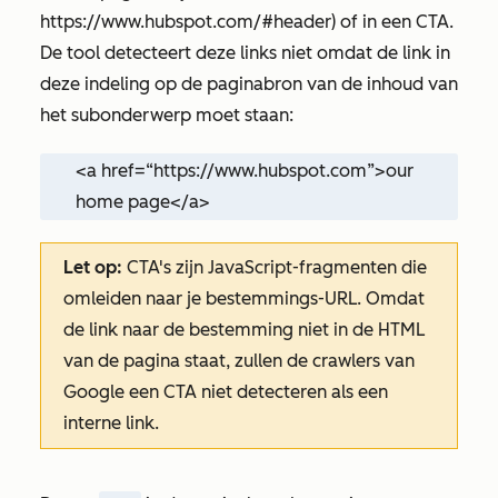
https://www.hubspot.com/#header) of in een CTA.
De tool detecteert deze links niet omdat de link in
deze indeling op de paginabron van de inhoud van
het subonderwerp moet staan:
<a href=“https://www.hubspot.com”>our
home page</a>
Let op:
CTA's zijn JavaScript-fragmenten die
omleiden naar je bestemmings-URL. Omdat
de link naar de bestemming niet in de HTML
van de pagina staat, zullen de crawlers van
Google een CTA niet detecteren als een
interne link.