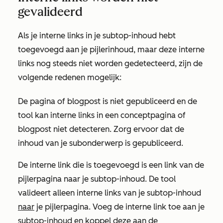
gevalideerd
Als je interne links in je subtop-inhoud hebt
toegevoegd aan je pijlerinhoud, maar deze interne
links nog steeds niet worden gedetecteerd, zijn de
volgende redenen mogelijk:
De pagina of blogpost is niet gepubliceerd en de
tool kan interne links in een conceptpagina of
blogpost niet detecteren. Zorg ervoor dat de
inhoud van je subonderwerp is gepubliceerd.
De interne link die is toegevoegd is een link van de
pijlerpagina naar je subtop-inhoud. De tool
valideert alleen interne links van je subtop-inhoud
naar
je pijlerpagina. Voeg de interne link toe aan je
subtop-inhoud en koppel deze aan de