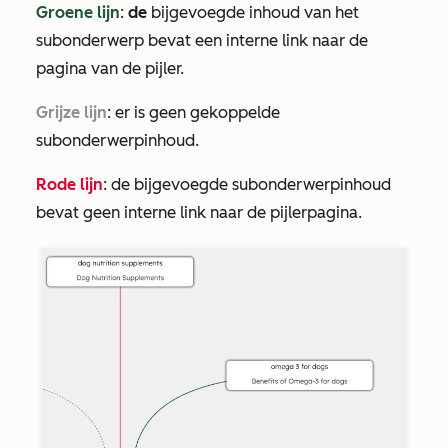
Groene lijn
:
de
bijgevoegde inhoud van het
subonderwerp bevat een interne link naar de
pagina van de pijler.
Grijze lijn
: er is geen gekoppelde
subonderwerpinhoud.
Rode lijn
: de bijgevoegde subonderwerpinhoud
bevat geen interne link naar de pijlerpagina.