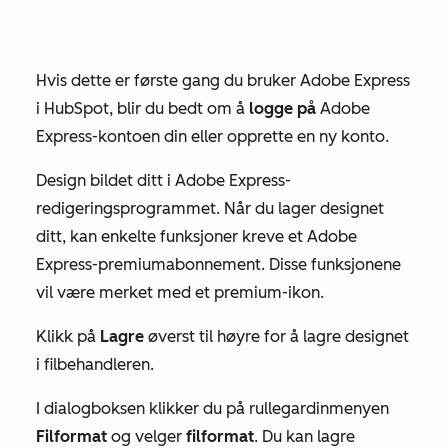
Hvis dette er første gang du bruker Adobe Express
i HubSpot, blir du bedt om å
logge på
Adobe
Express-kontoen din eller opprette en ny konto.
Design bildet ditt i Adobe Express-
redigeringsprogrammet. Når du lager designet
ditt, kan enkelte funksjoner kreve et
Adobe
Express-premiumabonnement
.
Disse funksjonene
vil være merket med et premium-ikon.
Klikk på
Lagre
øverst til høyre for å lagre designet
i filbehandleren.
I dialogboksen klikker du på rullegardinmenyen
Filformat
og velger
filformat
. Du kan lagre