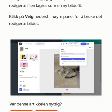
redigerte filen lagres som en ny bildefil.
Klikk på
Velg
nederst i høyre panel for å bruke det
redigerte bildet.
Var denne artikkelen nyttig?