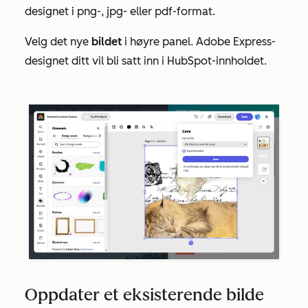
designet i png-, jpg- eller pdf-format.
Velg det nye
bildet
i høyre panel. Adobe Express-
designet ditt vil bli satt inn i HubSpot-innholdet.
Oppdater et eksisterende bilde