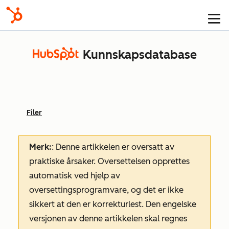
Kunnskapsdatabase
Filer
Merk:
: Denne artikkelen er oversatt av
praktiske årsaker. Oversettelsen opprettes
automatisk ved hjelp av
oversettingsprogramvare, og det er ikke
sikkert at den er korrekturlest. Den engelske
versjonen av denne artikkelen skal regnes