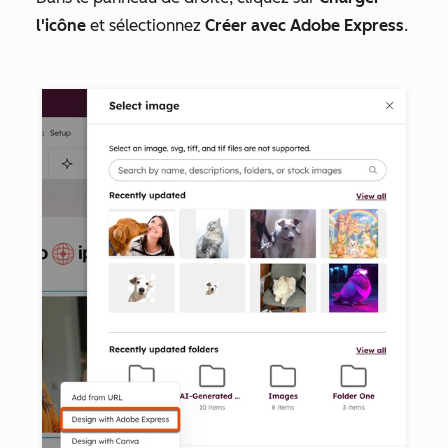
l'icône
et sélectionnez
Créer avec Adobe Express
.