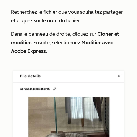
Recherchez le fichier que vous souhaitez partager
et cliquez sur le
nom
du fichier.
Dans le panneau de droite, cliquez sur
Cloner et
modifier
. Ensuite, sélectionnez
Modifier avec
Adobe Express
.