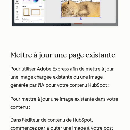
Mettre à jour une page existante
Pour utiliser Adobe Express afin de mettre à jour
une image chargée existante ou une image
générée par l'IA pour votre contenu HubSpot :
Pour mettre à jour une image existante dans votre
contenu :
Dans l'éditeur de contenu de HubSpot,
commencez par ajouter une image à votre post