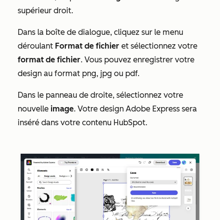
supérieur droit.
Dans la boîte de dialogue, cliquez sur le menu
déroulant
Format de fichier
et sélectionnez votre
format de fichier
. Vous pouvez enregistrer votre
design au format png, jpg ou pdf.
Dans le panneau de droite, sélectionnez votre
nouvelle
image
. Votre design Adobe Express sera
inséré dans votre contenu HubSpot.