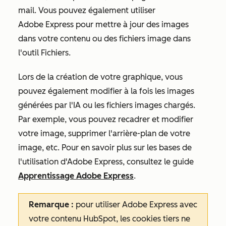
mail. Vous pouvez également utiliser
Adobe Express pour mettre à jour des images
dans votre contenu ou des fichiers image dans
l'outil Fichiers.
Lors de la création de votre graphique, vous
pouvez également modifier à la fois les images
générées par l'IA ou les fichiers images chargés.
Par exemple, vous pouvez recadrer et modifier
votre image, supprimer l'arrière-plan de votre
image, etc. Pour en savoir plus sur les bases de
l'utilisation d'Adobe Express, consultez le guide
Apprentissage Adobe Express
.
Remarque :
pour utiliser Adobe Express avec
votre contenu HubSpot, les cookies tiers ne