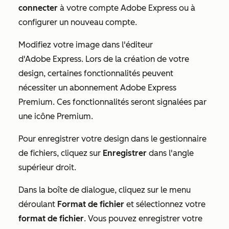
connecter
à votre compte Adobe Express ou à
configurer un nouveau compte.
Modifiez votre image dans l'éditeur
d'Adobe Express. Lors de la création de votre
design, certaines fonctionnalités peuvent
nécessiter un
abonnement Adobe Express
Premium
.
Ces fonctionnalités seront signalées par
une icône Premium.
Pour enregistrer votre design dans le gestionnaire
de fichiers, cliquez sur
Enregistrer
dans l'angle
supérieur droit.
Dans la boîte de dialogue, cliquez sur le menu
déroulant
Format de fichier
et sélectionnez votre
format de fichier
. Vous pouvez enregistrer votre