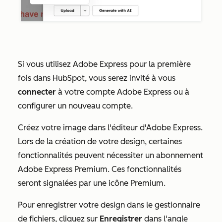
Si vous utilisez Adobe Express pour la première
fois dans HubSpot, vous serez invité à vous
connecter
à votre compte Adobe Express ou à
configurer un nouveau compte.
Créez votre image dans l'éditeur d'Adobe Express.
Lors de la création de votre design, certaines
fonctionnalités peuvent nécessiter un
abonnement
Adobe Express Premium
.
Ces fonctionnalités
seront signalées par une icône Premium.
Pour enregistrer votre design dans le gestionnaire
de fichiers, cliquez sur
Enregistrer
dans l'angle