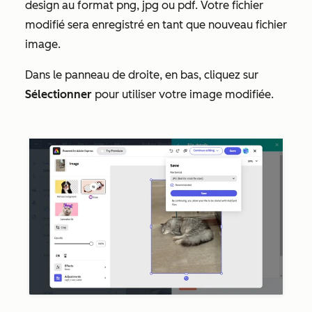
design au format png, jpg ou pdf. Votre fichier
modifié sera enregistré en tant que nouveau fichier
image.
Dans le panneau de droite, en bas, cliquez sur
Sélectionner
pour utiliser votre image modifiée.