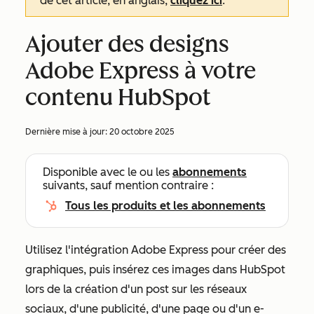
de cet article, en anglais,
cliquez ici
.
Ajouter des designs
Adobe Express à votre
contenu HubSpot
Dernière mise à jour:
20 octobre 2025
Disponible avec le ou les
abonnements
suivants, sauf mention contraire :
Tous les produits et les abonnements
Utilisez l'intégration Adobe Express pour créer des
graphiques, puis insérez ces images dans HubSpot
lors de la création d'un post sur les réseaux
sociaux, d'une publicité, d'une page ou d'un e-