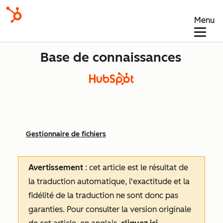
Menu
Base de connaissances
Gestionnaire de fichiers
Avertissement
: cet article est le résultat de
la traduction automatique, l'exactitude et la
fidélité de la traduction ne sont donc pas
garanties.
Pour consulter la version originale