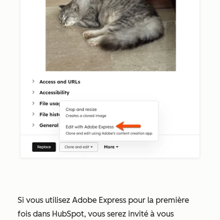
Si vous utilisez Adobe Express pour la première
fois dans HubSpot, vous serez invité à vous