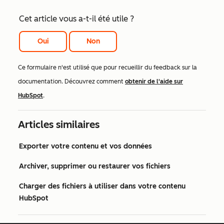
Cet article vous a-t-il été utile ?
Oui
Non
Ce formulaire n'est utilisé que pour recueillir du feedback sur la
documentation. Découvrez comment
obtenir de l'aide sur
HubSpot
.
Articles similaires
Exporter votre contenu et vos données
Archiver, supprimer ou restaurer vos fichiers
Charger des fichiers à utiliser dans votre contenu
HubSpot