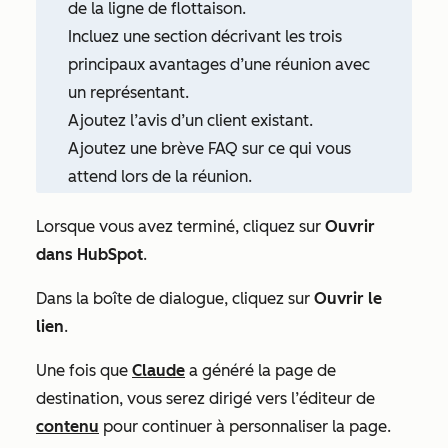
de la ligne de flottaison.
Incluez une section décrivant les trois
principaux avantages d’une réunion avec
un représentant.
Ajoutez l’avis d’un client existant.
Ajoutez une brève FAQ sur ce qui vous
attend lors de la réunion.
Lorsque vous avez terminé, cliquez sur
Ouvrir
dans HubSpot
.
Dans la boîte de dialogue, cliquez sur
Ouvrir le
lien
.
Une fois que
Claude
a généré la page de
destination, vous serez dirigé vers l’éditeur de
contenu
pour continuer à personnaliser la page.