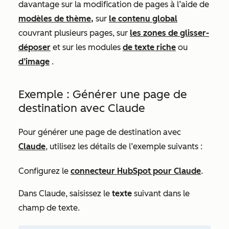
davantage sur la modification de pages à l’aide de
modèles de thème,
sur
le contenu global
couvrant plusieurs pages, sur
les zones de glisser-
déposer
et sur les modules
de texte riche
ou
d’image
.
Exemple : Générer une page de
destination avec Claude
Pour générer une page de destination avec
Claude
, utilisez les détails de l’exemple suivants :
Configurez le
connecteur HubSpot pour Claude
.
Dans Claude, saisissez le
texte
suivant dans le
champ de texte.