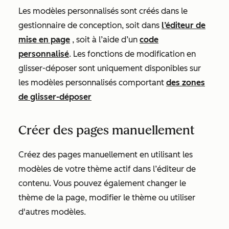
Les modèles personnalisés sont créés dans le
gestionnaire de conception, soit dans
l’éditeur de
mise en page
, soit à l’aide d’un
code
personnalisé
. Les fonctions de modification en
glisser-déposer sont uniquement disponibles sur
les modèles personnalisés comportant
des zones
de glisser-déposer
Créer des pages manuellement
Créez des pages manuellement en utilisant les
modèles de votre thème actif dans l’éditeur de
contenu. Vous pouvez également changer le
thème de la page, modifier le thème ou utiliser
d'autres modèles.