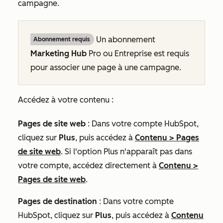
campagne.
Un abonnement
Abonnement requis
Marketing Hub
Pro
ou
Entreprise
est requis
pour associer une page à une campagne.
Accédez à votre contenu :
Pages de site web
: Dans votre compte HubSpot,
cliquez sur
Plus
, puis accédez à
Contenu
>
Pages
de site web
. Si l'option
Plus
n'apparaît pas dans
votre compte, accédez directement à
Contenu
>
Pages de site web
.
Pages de destination
: Dans votre compte
HubSpot, cliquez sur
Plus
, puis accédez à
Contenu