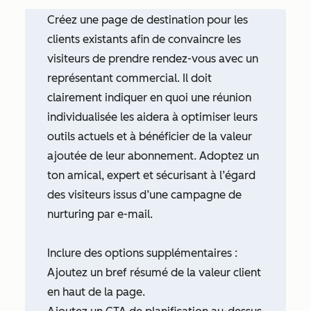
Créez une page de destination pour les
clients existants afin de convaincre les
visiteurs de prendre rendez-vous avec un
représentant commercial. Il doit
clairement indiquer en quoi une réunion
individualisée les aidera à optimiser leurs
outils actuels et à bénéficier de la valeur
ajoutée de leur abonnement. Adoptez un
ton amical, expert et sécurisant à l’égard
des visiteurs issus d’une campagne de
nurturing par e-mail.
Inclure des options supplémentaires :
Ajoutez un bref résumé de la valeur client
en haut de la page.