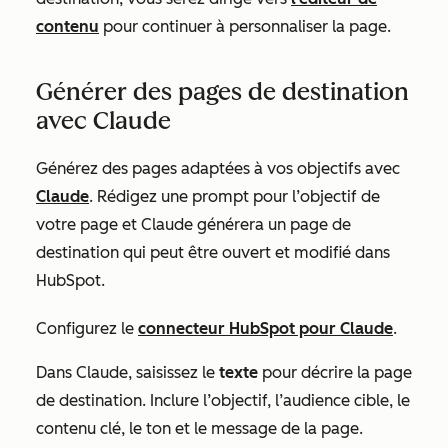
contenu
pour continuer à personnaliser la page.
Générer des pages de destination
avec Claude
Générez des pages adaptées à vos objectifs avec
Claude
. Rédigez une prompt pour l’objectif de
votre page et Claude générera un page de
destination qui peut être ouvert et modifié dans
HubSpot.
Configurez le
connecteur HubSpot pour Claude
.
Dans Claude, saisissez le
texte
pour décrire la page
de destination. Inclure l’objectif, l’audience cible, le
contenu clé, le ton et le message de la page.