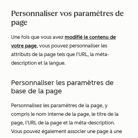
Personnaliser vos paramètres de
page
Une fois que vous avez
modifié le contenu de
votre page
, vous pouvez personnaliser les
attributs de la page tels que l'URL, la méta-
description et la langue.
Personnaliser les paramètres de
base de la page
Personnalisez les paramètres de la page, y
compris le nom interne de la page, le titre de la
page, l’URL de la page et la méta-description.
Vous pouvez également associer une page à une