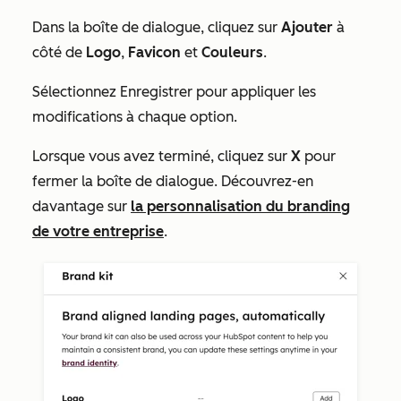
Dans la boîte de dialogue, cliquez sur
Ajouter
à
côté de
Logo
,
Favicon
et
Couleurs
.
Sélectionnez Enregistrer pour appliquer les
modifications à chaque option.
Lorsque vous avez terminé, cliquez sur
X
pour
fermer la boîte de dialogue. Découvrez-en
davantage sur
la personnalisation du branding
de votre entreprise
.