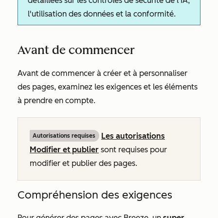
détaillées sur les contrôles de sécurité de l'IA,
l'utilisation des données et la conformité.
Avant de commencer
Avant de commencer à créer et à personnaliser
des pages, examinez les exigences et les éléments
à prendre en compte.
Les autorisations
Autorisations requises
Modifier et publier
sont requises pour
modifier et publier des pages.
Compréhension des exigences
Pour générer des pages avec Breeze, un
super