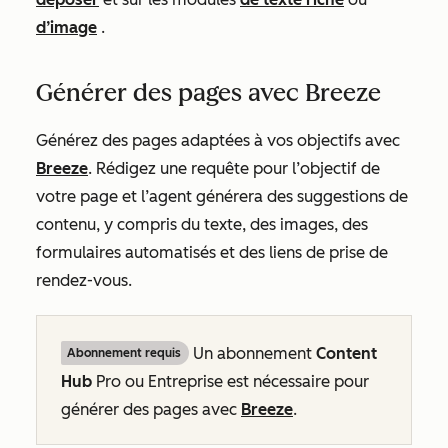
d’image
.
Générer des pages avec Breeze
Générez des pages adaptées à vos objectifs avec
Breeze
. Rédigez une requête pour l’objectif de
votre page et l’agent générera des suggestions de
contenu, y compris du texte, des images, des
formulaires automatisés et des liens de prise de
rendez-vous.
Un abonnement
Content
Abonnement requis
Hub
Pro
ou
Entreprise
est nécessaire pour
générer des pages avec
Breeze
.