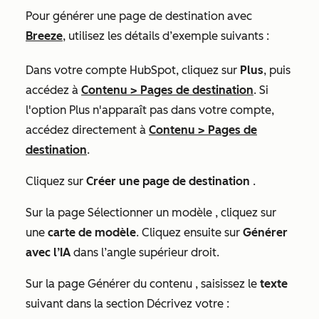
Pour générer une page de destination avec
Breeze
, utilisez les détails d’exemple suivants :
Dans votre compte HubSpot, cliquez sur
Plus
, puis
accédez à
Contenu
>
Pages de destination
. Si
l'option
Plus
n'apparaît pas dans votre compte,
accédez directement à
Contenu
>
Pages de
destination
.
Cliquez sur
Créer une page de destination
.
Sur la page
Sélectionner un modèle
, cliquez sur
une
carte de modèle
. Cliquez ensuite sur
Générer
avec l’IA
dans l’angle supérieur droit.
Sur la page
Générer du contenu
, saisissez le
texte
suivant dans la section
Décrivez votre
: