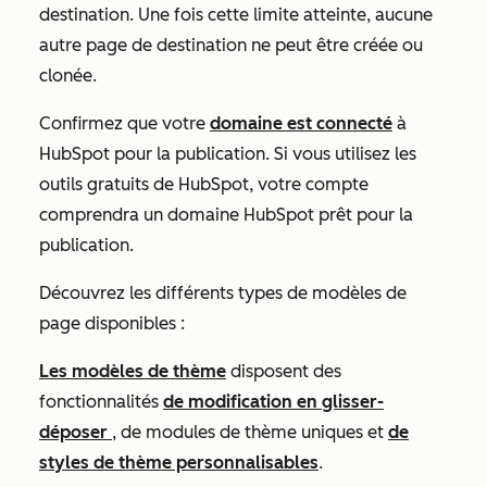
destination. Une fois cette limite atteinte, aucune
autre page de destination ne peut être créée ou
clonée.
Confirmez que votre
domaine est connecté
à
HubSpot pour la publication. Si vous utilisez les
outils gratuits de HubSpot, votre compte
comprendra un domaine HubSpot prêt pour la
publication.
Découvrez les différents types de modèles de
page disponibles :
Les modèles de thème
disposent des
fonctionnalités
de modification en glisser-
déposer
, de modules de thème uniques et
de
styles de thème personnalisables
.