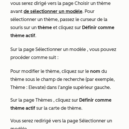
vous serez dirigé vers la page
Choisir un thème
avant
de sélectionner un modèle
. Pour
sélectionner un thème, passez le curseur de la
souris sur un
thème
et cliquez sur
Définir comme
thème actif
.
Sur la page
Sélectionner un modèle
, vous pouvez
procéder comme suit :
Pour modifier le thème, cliquez sur le
nom
du
thème sous le champ
de recherche
(par exemple,
Thème : Elevate
) dans l’angle supérieur gauche.
Sur la page
Thèmes
, cliquez sur
Définir comme
thème actif
sur la carte de thème.
Vous serez redirigé vers la page
Sélectionner un
modèle
.