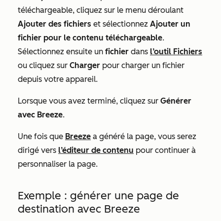
téléchargeable, cliquez sur le menu déroulant
Ajouter des fichiers
et sélectionnez
Ajouter un
fichier pour le contenu téléchargeable
.
Sélectionnez ensuite un
fichier
dans
l’outil Fichiers
ou cliquez sur
Charger
pour charger un fichier
depuis votre appareil.
Lorsque vous avez terminé, cliquez sur
Générer
avec Breeze
.
Une fois que
Breeze
a généré la page, vous serez
dirigé vers
l’éditeur de contenu
pour continuer à
personnaliser la page.
Exemple : générer une page de
destination avec Breeze