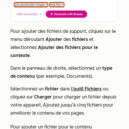
Pour ajouter des fichiers de support, cliquez sur le
menu déroulant
Ajouter
des
fichiers
et
sélectionnez
Ajouter des fichiers pour le
contexte
.
Dans le panneau de droite, sélectionnez un
type
de contenu
(par exemple,
Documents
).
Sélectionnez un
fichier
dans
l’outil Fichiers
ou
cliquez sur
Charger
pour charger un fichier depuis
votre appareil. Ajoutez jusqu’à cinq fichiers pour
améliorer le contenu de vos pages.
Pour ajouter un fichier pour le contenu