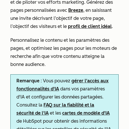
et de piloter vos efforts marketing. Générez des
pages personnalisées avec
Breeze
, en saisissant
une invite décrivant l’objectif de votre page,
l’objectif des visiteurs et le
profil de client idéal
.
Personnalisez le contenu et les paramètres des
pages, et optimisez les pages pour les moteurs de
recherche afin que votre contenu atteigne la
bonne audience.
Remarque
: Vous pouvez
gérer l'accès aux
fonctionnalités d'IA
dans vos paramètres
d'IA et configurer les données partagées.
Consultez la
FAQ sur la fiabilité et la
sécurité de l'IA
et les
cartes de modèle d'IA
de HubSpot pour obtenir des informations