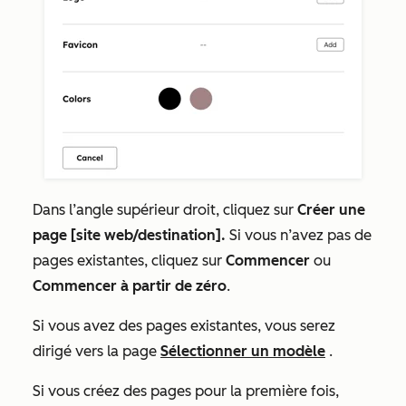
Dans l’angle supérieur droit, cliquez sur
Créer une
page [site web/destination].
Si vous n’avez pas de
pages existantes, cliquez sur
Commencer
ou
Commencer à partir de zéro
.
Si vous avez des pages existantes, vous serez
dirigé vers la page
Sélectionner un modèle
.
Si vous créez des pages pour la première fois,