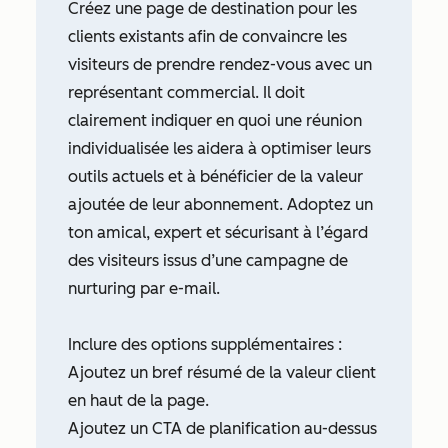
Créez une page de destination pour les
clients existants afin de convaincre les
visiteurs de prendre rendez-vous avec un
représentant commercial. Il doit
clairement indiquer en quoi une réunion
individualisée les aidera à optimiser leurs
outils actuels et à bénéficier de la valeur
ajoutée de leur abonnement. Adoptez un
ton amical, expert et sécurisant à l’égard
des visiteurs issus d’une campagne de
nurturing par e-mail.
Inclure des options supplémentaires :
Ajoutez un bref résumé de la valeur client
en haut de la page.
Ajoutez un CTA de planification au-dessus