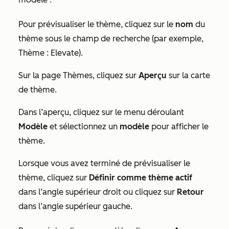
Pour prévisualiser le thème, cliquez sur le
nom
du
thème sous le champ de
recherche
(par exemple,
Thème : Elevate
).
Sur la page Thèmes, cliquez sur
Aperçu
sur la carte
de thème.
Dans l’aperçu, cliquez sur le menu déroulant
Modèle
et sélectionnez un
modèle
pour afficher le
thème.
Lorsque vous avez terminé de prévisualiser le
thème, cliquez sur
Définir comme thème actif
dans l’angle supérieur droit ou cliquez sur
Retour
dans l’angle supérieur gauche.