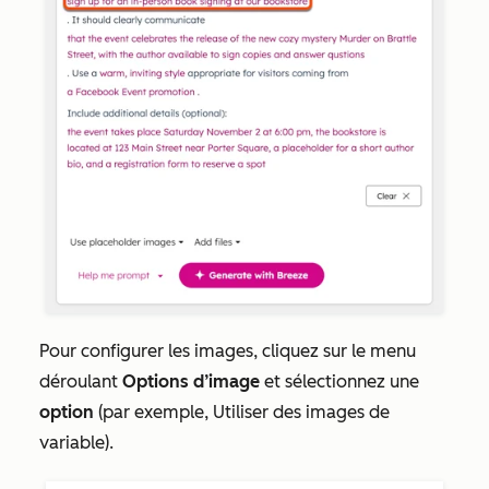
Pour configurer les images, cliquez sur le menu
déroulant
Options d’image
et sélectionnez une
option
(par exemple,
Utiliser des images de
variable
).