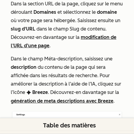
Dans la section
URL de la page
, cliquez sur le menu
déroulant
Domaines
et sélectionnez le
domaine
où votre page sera hébergée. Saisissez ensuite un
slug d'URL
dans le champ
Slug de contenu
.
Découvrez-en davantage sur la
modification de
l’URL d’une page
.
Dans le champ
Méta-description
, saisissez une
description
du contenu de la page qui sera
affichée dans les résultats de recherche. Pour
améliorer la description à l’aide de l’IA, cliquez sur
l’icône
Breeze
. Découvrez-en davantage sur la
artificialIntelligenceIcon
génération de meta descriptions avec Breeze
.
Table des matières