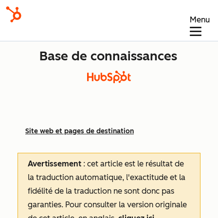
Menu
Base de connaissances
Site web et pages de destination
Avertissement
: cet article est le résultat de
la traduction automatique, l'exactitude et la
fidélité de la traduction ne sont donc pas
garanties.
Pour consulter la version originale