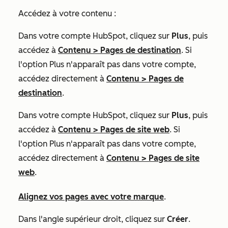
Accédez à votre contenu :
Dans votre compte HubSpot, cliquez sur
Plus
, puis
accédez à
Contenu
>
Pages de destination
. Si
l'option
Plus
n'apparaît pas dans votre compte,
accédez directement à
Contenu
>
Pages de
destination
.
Dans votre compte HubSpot, cliquez sur
Plus
, puis
accédez à
Contenu
>
Pages de site web
. Si
l'option
Plus
n'apparaît pas dans votre compte,
accédez directement à
Contenu
>
Pages de site
web
.
Alignez vos pages avec votre marque
.
Dans l'angle supérieur droit, cliquez sur
Créer
.