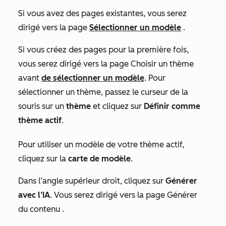
Si vous avez des pages existantes, vous serez
dirigé vers la page
Sélectionner un modèle
.
Si vous créez des pages pour la première fois,
vous serez dirigé vers la page
Choisir un thème
avant
de sélectionner un modèle
. Pour
sélectionner un thème, passez le curseur de la
souris sur un
thème
et cliquez sur
Définir comme
thème actif
.
Pour utiliser un modèle de votre thème actif,
cliquez sur la
carte de modèle
.
Dans l’angle supérieur droit, cliquez sur
Générer
avec l’IA
. Vous serez dirigé vers la page
Générer
du contenu
.