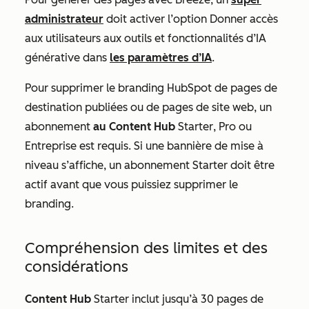
administrateur
doit activer l’option
Donner accès
aux utilisateurs aux outils et fonctionnalités d’IA
générative
dans
les paramètres d’IA
.
Pour supprimer le branding HubSpot de pages de
destination publiées ou de pages de site web, un
abonnement
au Content Hub
Starter
,
Pro
ou
Entreprise
est requis. Si une bannière de mise à
niveau s’affiche, un abonnement Starter doit être
actif avant que vous puissiez supprimer le
branding.
Compréhension des limites et des
considérations
Content Hub
Starter
inclut jusqu’à 30 pages de