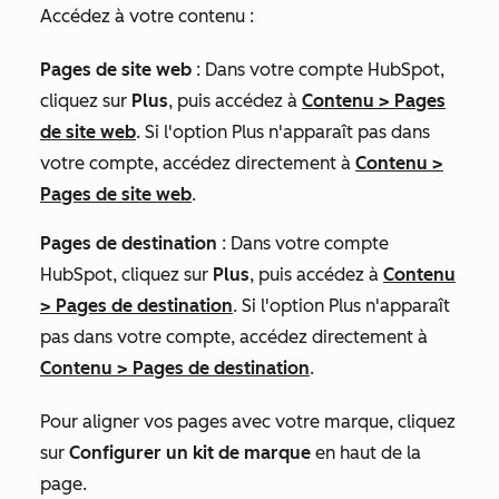
Accédez à votre contenu :
Pages de site web
: Dans votre compte HubSpot,
cliquez sur
Plus
, puis accédez à
Contenu
>
Pages
de site web
. Si l'option
Plus
n'apparaît pas dans
votre compte, accédez directement à
Contenu
>
Pages de site web
.
Pages de destination
: Dans votre compte
HubSpot, cliquez sur
Plus
, puis accédez à
Contenu
>
Pages de destination
. Si l'option
Plus
n'apparaît
pas dans votre compte, accédez directement à
Contenu
>
Pages de destination
.
Pour aligner vos pages avec votre marque, cliquez
sur
Configurer un kit de marque
en haut de la
page.