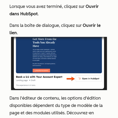
Lorsque vous avez terminé, cliquez sur
Ouvrir
dans HubSpot
.
Dans la boîte de dialogue, cliquez sur
Ouvrir le
lien
.
Dans l'éditeur de contenu, les options d'édition
disponibles dépendent du type de modèle de la
page et des modules utilisés. Découvrez-en