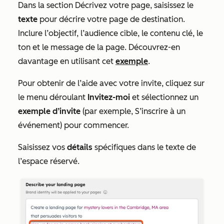
Dans la section
Décrivez votre page
, saisissez le
texte
pour décrire votre page de destination.
Inclure l’objectif, l’audience cible, le contenu clé, le
ton et le message de la page. Découvrez-en
davantage en utilisant cet
exemple
.
Pour obtenir de l’aide avec votre invite, cliquez sur
le menu déroulant
Invitez-moi
et sélectionnez un
exemple d’invite
(par exemple,
S’inscrire à un
événement
)
pour commencer.
Saisissez vos
détails
spécifiques dans le texte de
l’espace réservé.