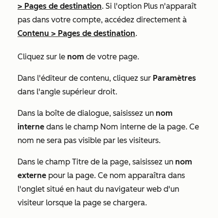
>
Pages de destination
. Si l'option
Plus
n'apparaît
pas dans votre compte, accédez directement à
Contenu
>
Pages de destination
.
Cliquez sur le
nom
de votre page.
Dans l'éditeur de contenu, cliquez sur
Paramètres
dans l'angle supérieur droit.
Dans la boîte de dialogue, saisissez un
nom
interne
dans le champ
Nom interne de la page
. Ce
nom ne sera pas visible par les visiteurs.
Dans le champ
Titre de la page
, saisissez un
nom
externe
pour la page. Ce nom apparaîtra dans
l'onglet situé en haut du navigateur web d'un
visiteur lorsque la page se chargera.