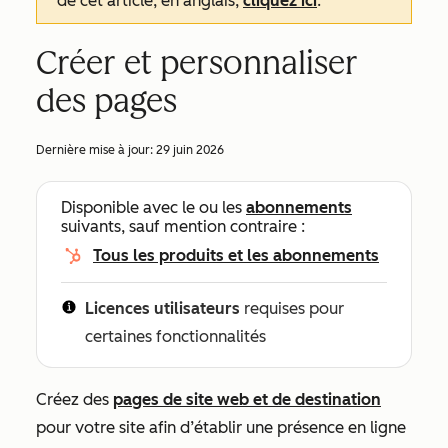
de cet article, en anglais,
cliquez ici
.
Créer et personnaliser
des pages
Dernière mise à jour:
29 juin 2026
Disponible avec le ou les
abonnements
suivants, sauf mention contraire :
Tous les produits et les abonnements
Licences utilisateurs
requises pour
certaines fonctionnalités
Créez des
pages de site web et de destination
pour votre site afin d’établir une présence en ligne