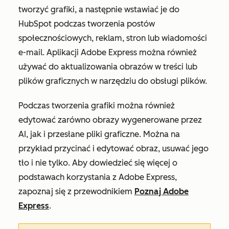
tworzyć grafiki, a następnie wstawiać je do
HubSpot podczas tworzenia postów
społecznościowych, reklam, stron lub wiadomości
e-mail. Aplikacji Adobe Express można również
używać do aktualizowania obrazów w treści lub
plików graficznych w narzędziu do obsługi plików.
Podczas tworzenia grafiki można również
edytować zarówno obrazy wygenerowane przez
AI, jak i przesłane pliki graficzne. Można na
przykład przycinać i edytować obraz, usuwać jego
tło i nie tylko. Aby dowiedzieć się więcej o
podstawach korzystania z Adobe Express,
zapoznaj się z przewodnikiem
Poznaj Adobe
Express
.