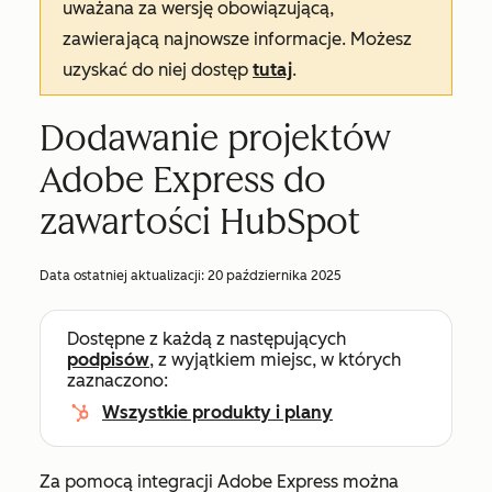
uważana za wersję obowiązującą,
zawierającą najnowsze informacje. Możesz
uzyskać do niej dostęp
tutaj
.
Dodawanie projektów
Adobe Express do
zawartości HubSpot
Data ostatniej aktualizacji:
20 października 2025
Dostępne z każdą z następujących
podpisów
, z wyjątkiem miejsc, w których
zaznaczono:
Wszystkie produkty i plany
Za pomocą integracji Adobe Express można