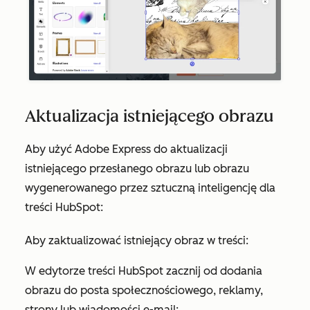
Aktualizacja istniejącego obrazu
Aby użyć Adobe Express do aktualizacji
istniejącego przesłanego obrazu lub obrazu
wygenerowanego przez sztuczną inteligencję dla
treści HubSpot:
Aby zaktualizować istniejący obraz w treści:
W edytorze treści HubSpot zacznij od dodania
obrazu do posta społecznościowego, reklamy,
strony lub wiadomości e-mail: