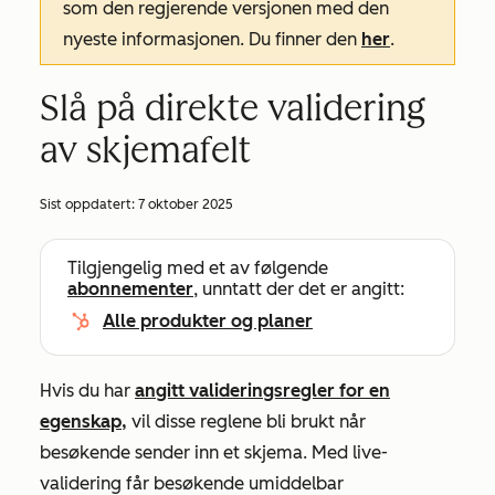
som den regjerende versjonen med den
nyeste informasjonen. Du finner den
her
.
Slå på direkte validering
av skjemafelt
Sist oppdatert:
7 oktober 2025
Tilgjengelig med et av følgende
abonnementer
, unntatt der det er angitt:
Alle produkter og planer
Hvis du har
angitt valideringsregler for en
egenskap,
vil disse reglene bli brukt når
besøkende sender inn et skjema. Med live-
validering får besøkende umiddelbar