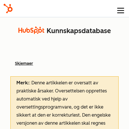
Kunnskapsdatabase
Skjemaer
Merk:
: Denne artikkelen er oversatt av
praktiske årsaker. Oversettelsen opprettes
automatisk ved hjelp av
oversettingsprogramvare, og det er ikke
sikkert at den er korrekturlest. Den engelske
versjonen av denne artikkelen skal regnes