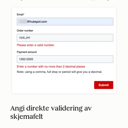
Angi direkte validering av
skjemafelt