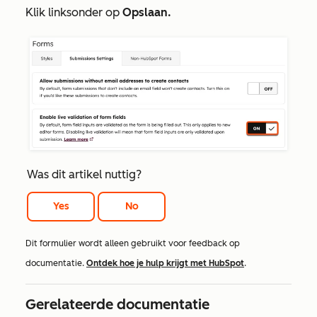
Klik linksonder op
Opslaan.
Was dit artikel nuttig?
Yes
No
Dit formulier wordt alleen gebruikt voor feedback op
documentatie.
Ontdek hoe je hulp krijgt met HubSpot
.
Gerelateerde documentatie