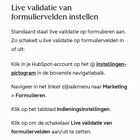
Live validatie van
formuliervelden instellen
Standaard staat live validatie op formulieren aan.
Zo schakelt u live validatie op formuliervelden in
of uit:
Klik in je HubSpot-account op het
instellingen-
pictogram
in de bovenste navigatiebalk.
Navigeer in het linker zijbalkmenu naar
Marketing
>
Formulieren
.
Klik op het tabblad
Indieningsinstellingen
.
Klik op om de schakelaar
Live validatie van
formuliervelden
aan/uit te zetten.