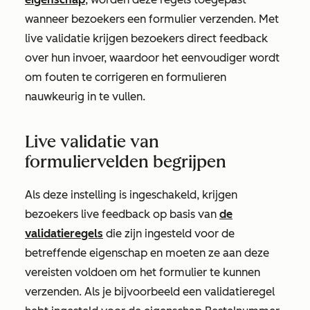
wanneer bezoekers een formulier verzenden. Met
live validatie krijgen bezoekers direct feedback
over hun invoer, waardoor het eenvoudiger wordt
om fouten te corrigeren en formulieren
nauwkeurig in te vullen.
Live validatie van
formuliervelden begrijpen
Als deze instelling is ingeschakeld, krijgen
bezoekers live feedback op basis van
de
validatieregels
die zijn ingesteld voor de
betreffende eigenschap en moeten ze aan deze
vereisten voldoen om het formulier te kunnen
verzenden. Als je bijvoorbeeld een validatieregel