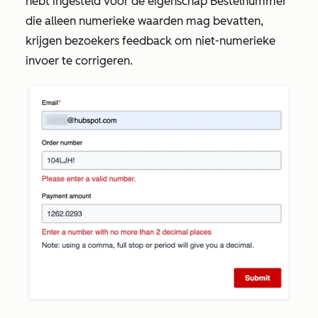
hebt ingesteld voor de eigenschap
Bestelnummer
die alleen numerieke waarden mag bevatten,
krijgen bezoekers feedback om niet-numerieke
invoer te corrigeren.