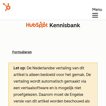
Menu
Kennisbank
Formulieren
Let op
: De Nederlandse vertaling van dit
artikel is alleen bedoeld voor het gemak.
De
vertaling wordt automatisch gemaakt via
een vertaalsoftware en is mogelijk niet
proefgelezen. Daarom moet de Engelse
versie van dit artikel worden beschouwd als