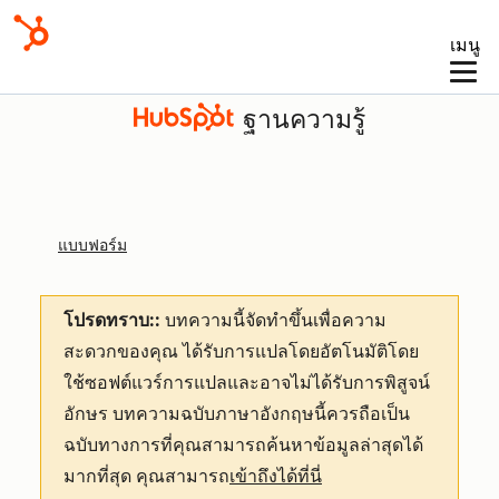
เมนู
ฐานความรู้
แบบฟอร์ม
โปรดทราบ::
บทความนี้จัดทำขึ้นเพื่อความ
สะดวกของคุณ
ได้รับการแปลโดยอัตโนมัติโดย
ใช้ซอฟต์แวร์การแปลและอาจไม่ได้รับการพิสูจน์
อักษร บทความฉบับภาษาอังกฤษนี้ควรถือเป็น
ฉบับทางการที่คุณสามารถค้นหาข้อมูลล่าสุดได้
มากที่สุด คุณสามารถ
เข้าถึงได้ที่นี่