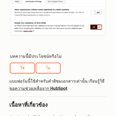
บทความนี้มีประโยชน์หรือไม่
ใช่
ไม่
แบบฟอร์มนี้ใช้สำหรับคำติชมเอกสารเท่านั้น เรียนรู้วิธี
ขอความช่วยเหลือจาก HubSpot
เนื้อหาที่เกี่ยวข้อง