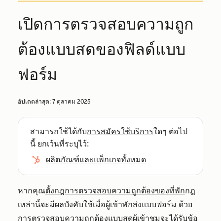
เปิดการตรวจสอบความถูก
ต้องแบบสดของฟิลด์แบบ
ฟอร์ม
อัปเดตล่าสุด:
7 ตุลาคม 2025
สามารถใช้ได้กับ
การสมัครใช้บริการ
ใดๆ ต่อไป
นี้ ยกเว้นที่ระบุไว้:
ผลิตภัณฑ์และแพ็กเกจทั้งหมด
หากคุณ
ตั้งกฎการตรวจสอบความถูกต้องของที่พัก
กฎ
เหล่านี้จะมีผลบังคับใช้เมื่อผู้เข้าพักส่งแบบฟอร์ม ด้วย
การตรวจสอบความถูกต้องแบบสดผู้เข้าชมจะได้รับข้อ