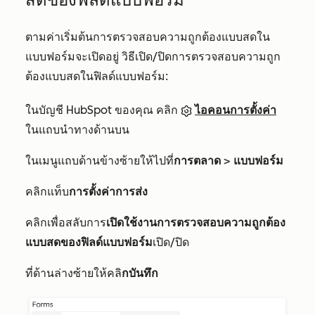
ตามค่าเริ่มต้นการตรวจสอบความถูกต้องแบบสดใน
แบบฟอร์มจะเปิดอยู่ วิธีเปิด/ปิดการตรวจสอบความถูก
ต้องแบบสดในฟิลด์แบบฟอร์ม:
ในบัญชี HubSpot ของคุณ คลิก
ไอคอนการตั้งค่า
ในแถบนำทางด้านบน
ในเมนูแถบด้านข้างซ้ายให้ไปที่
การตลาด
>
แบบฟอร์ม
คลิกแท็บ
การตั้งค่าการส่ง
คลิกเพื่อสลับการ
เปิดใช้งานการตรวจสอบความถูกต้อง
แบบสดของฟิลด์แบบฟอร์ม
เปิด/ปิด
ที่ด้านล่างซ้ายให้คลิ
กบันทึก