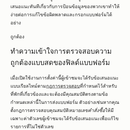
เสนอแนะทันทีเกี่ยวกับการป้อนข้อมูลของพวกเขาทำให้
ง่ายต่อการแก้ไขข้อผิดพลาดและกรอกแบบฟอร์มได้
อย่าง
ถูกต้อง
ทำความเข้าใจการตรวจสอบความ
ถูกต้องแบบสดของฟิลด์แบบฟอร์ม
เมื่อเปิดใช้งานการตั้งค่านี้ผู้เข้าชมจะได้รับข้อเสนอแนะ
แบบเรียลไทม์ตาม
กฎการตรวจสอบ
ที่กำหนดไว้สำหรับ
ที่พักที่เกี่ยวข้องและจะต้องมีคุณสมบัติตรงตามข้อ
กำหนดเหล่านี้ในการส่งแบบฟอร์ม ตัวอย่างเช่นหากคุณ
ตั้งกฎการตรวจสอบคุณสมบัติ
หมายเลขคำสั่งซื้อ
ให้มี
เฉพาะค่าตัวเลขผู้เข้าชมจะได้รับข้อเสนอแนะเพื่อแก้ไข
รายการที่ไม่ใช่ตัวเลข