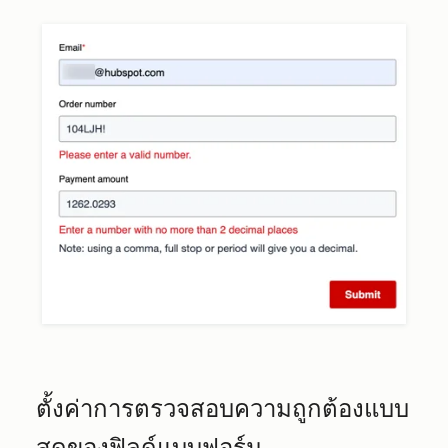
ตั้งค่าการตรวจสอบความถูกต้องแบบ
สดของฟิลด์แบบฟอร์ม