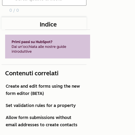
0 / 0
Indice
Contenuti correlati
Create and edit forms using the new
form editor (BETA)
Set validation rules for a property
Allow form submissions without
email addresses to create contacts