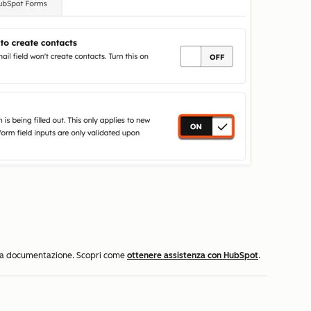
ella documentazione. Scopri come
ottenere assistenza con HubSpot
.