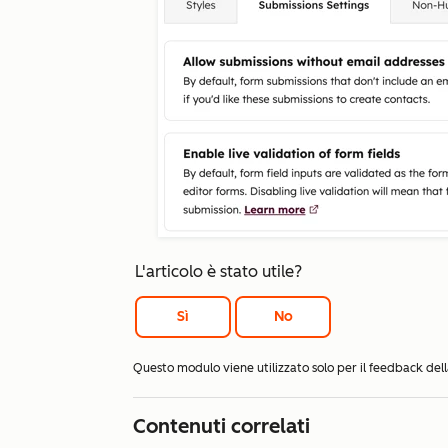
L'articolo è stato utile?
Sì
No
Questo modulo viene utilizzato solo per il feedback d
Contenuti correlati