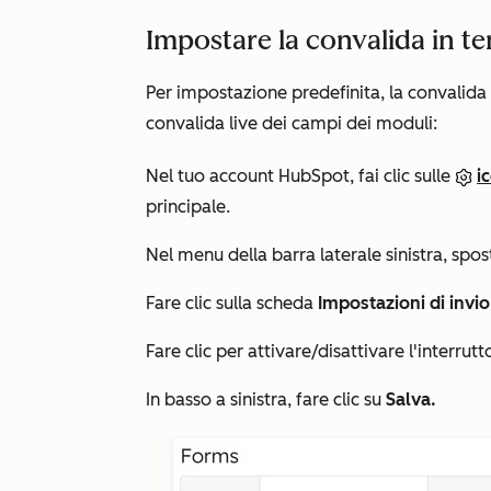
Impostare la convalida in t
Per impostazione predefinita, la convalida l
convalida live dei campi dei moduli:
Nel tuo account HubSpot, fai clic sulle
i
principale.
Nel menu della barra laterale sinistra, spos
Fare clic sulla scheda
Impostazioni di invio
Fare clic per attivare/disattivare l'interrut
In basso a sinistra, fare clic su
Salva.