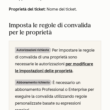
Proprietà del ticket
: Nome del ticket.
Imposta le regole di convalida
per le proprietà
Per impostare le regole
Autorizzazioni richieste
di convalida di una proprietà sono
necessarie le autorizzazioni
per modificare
le impostazioni delle proprietà
.
È necessario un
Abbonamento richiesto
abbonamento
Professional o
Enterprise
per
eseguire la convalida utilizzando regole
personalizzate basate su espressioni