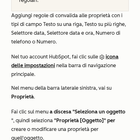
regolari.
Aggiungi regole di convalida alle proprietà con
i
tipi di campo
Testo su una riga, Testo su più righe,
Selettore data, Selettore data e ora, Numero di
telefono o
Numero
.
Nel tuo account HubSpot, fai clic sulle
icona
delle impostazioni
nella barra di navigazione
principale.
Nel menu della barra laterale sinistra, vai su
Proprietà
.
Fai clic sul menu
a discesa "Seleziona un oggetto
", quindi seleziona
"Proprietà [Oggetto]" per
creare o modificare una proprietà per
quell'oggetto.