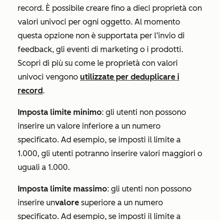
record. È possibile creare fino a dieci proprietà con
valori univoci per ogni oggetto. Al momento
questa opzione non è supportata per l’invio di
feedback, gli eventi di marketing o i prodotti.
Scopri di più su come le proprietà con valori
univoci vengono
utilizzate per deduplicare i
record
.
Imposta limite minimo
: gli utenti non possono
inserire un valore inferiore a un numero
specificato. Ad esempio, se imposti il limite a
1.000, gli utenti potranno inserire valori maggiori o
uguali a 1.000.
Imposta limite massimo
: gli utenti non possono
inserire un
valore
superiore a un numero
specificato. Ad esempio, se imposti il limite a