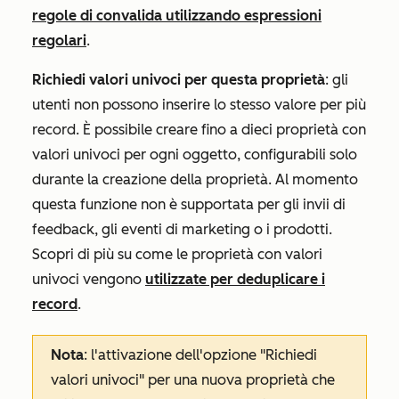
regole di convalida utilizzando espressioni
regolari
.
Richiedi valori univoci per questa proprietà
: gli
utenti non possono inserire lo stesso valore per più
record. È possibile creare fino a dieci proprietà con
valori univoci per ogni oggetto, configurabili solo
durante la creazione della proprietà. Al momento
questa funzione non è supportata per gli invii di
feedback, gli eventi di marketing o i prodotti.
Scopri di più su come le proprietà con valori
univoci vengono
utilizzate per deduplicare i
record
.
Nota
: l'attivazione dell'opzione "Richiedi
valori univoci" per una nuova proprietà che