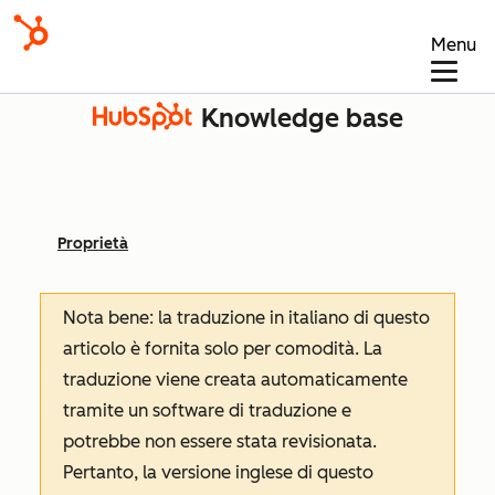
Menu
Knowledge base
Proprietà
Nota bene: la traduzione in italiano di questo
articolo è fornita solo per comodità. La
traduzione viene creata automaticamente
tramite un software di traduzione e
potrebbe non essere stata revisionata.
Pertanto, la versione inglese di questo