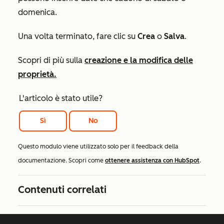
domenica.
Una volta terminato, fare clic su
Crea
o
Salva
.
Scopri di più sulla
creazione e la modifica delle
proprietà.
L'articolo è stato utile?
Sì
No
Questo modulo viene utilizzato solo per il feedback della
documentazione. Scopri come
ottenere assistenza con HubSpot
.
Contenuti correlati