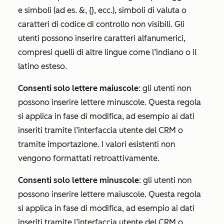
e simboli (ad es. &, {}, ecc.), simboli di valuta o
caratteri di codice di controllo non visibili. Gli
utenti possono inserire caratteri alfanumerici,
compresi quelli di altre lingue come l’indiano o il
latino esteso.
Consenti solo lettere maiuscole
: gli utenti non
possono inserire lettere minuscole. Questa regola
si applica in fase di modifica, ad esempio ai dati
inseriti tramite l’interfaccia utente del CRM o
tramite importazione. I valori esistenti non
vengono formattati retroattivamente.
Consenti solo lettere minuscole
: gli utenti non
possono inserire lettere maiuscole. Questa regola
si applica in fase di modifica, ad esempio ai dati
inseriti tramite l’interfaccia utente del CRM o