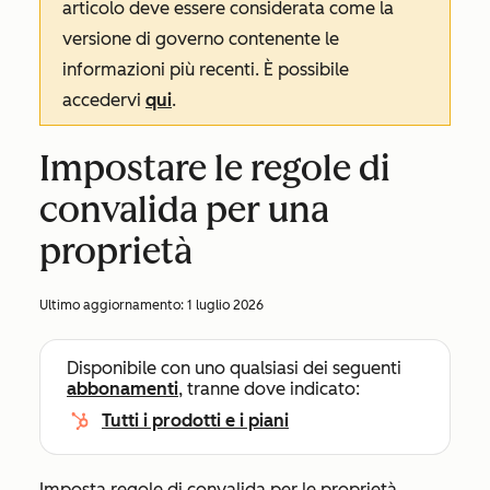
articolo deve essere considerata come la
versione di governo contenente le
informazioni più recenti. È possibile
accedervi
qui
.
Impostare le regole di
convalida per una
proprietà
Ultimo aggiornamento:
1 luglio 2026
Disponibile con uno qualsiasi dei seguenti
abbonamenti
, tranne dove indicato:
Tutti i prodotti e i piani
Imposta regole di convalida per le proprietà