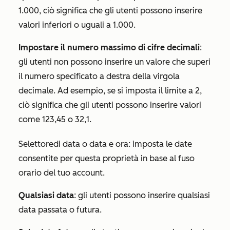
1.000, ciò significa che gli utenti possono inserire
valori inferiori o uguali a 1.000.
Impostare il numero massimo di cifre decimali
:
gli utenti non possono inserire un valore che superi
il numero specificato a destra della virgola
decimale. Ad esempio, se si imposta il limite a 2,
ciò significa che gli utenti possono inserire valori
come 123,45 o 32,1.
Selettore
di data
o
data e ora
: imposta le date
consentite per questa proprietà in base al fuso
orario del tuo account.
Qualsiasi data
: gli utenti possono inserire qualsiasi
data passata o futura.