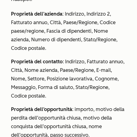
Proprietà dell’azienda
: Indirizzo, Indirizzo 2,
Fatturato annuo, Città, Paese/Regione, Codice
paese/regione, Fascia di dipendenti, Nome
azienda, Numero di dipendenti, Stato/Regione,
Codice postale.
Proprietà del contatto
: Indirizzo, Fatturato annuo,
Città, Nome azienda, Paese/Regione, E-mail,
Nome, Settore, Posizione lavorativa, Cognome,
Messaggio, Forma di saluto, Stato/Regione,
Codice postale.
Proprietà dell’opportunità
: importo, motivo della
perdita dell’opportunità chiusa, motivo della
conquista dell’opportunità chiusa, nome
dell’opportunità, passo successivo.