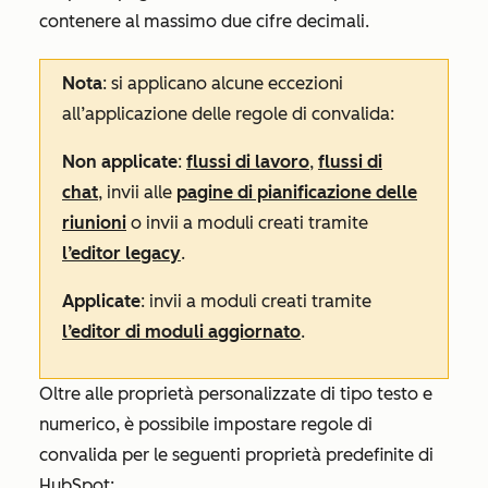
contenere al massimo due cifre decimali.
Nota
: si applicano alcune eccezioni
all’applicazione delle regole di convalida:
Non applicate
:
flussi di lavoro
,
flussi di
chat
, invii alle
pagine di pianificazione delle
riunioni
o invii a moduli creati tramite
l’editor legacy
.
Applicate
: invii a moduli creati tramite
l’editor di moduli aggiornato
.
Oltre alle proprietà personalizzate di tipo testo e
numerico, è possibile impostare regole di
convalida per le seguenti proprietà predefinite di
HubSpot: