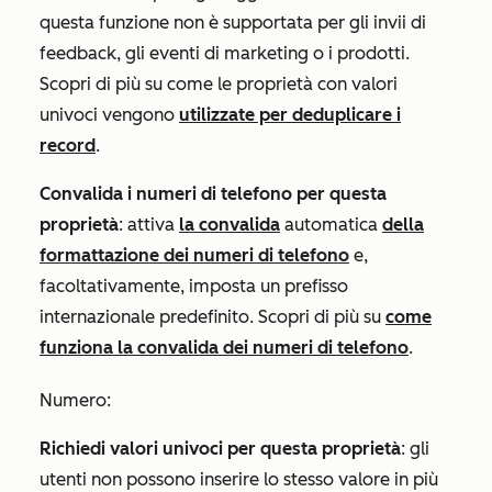
questa funzione non è supportata per gli invii di
feedback, gli eventi di marketing o i prodotti.
Scopri di più su come le proprietà con valori
univoci vengono
utilizzate per deduplicare i
record
.
Convalida i numeri di telefono per questa
proprietà
: attiva
la convalida
automatica
della
formattazione dei numeri di telefono
e,
facoltativamente, imposta un prefisso
internazionale predefinito. Scopri di più su
come
funziona la convalida dei numeri di telefono
.
Numero
:
Richiedi valori univoci per questa proprietà
: gli
utenti non possono inserire lo stesso valore in più