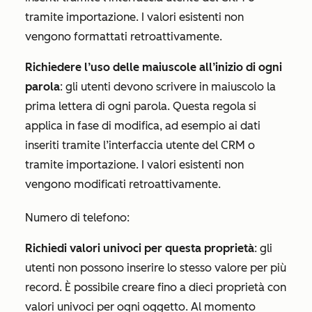
tramite importazione. I valori esistenti non
vengono formattati retroattivamente.
Richiedere l’uso delle maiuscole all’inizio di ogni
parola
: gli utenti devono scrivere in maiuscolo la
prima lettera di ogni parola. Questa regola si
applica in fase di modifica, ad esempio ai dati
inseriti tramite l’interfaccia utente del CRM o
tramite importazione. I valori esistenti non
vengono modificati retroattivamente.
Numero di telefono
:
Richiedi valori univoci per questa proprietà
: gli
utenti non possono inserire lo stesso valore per più
record. È possibile creare fino a dieci proprietà con
valori univoci per ogni oggetto. Al momento