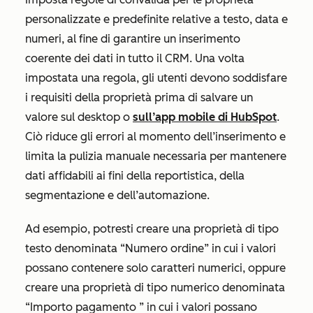
personalizzate e predefinite relative a testo, data e
numeri, al fine di garantire un inserimento
coerente dei dati in tutto il CRM. Una volta
impostata una regola, gli utenti devono soddisfare
i requisiti della proprietà prima di salvare un
valore sul desktop o
sull’app mobile di HubSpot
.
Ciò riduce gli errori al momento dell’inserimento e
limita la pulizia manuale necessaria per mantenere
dati affidabili ai fini della reportistica, della
segmentazione e dell’automazione.
Ad esempio, potresti creare una proprietà
di tipo
testo denominata “Numero ordine”
in cui i valori
possano contenere solo caratteri numerici, oppure
creare una proprietà di tipo numerico denominata
“Importo pagamento
” in cui i valori possano