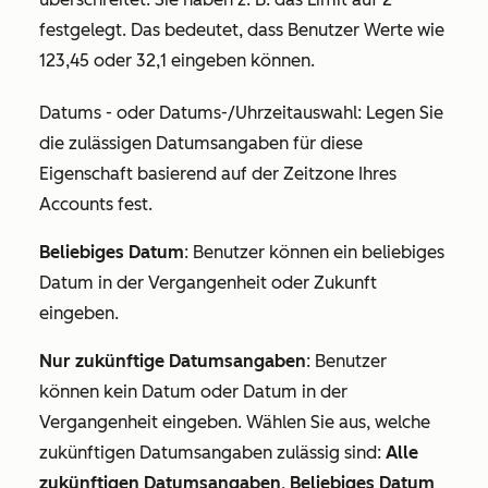
festgelegt. Das bedeutet, dass Benutzer Werte wie
123,45 oder 32,1 eingeben können.
Datums
- oder
Datums-/Uhrzeitauswahl
: Legen Sie
die zulässigen Datumsangaben für diese
Eigenschaft basierend auf der Zeitzone Ihres
Accounts fest.
Beliebiges Datum
: Benutzer können ein beliebiges
Datum in der Vergangenheit oder Zukunft
eingeben.
Nur zukünftige Datumsangaben
: Benutzer
können kein Datum oder Datum in der
Vergangenheit eingeben. Wählen Sie aus, welche
zukünftigen Datumsangaben zulässig sind:
Alle
zukünftigen Datumsangaben
,
Beliebiges Datum