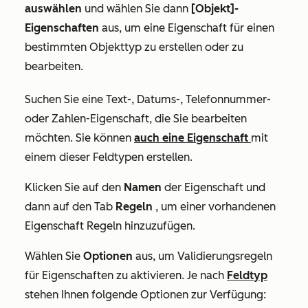
auswählen
und wählen Sie dann
[Objekt]-
Eigenschaften
aus, um eine Eigenschaft für einen
bestimmten Objekttyp zu erstellen oder zu
bearbeiten.
Suchen Sie eine Text-, Datums-, Telefonnummer-
oder Zahlen-Eigenschaft, die Sie bearbeiten
möchten. Sie können
auch eine Eigenschaft
mit
einem dieser Feldtypen erstellen.
Klicken Sie auf den
Namen
der Eigenschaft und
dann auf den Tab
Regeln
, um einer vorhandenen
Eigenschaft Regeln hinzuzufügen.
Wählen Sie
Optionen
aus, um Validierungsregeln
für Eigenschaften zu aktivieren. Je nach
Feldtyp
stehen Ihnen folgende Optionen zur Verfügung: