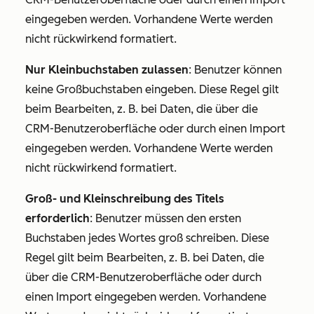
eingegeben werden. Vorhandene Werte werden
nicht rückwirkend formatiert.
Nur Kleinbuchstaben zulassen
: Benutzer können
keine Großbuchstaben eingeben. Diese Regel gilt
beim Bearbeiten, z. B. bei Daten, die über die
CRM-Benutzeroberfläche oder durch einen Import
eingegeben werden. Vorhandene Werte werden
nicht rückwirkend formatiert.
Groß- und Kleinschreibung des Titels
erforderlich
: Benutzer müssen den ersten
Buchstaben jedes Wortes groß schreiben. Diese
Regel gilt beim Bearbeiten, z. B. bei Daten, die
über die CRM-Benutzeroberfläche oder durch
einen Import eingegeben werden. Vorhandene