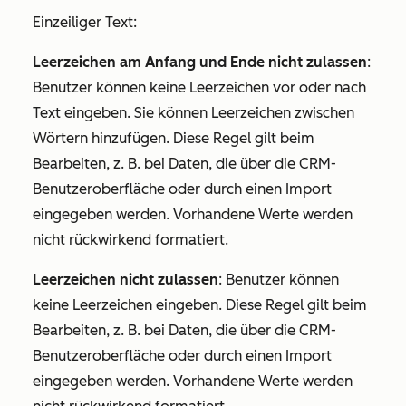
Einzeiliger Text:
Leerzeichen am Anfang und Ende nicht zulassen
:
Benutzer können keine Leerzeichen vor oder nach
Text eingeben. Sie können Leerzeichen zwischen
Wörtern hinzufügen. Diese Regel gilt beim
Bearbeiten, z. B. bei Daten, die über die CRM-
Benutzeroberfläche oder durch einen Import
eingegeben werden. Vorhandene Werte werden
nicht rückwirkend formatiert.
Leerzeichen nicht zulassen
: Benutzer können
keine Leerzeichen eingeben. Diese Regel gilt beim
Bearbeiten, z. B. bei Daten, die über die CRM-
Benutzeroberfläche oder durch einen Import
eingegeben werden. Vorhandene Werte werden