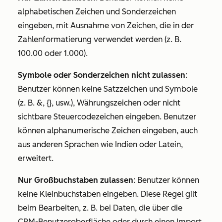
alphabetischen Zeichen und Sonderzeichen
eingeben, mit Ausnahme von Zeichen, die in der
Zahlenformatierung verwendet werden (z. B.
100.00 oder 1.000).
Symbole oder Sonderzeichen nicht zulassen
:
Benutzer können keine Satzzeichen und Symbole
(z. B. &, {}, usw.), Währungszeichen oder nicht
sichtbare Steuercodezeichen eingeben. Benutzer
können alphanumerische Zeichen eingeben, auch
aus anderen Sprachen wie Indien oder Latein,
erweitert.
Nur Großbuchstaben zulassen
: Benutzer können
keine Kleinbuchstaben eingeben. Diese Regel gilt
beim Bearbeiten, z. B. bei Daten, die über die
CRM-Benutzeroberfläche oder durch einen Import