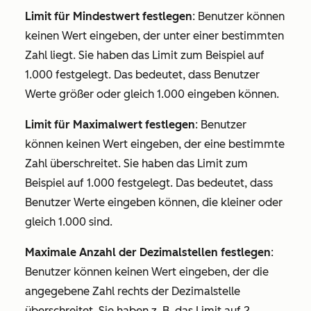
Limit für Mindestwert festlegen
: Benutzer können
keinen Wert eingeben, der unter einer bestimmten
Zahl liegt. Sie haben das Limit zum Beispiel auf
1.000 festgelegt. Das bedeutet, dass Benutzer
Werte größer oder gleich 1.000 eingeben können.
Limit für Maximalwert festlegen
: Benutzer
können keinen Wert eingeben, der eine bestimmte
Zahl überschreitet. Sie haben das Limit zum
Beispiel auf 1.000 festgelegt. Das bedeutet, dass
Benutzer Werte eingeben können, die kleiner oder
gleich 1.000 sind.
Maximale Anzahl der Dezimalstellen festlegen
:
Benutzer können keinen Wert eingeben, der die
angegebene Zahl rechts der Dezimalstelle
überschreitet. Sie haben z. B. das Limit auf 2