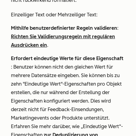
nicht rückwirkend formatiert.
Einzeiliger Text
oder
Mehrzeiliger Text
:
Mithilfe benutzerdefinierter Regeln validieren
:
Richten Sie Validierungsregeln mit regulären
Ausdrücken ein
.
Erfordert eindeutige Werte für diese Eigenschaft
: Benutzer können nicht den gleichen Wert für
mehrere Datensätze eingeben. Sie können bis zu
zehn "Eindeutige Wert"-Eigenschaften pro Objekt
erstellen, die nur während der Erstellung der
Eigenschaften konfiguriert werden. Dies wird
derzeit nicht für Feedback-Einsendungen,
Marketingevents oder Produkte unterstützt.
Erfahren Sie mehr darüber, wie „Eindeutige Wert“-
Eigenschaften
zur Deduplizierung von