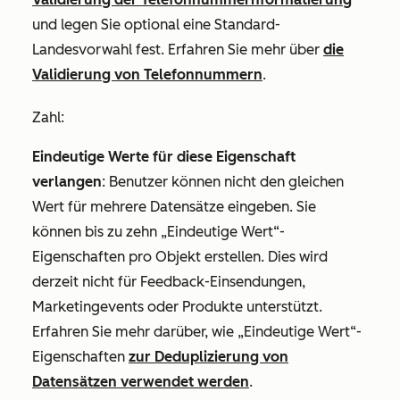
und legen Sie optional eine Standard-
Landesvorwahl fest. Erfahren Sie mehr über
die
Validierung von Telefonnummern
.
Zahl
:
Eindeutige Werte für diese Eigenschaft
verlangen
: Benutzer können nicht den gleichen
Wert für mehrere Datensätze eingeben. Sie
können bis zu zehn „Eindeutige Wert“-
Eigenschaften pro Objekt erstellen. Dies wird
derzeit nicht für Feedback-Einsendungen,
Marketingevents oder Produkte unterstützt.
Erfahren Sie mehr darüber, wie „Eindeutige Wert“-
Eigenschaften
zur Deduplizierung von
Datensätzen verwendet werden
.