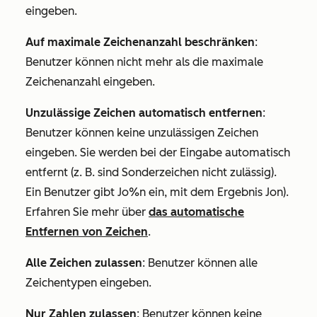
eingeben.
Auf maximale Zeichenanzahl beschränken
:
Benutzer können nicht mehr als die maximale
Zeichenanzahl eingeben.
Unzulässige Zeichen automatisch entfernen
:
Benutzer können keine unzulässigen Zeichen
eingeben. Sie werden bei der Eingabe automatisch
entfernt (z. B. sind Sonderzeichen nicht zulässig).
Ein Benutzer gibt
Jo%n
ein, mit dem Ergebnis
Jon
).
Erfahren Sie mehr über
das automatische
Entfernen von Zeichen
.
Alle Zeichen zulassen
: Benutzer können alle
Zeichentypen eingeben.
Nur Zahlen zulassen
: Benutzer können keine