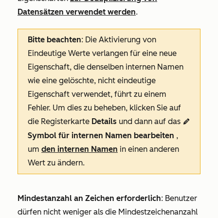
Datensätzen verwendet werden
.
Bitte beachten
: Die Aktivierung von
Eindeutige Werte verlangen für eine neue
Eigenschaft, die denselben internen Namen
wie eine gelöschte, nicht eindeutige
Eigenschaft verwendet, führt zu einem
Fehler. Um dies zu beheben, klicken Sie auf
die Registerkarte
Details
und dann auf das
edit
Symbol für internen Namen bearbeiten
,
um
den internen Namen
in einen anderen
Wert zu ändern.
Mindestanzahl an Zeichen erforderlich
: Benutzer
dürfen nicht weniger als die Mindestzeichenanzahl