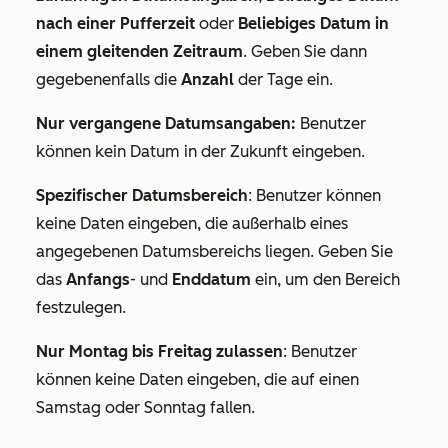
nach einer Pufferzeit
oder
Beliebiges Datum in
einem gleitenden Zeitraum
. Geben Sie dann
gegebenenfalls die
Anzahl
der Tage ein.
Nur vergangene Datumsangaben:
Benutzer
können kein Datum in der Zukunft eingeben.
Spezifischer Datumsbereich
: Benutzer können
keine Daten eingeben, die außerhalb eines
angegebenen Datumsbereichs liegen. Geben Sie
das
Anfangs
- und
Enddatum
ein, um den Bereich
festzulegen.
Nur Montag bis Freitag zulassen
: Benutzer
können keine Daten eingeben, die auf einen
Samstag oder Sonntag fallen.