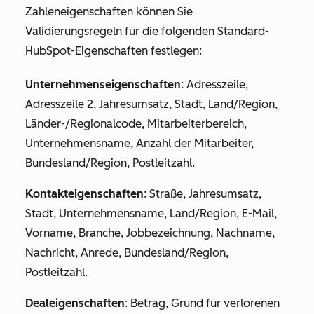
Zahleneigenschaften können Sie
Validierungsregeln für die folgenden Standard-
HubSpot-Eigenschaften festlegen:
Unternehmenseigenschaften
: Adresszeile,
Adresszeile 2, Jahresumsatz, Stadt, Land/Region,
Länder-/Regionalcode, Mitarbeiterbereich,
Unternehmensname, Anzahl der Mitarbeiter,
Bundesland/Region, Postleitzahl.
Kontakteigenschaften
: Straße, Jahresumsatz,
Stadt, Unternehmensname, Land/Region, E-Mail,
Vorname, Branche, Jobbezeichnung, Nachname,
Nachricht, Anrede, Bundesland/Region,
Postleitzahl.
Dealeigenschaften
: Betrag, Grund für verlorenen