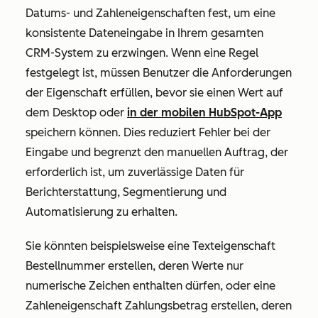
Datums- und Zahleneigenschaften fest, um eine
konsistente Dateneingabe in Ihrem gesamten
CRM-System zu erzwingen. Wenn eine Regel
festgelegt ist, müssen Benutzer die Anforderungen
der Eigenschaft erfüllen, bevor sie einen Wert auf
dem Desktop oder
in der mobilen HubSpot-App
speichern können. Dies reduziert Fehler bei der
Eingabe und begrenzt den manuellen Auftrag, der
erforderlich ist, um zuverlässige Daten für
Berichterstattung, Segmentierung und
Automatisierung zu erhalten.
Sie könnten beispielsweise eine Texteigenschaft
Bestellnummer
erstellen, deren Werte nur
numerische Zeichen enthalten dürfen, oder eine
Zahleneigenschaft
Zahlungsbetrag
erstellen, deren