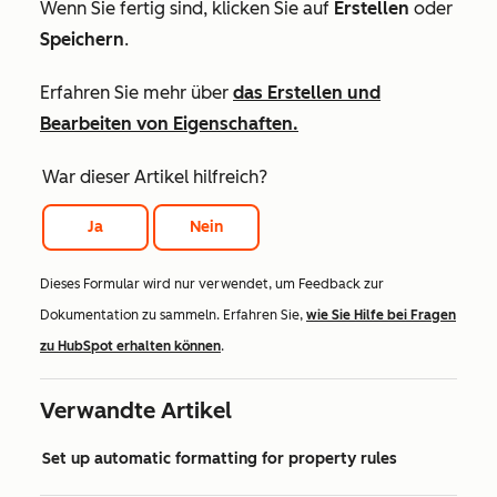
Wenn Sie fertig sind, klicken Sie auf
Erstellen
oder
Speichern
.
Erfahren Sie mehr über
das Erstellen und
Bearbeiten von Eigenschaften.
War dieser Artikel hilfreich?
Ja
Nein
Dieses Formular wird nur verwendet, um Feedback zur
Dokumentation zu sammeln. Erfahren Sie,
wie Sie Hilfe bei Fragen
zu HubSpot erhalten können
.
Verwandte Artikel
Set up automatic formatting for property rules