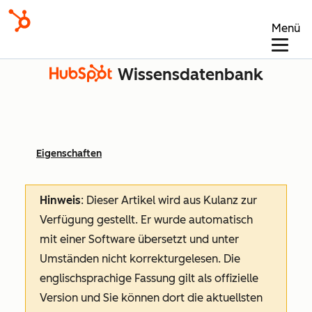
Menü
Wissensdatenbank
Eigenschaften
Hinweis
: Dieser Artikel wird aus Kulanz zur
Verfügung gestellt.
Er wurde automatisch
mit einer Software übersetzt und unter
Umständen nicht korrekturgelesen. Die
englischsprachige Fassung gilt als offizielle
Version und Sie können dort die aktuellsten