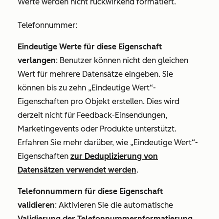
Werte werden nicht rückwirkend formatiert.
Telefonnummer
:
Eindeutige Werte für diese Eigenschaft
verlangen
: Benutzer können nicht den gleichen
Wert für mehrere Datensätze eingeben. Sie
können bis zu zehn „Eindeutige Wert“-
Eigenschaften pro Objekt erstellen. Dies wird
derzeit nicht für Feedback-Einsendungen,
Marketingevents oder Produkte unterstützt.
Erfahren Sie mehr darüber, wie „Eindeutige Wert“-
Eigenschaften
zur Deduplizierung von
Datensätzen verwendet werden
.
Telefonnummern für diese Eigenschaft
validieren
: Aktivieren Sie die automatische
Validierung der Telefonnummernformatierung