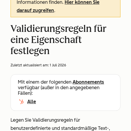
Informationen finden.
Hier können Sie
darauf zugreifen
.
Validierungsregeln für
eine Eigenschaft
festlegen
Zuletzt aktualisiert am:
1 Juli 2026
Mit einem der folgenden
Abonnements
verfügbar (außer in den angegebenen
Fällen):
Alle
Legen Sie Validierungsregeln für
benutzerdefinierte und standardmäßige Text-,