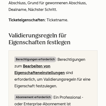
Abschluss, Grund für gewonnenen Abschluss,
Dealname, Nächster Schritt.
Ticketeigenschaften
: Ticketname.
Validierungsregeln für
Eigenschaften festlegen
Berechtigungen
Berechtigungen erforderlich
zum
Bearbeiten von
Eigenschafteneinstellungen
sind
erforderlich, um Validierungsregeln für eine
Eigenschaft festzulegen.
Ein
Professional
-
Abonnement erforderlich
oder
Enterprise-Abonnement
ist