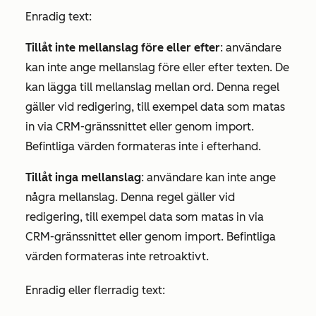
Enradig text:
Tillåt inte mellanslag före eller efter
: användare
kan inte ange mellanslag före eller efter texten. De
kan lägga till mellanslag mellan ord. Denna regel
gäller vid redigering, till exempel data som matas
in via CRM-gränssnittet eller genom import.
Befintliga värden formateras inte i efterhand.
Tillåt inga mellanslag
: användare kan inte ange
några mellanslag. Denna regel gäller vid
redigering, till exempel data som matas in via
CRM-gränssnittet eller genom import. Befintliga
värden formateras inte retroaktivt.
Enradig
eller
flerradig text
: