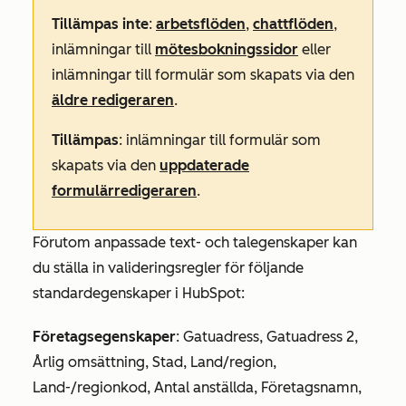
Tillämpas inte
:
arbetsflöden
,
chattflöden
,
inlämningar till
mötesbokningssidor
eller
inlämningar till formulär som skapats via den
äldre redigeraren
.
Tillämpas
: inlämningar till formulär som
skapats via den
uppdaterade
formulärredigeraren
.
Förutom anpassade text- och talegenskaper kan
du ställa in valideringsregler för följande
standardegenskaper i HubSpot:
Företagsegenskaper
: Gatuadress, Gatuadress 2,
Årlig omsättning, Stad, Land/region,
Land-/regionkod, Antal anställda, Företagsnamn,