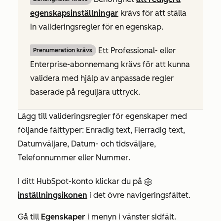
egenskapsinställningar
krävs för att ställa
in valideringsregler för en egenskap.
Ett
Professional- eller
Prenumeration krävs
Enterprise-abonnemang
krävs för att kunna
validera med hjälp av anpassade regler
baserade på reguljära uttryck.
Lägg till valideringsregler för egenskaper med
följande
fälttyper
:
Enradig text, Flerradig text,
Datumväljare, Datum- och tidsväljare,
Telefonnummer eller
Nummer
.
I ditt HubSpot-konto klickar du på
inställningsikonen
i det övre navigeringsfältet.
Gå till
Egenskaper
i menyn i vänster sidfält.