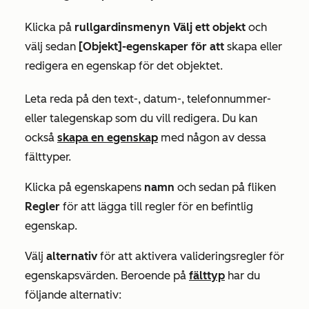
Klicka på
rullgardinsmenyn Välj ett objekt
och
välj sedan
[Objekt]-egenskaper för att
skapa eller
redigera en egenskap för det objektet.
Leta reda på den text-, datum-, telefonnummer-
eller talegenskap som du vill redigera. Du kan
också
skapa en egenskap
med någon av dessa
fälttyper.
Klicka på egenskapens
namn
och sedan på fliken
Regler
för att lägga till regler för en befintlig
egenskap.
Välj
alternativ
för att aktivera valideringsregler för
egenskapsvärden. Beroende på
fälttyp
har du
följande alternativ: