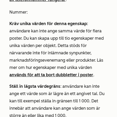
Nummer
:
Kräv unika värden för denna egenskap
:
användare kan inte ange samma värde för flera
poster. Du kan skapa upp till tio egenskaper med
unika värden per objekt. Detta stöds för
närvarande inte för inlämnade synpunkter,
marknadsföringsevenemang eller produkter. Läs
mer om hur egenskaper med unika värden
används för att ta bort dubbletter i poster
.
Ställ in lägsta värdegräns
: användare kan inte
ange ett värde som är lägre än ett angivet tal. Du
kan till exempel ställa in gränsen till 1 000. Det
innebär att användare kan ange värden som är
större än eller lika med 1 000.