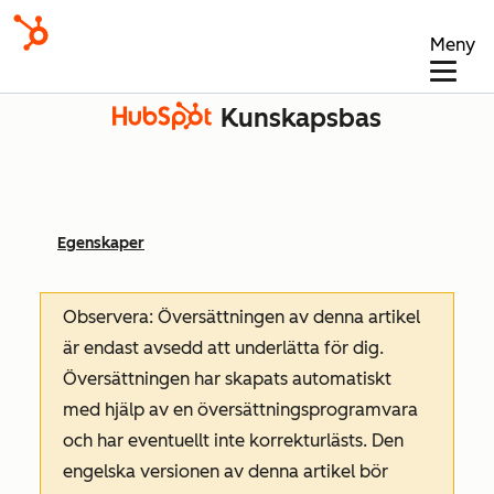
Meny
Kunskapsbas
Egenskaper
Observera: Översättningen av denna artikel
är endast avsedd att underlätta för dig.
Översättningen har skapats automatiskt
med hjälp av en översättningsprogramvara
och har eventuellt inte korrekturlästs. Den
engelska versionen av denna artikel bör