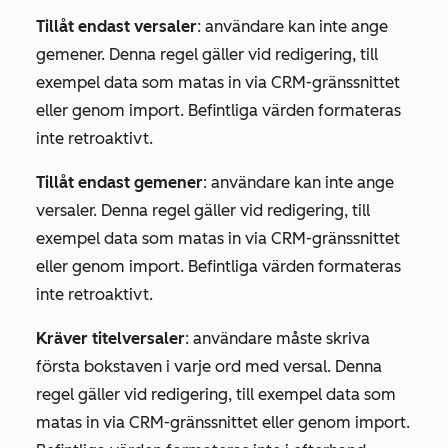
Tillåt endast versaler
: användare kan inte ange
gemener. Denna regel gäller vid redigering, till
exempel data som matas in via CRM-gränssnittet
eller genom import. Befintliga värden formateras
inte retroaktivt.
Tillåt endast gemener
: användare kan inte ange
versaler. Denna regel gäller vid redigering, till
exempel data som matas in via CRM-gränssnittet
eller genom import. Befintliga värden formateras
inte retroaktivt.
Kräver titelversaler
: användare måste skriva
första bokstaven i varje ord med versal. Denna
regel gäller vid redigering, till exempel data som
matas in via CRM-gränssnittet eller genom import.