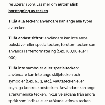
resulterar i
Jon
). Läs mer om
automatisk
borttagning av tecken
.
Tillåt alla tecken
: användare kan ange alla typer
av tecken.
Tillåt endast siffror
: användare kan inte ange
bokstäver eller specialtecken, förutom tecken som
används i sifferformatering (t.ex. 100,00 eller 1
000).
Tillåt inte symboler eller specialtecken
:
användare kan inte ange skiljetecken och
symboler (t.ex. &, {}, etc.), valutatecken eller
osynliga kontrollkodstecken. Användare kan ange
alfanumeriska tecken, inklusive sådana från andra
språk som indiska eller utökade latinska tecken.