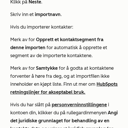
Klikk på
Neste
.
Skriv inn et
importnavn
.
Hvis du importerer kontakter:
Merk av for
Opprett et kontaktsegment fra
denne importen
for automatisk å opprette et
segment av de importerte kontaktene.
Merk av for
Samtykke
for å godta at kontaktene
forventer å høre fra deg, og at importfilen ikke
inneholder en kjøpt liste. Finn ut mer om
HubSpots
retningslinjer for akseptabel bruk.
Hvis du har slått på
personverninnstillingene
i
kontoen din, klikker du på rullegardinmenyen
Angi
det juridiske grunnlaget for behandling av en