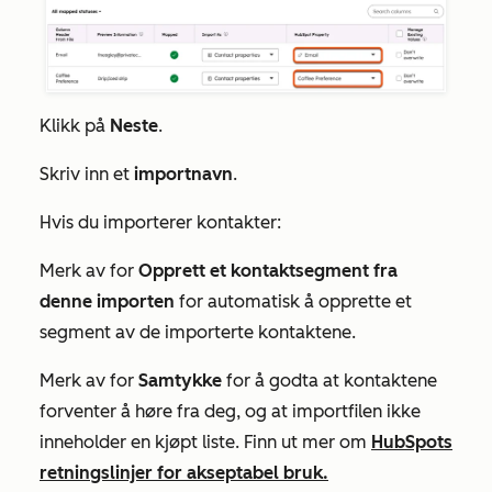
Klikk på
Neste
.
Skriv inn et
importnavn
.
Hvis du importerer kontakter:
Merk av for
Opprett et kontaktsegment fra
denne importen
for automatisk å opprette et
segment av de importerte kontaktene.
Merk av for
Samtykke
for å godta at kontaktene
forventer å høre fra deg, og at importfilen ikke
inneholder en kjøpt liste. Finn ut mer om
HubSpots
retningslinjer for akseptabel bruk.