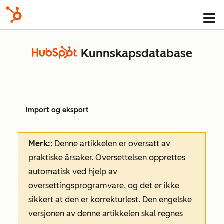
Kunnskapsdatabase
Import og eksport
Merk:
: Denne artikkelen er oversatt av
praktiske årsaker. Oversettelsen opprettes
automatisk ved hjelp av
oversettingsprogramvare, og det er ikke
sikkert at den er korrekturlest. Den engelske
versjonen av denne artikkelen skal regnes