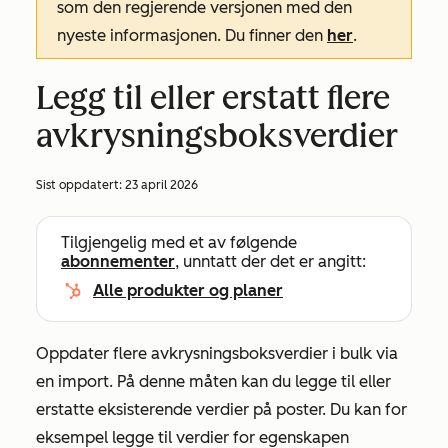
som den regjerende versjonen med den
nyeste informasjonen. Du finner den
her
.
Legg til eller erstatt flere
avkrysningsboksverdier
Sist oppdatert:
23 april 2026
Tilgjengelig med et av følgende
abonnementer
, unntatt der det er angitt:
Alle produkter og planer
Oppdater flere avkrysningsboksverdier i bulk via
en import. På denne måten kan du legge til eller
erstatte eksisterende verdier på poster. Du kan for
eksempel legge til verdier for egenskapen