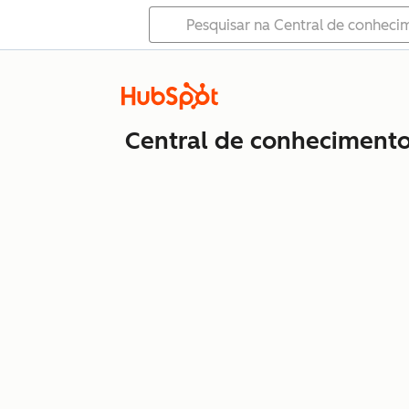
Central de conheciment