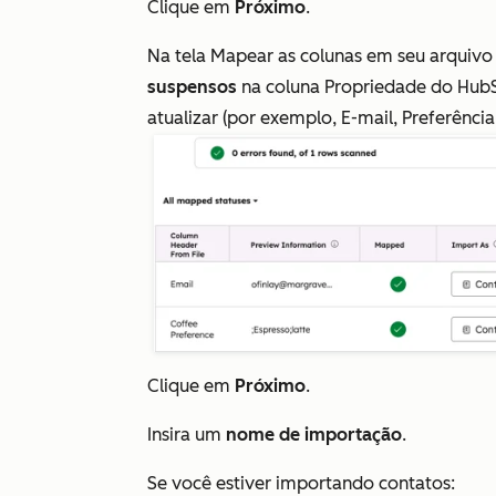
Clique em
Próximo
.
Na tela
Mapear as colunas em seu arquivo 
suspensos
na coluna
Propriedade do Hub
atualizar (por exemplo,
E-mail
,
Preferência
Clique em
Próximo
.
Insira um
nome de importação
.
Se você estiver importando contatos: