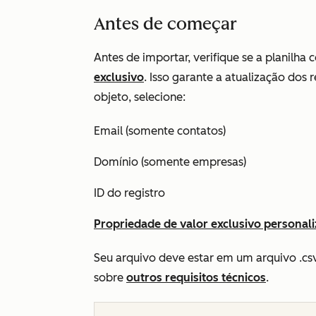
Antes de começar
Antes de importar, verifique se a planil
exclusivo
. Isso garante a atualização dos
objeto, selecione:
Email (somente contatos)
Domínio (somente empresas)
ID do registro
Propriedade de valor exclusivo personal
Seu arquivo deve estar em um arquivo .csv,
sobre
outros requisitos técnicos
.