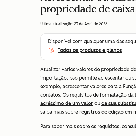
propriedade de caixa
Ultima atualização:
23 de Abril de 2026
Disponível com qualquer uma das segu
Todos os produtos e planos
Atualizar vários valores de propriedade 
importação. Isso permite acrescentar ou sub
exemplo, acrescentar valores para a
Funç
contatos. Os requisitos de formatação d
acréscimo de um valor
ou
da sua substit
saiba mais sobre
registros de edição em 
Para saber mais sobre os requisitos, consu